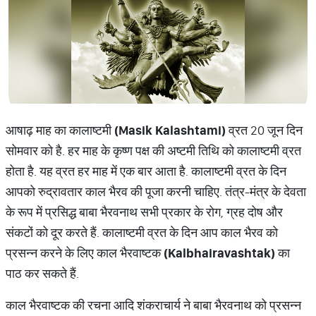
आषाढ़ माह का कालाष्टमी
(Masik Kalashtami)
व्रत 20 जून दिन
सोमवार को है. हर माह के कृष्ण पक्ष की अष्टमी तिथि को कालाष्टमी व्रत
होता है. यह व्रत हर माह में एक बार आता है. कालाष्टमी व्रत के दिन
आपको रुद्रावतार काल भैरव की पूजा करनी चाहिए. तंत्र-मंत्र के देवता
के रूप में प्रसिद्ध बाबा भैरवनाथ सभी प्रकार के रोग, ग्रह दोष और
संकटों को दूर करते हैं. कालाष्टमी व्रत के दिन आप काल भैरव को
प्रसन्न करने के लिए काल भैरवाष्टक
(Kalbhairavashtak)
का
पाठ कर सकते हैं.
काल भैरवाष्टक की रचना आदि शंकराचार्य ने बाबा भैरवनाथ को प्रसन्न