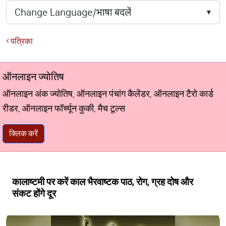
पत्रिका
ऑनलाइन ज्योतिष
ऑनलाइन अंक ज्योतिष, ऑनलाइन पंचांग कैलेंडर, ऑनलाइन टैरो कार्ड
रीडर, ऑनलाइन फॉर्च्यून कुकी, मैच टूल्स
क्लिक करें
कालाष्टमी पर करें काल भैरवाष्टक पाठ, रोग, ग्रह दोष और
संकट होंगे दूर