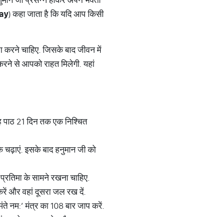
ay
) कहा जाता है कि यदि आप किसी
ा करने चाहिए. जिसके बाद जीवन में
 करने से आपको राहत मिलेगी. यहां
यह पाठ 21 दिन तक एक निश्चित
क चढ़ाएं. इसके बाद हनुमान जी को
 प्रतिमा के सामने रखना चाहिए.
ें और वहां दूसरा जल रख दें.
ते नम:’ मंत्र का 108 बार जाप करें.