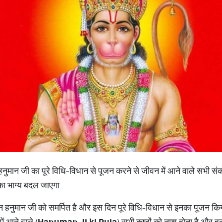
नुमान जी का पूरे विधि-विधान से पूजन करने से जीवन में आने वाले सभी संक
ा भाग्य बदल जाएगा.
नुमान जी को समर्पित है और इस दिन पूरे विधि-विधान से इनका पूजन किया 
ं आने वाले (
Hanuman Ji ki Puja
) सभी कष्टों को नाश होता है और ह