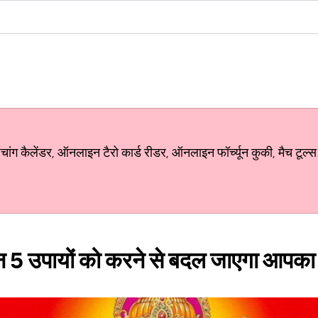
ग कैलेंडर, ऑनलाइन टैरो कार्ड रीडर, ऑनलाइन फॉर्च्यून कुकी, मैच टूल्स
न 5 उपायों को करने से बदल जाएगा आपका 