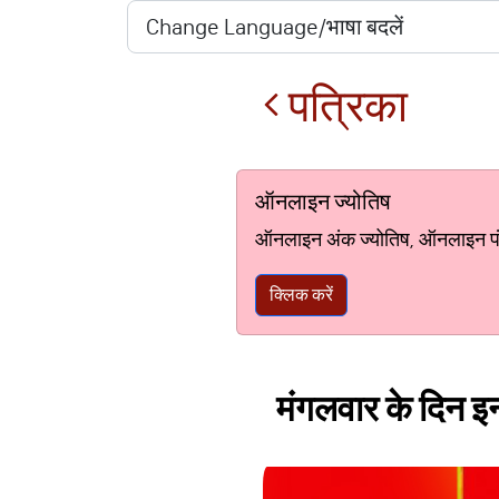
पत्रिका
ऑनलाइन ज्योतिष
ऑनलाइन अंक ज्योतिष, ऑनलाइन पंचां
क्लिक करें
मंगलवार के दिन इ