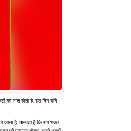
टों को नाश होता है. इस दिन यदि
जाता है. मान्यता है कि राम भक्त
नुमान जी प्रसन्न होकर अपने भक्तों