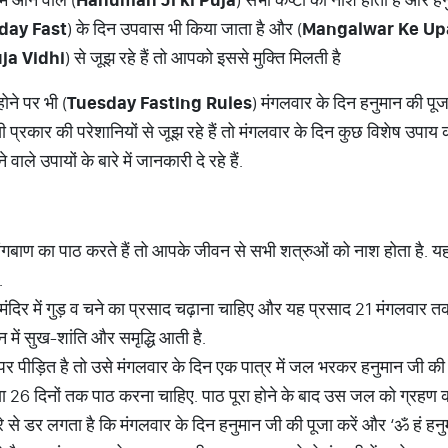
day Fast
) के दिन उपवास भी किया जाता है और (
Mangalwar Ke Up
ja Vidhi
) से जूझ रहे हैं तो आपको इससे मुक्ति मिलती है
ोने पर भी (
Tuesday Fasting Rules
) मंगलवार के दिन हनुमान की पूज
 प्रकार की परेशानियों से जूझ रहे हैं तो मंगलवार के दिन कुछ विशेष उपाय
े उपायों के बारे में जानकारी दे रहे हैं.
गबाण का पाठ करते हैं तो आपके जीवन से सभी शत्रुओं को नाश होता है. 
.
मंदिर में गुड़ व चने का प्रसाद चढ़ाना चाहिए और यह प्रसाद 21 ​मंगलवार त
 में सुख-शांति और समृद्धि आती है.
पर पीड़ित है तो उसे मंगलवार के दिन एक पात्र में जल भरकर हनुमान जी की
ा 26 दिनों तक पाठ करना चाहिए. पाठ पूरा होने के बाद उस जल को ग्रहण कर
 से डर लगता है कि मंगलवार के दिन हनुमान जी की पूजा करें और ‘ॐ हं हनुमं