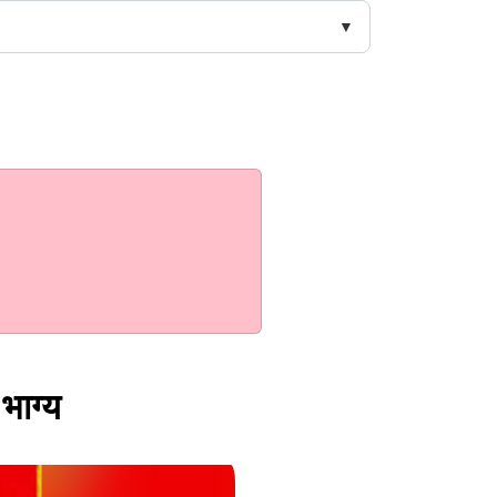
भाग्य