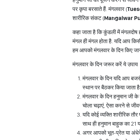
पर कृपा बरसाते हैं. मंगलवार (
Tues
शारीरिक संकट (
Mangalwar Pu
कहा जाता है कि कुंडली में मंगलदोष ह
मंगल ही मंगल होता है. यदि आप किसी
हम आपको मंगलवार के दिन किए जाने वाल
मंगलवार के दिन जरूर करें ये उपाय
मंगलवार के दिन यदि आप बजरं
स्थान पर बैठकर किया जाता है
मंगलवार के दिन हनुमान जी के 
चोला चढ़ाएं, ऐसा करने से जीवन
यदि कोई व्यक्ति शारीरिक तौर 
साथ ही हनुमान बाहुक का 21 य
अगर आपको भूत-प्रेत या अंधेरे