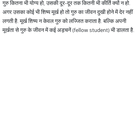
गुरु कितना भी योग्‍य हो, उसकी दूर-दूर तक कितनी भी कीर्ति क्‍यों न हो.
अगर उसका कोई भी शिष्‍य मूर्ख हो तो गुरु का जीवन दुखी होने में देर नहीं
लगती है. मूर्ख शिष्‍य न केवल गुरु को लज्जित कराता है. बल्कि अपनी
मूर्खता से गुरु के जीवन में कई अड़चनें (fellow student) भी डालता है.