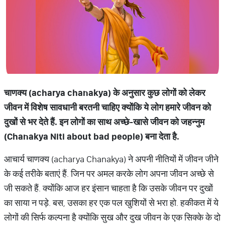
चाणक्य (acharya chanakya)
के अनुसार कुछ लोगों को लेकर
जीवन में विशेष सावधानी बरतनी चाहिए क्योंकि ये लोग हमारे जीवन को
दुखों से भर देते हैं. इन लोगों का साथ अच्‍छे-खासे जीवन को जहन्‍नुम
(
Chanakya Niti about bad people)
बना देता है.
आचार्य चाणक्य (acharya Chanakya) ने अपनी नीतियों में जीवन जीने
के कई तरीके बताएं हैं. जिन पर अमल करके लोग अपना जीवन अच्छे से
जी सकते हैं. क्योंकि आज हर इंसान चाहता है कि उसके जीवन पर दुखों
का साया न पड़े. बस, उसका हर एक पल खुशियों से भरा हो. हकीकत में ये
लोगों की सिर्फ कल्पना है क्योंकि सुख और दुख जीवन के एक सिक्के के दो