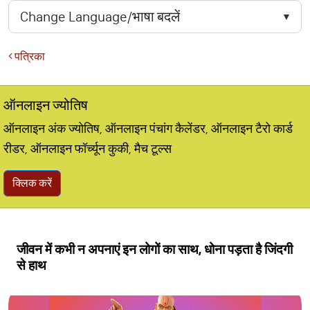
पत्रिका
ऑनलाइन ज्योतिष
ऑनलाइन अंक ज्योतिष, ऑनलाइन पंचांग कैलेंडर, ऑनलाइन टैरो कार्ड
रीडर, ऑनलाइन फॉर्च्यून कुकी, मैच टूल्स
क्लिक करें
जीवन में कभी न अपनाएं इन लोगों का साथ, धोना पड़ता है जिंदगी
से हाथ