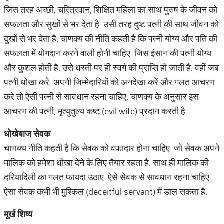
जिस तरह अच्‍छी, चरित्रवान, शिक्षित महिला का साथ पुरुष के जीवन को
सफलता और सुखों से भर देता है. उसी तरह दुष्ट पत्नी की साथ जीवन को
दुखों से भर देता है. चाणक्य की नीति कहती है कि पत्नी योग्य और पति की
सफलता में योगदान करने वाली होनी चाहिए. जिस इंसान की पत्नी योग्य
और कुशल होती है. उसे धरती पर ही स्वर्ग की प्राप्ति हो जाती है. वहीं जब
पत्नी धोखा करे, अपनी जिम्मेदारियों को अनदेखा करें और गलत आचरण
करे तो ऐसी पत्नी से सावधान रहना चाहिए. चाणक्य के अनुसार इस
आचरण की पत्नी, मृत्युतुल्य कष्ट (evil wife) प्रदान करती है.
धोखेबाज सेवक
चाणक्य नीति कहती है कि सेवक को वफादार होना चाहिए. जो सेवक अपने
मालिक को हमेशा धोखा देने के लिए तैयार रहता है. साथ ही मालिक की
दरियादिली का गलत फायदा उठाए. ऐसे सेवक से सावधान रहना चाहिए.
ऐसा सेवक कभी भी मुश्किल (deceitful servant) में डाल सकता है.
मूर्ख शिष्‍य