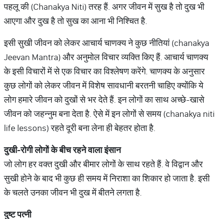
पहलू की (Chanakya Niti) तरह हैं. अगर जीवन में सुख है तो दुख भी
आएगा और दुख है तो सुख का आना भी निश्चित है.
इसी सुखी जीवन को लेकर आचार्य चाणक्य ने कुछ नीतियां (chanakya
Jeevan Mantra) और अनुमोल विचार व्यक्ति किए हैं. आचार्य चाणक्य
के इसी विचारों में से एक विचार का विश्लेषण करेंगे. चाणक्य के अनुसार
कुछ लोगों को लेकर जीवन में विशेष सावधानी बरतनी चाहिए क्योंकि ये
लोग हमारे जीवन को दुखों से भर देते हैं. इन लोगों का साथ अच्‍छे-खासे
जीवन को जहन्‍नुम बना देता है. ऐसे में इन लोगों से समय (chanakya niti
life lessons) रहते दूरी बना लेना ही बेहतर होता है.
दुखी-रोगी लोगों के बीच रहने वाला इंसान
जो लोग हर वक्त दुखी और बीमार लोगों के साथ रहते हैं. वे विद्वान और
सुखी होने के बाद भी कुछ ही समय में निराशा का शिकार हो जाता है. इसी
के चलते उनका जीवन भी दुख में बीतने लगता है.
दुष्ट पत्नी