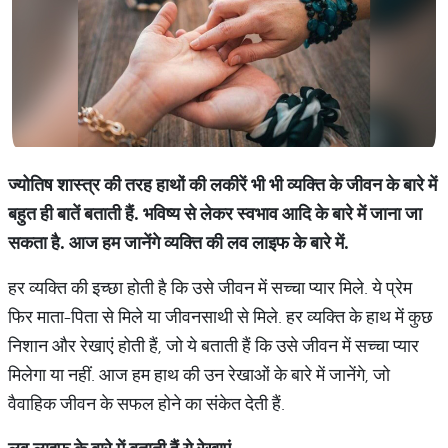
ज्योतिष शास्त्र की तरह हाथों की लकीरें भी भी व्यक्ति के जीवन के बारे में
बहुत ही बातें बताती हैं. भविष्य से लेकर स्वभाव आदि के बारे में जाना जा
सकता है. आज हम जानेंगे व्यक्ति की लव लाइफ के बारे में.
हर व्यक्ति की इच्छा होती है कि उसे जीवन में सच्चा प्यार मिले. ये प्रेम
फिर माता-पिता से मिले या जीवनसाथी से मिले. हर व्यक्ति के हाथ में कुछ
निशान और रेखाएं होती हैं, जो ये बताती हैं कि उसे जीवन में सच्चा प्यार
मिलेगा या नहीं. आज हम हाथ की उन रेखाओं के बारे में जानेंगे, जो
वैवाहिक जीवन के सफल होने का संकेत देती हैं.