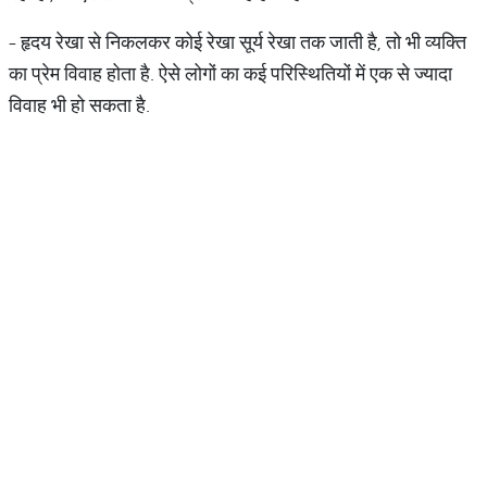
- हृदय रेखा से निकलकर कोई रेखा सूर्य रेखा तक जाती है, तो भी व्यक्ति
का प्रेम विवाह होता है. ऐसे लोगों का कई परिस्थितियों में एक से ज्यादा
विवाह भी हो सकता है.