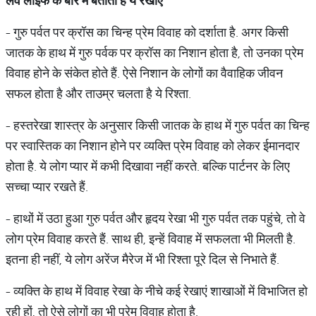
लव लाइफ के बारे में बताती हैं ये रेखाएं
- गुरु पर्वत पर क्रॉस का चिन्ह प्रेम विवाह को दर्शाता है. अगर किसी
जातक के हाथ में गुरु पर्वक पर क्रॉस का निशान होता है, तो उनका प्रेम
विवाह होने के संकेत होते हैं. ऐसे निशान के लोगों का वैवाहिक जीवन
सफल होता है और ताउम्र चलता है ये रिश्ता.
- हस्तरेखा शास्त्र के अनुसार किसी जातक के हाथ में गुरु पर्वत का चिन्ह
पर स्वास्तिक का निशान होने पर व्यक्ति प्रेम विवाह को लेकर ईमानदार
होता है. ये लोग प्यार में कभी दिखावा नहीं करते. बल्कि पार्टनर के लिए
सच्चा प्यार रखते हैं.
- हाथों में उठा हुआ गुरु पर्वत और हृदय रेखा भी गुरु पर्वत तक पहुंचे, तो वे
लोग प्रेम विवाह करते हैं. साथ ही, इन्हें विवाह में सफलता भी मिलती है.
इतना ही नहीं, ये लोग अरेंज मैरेज में भी रिश्ता पूरे दिल से निभाते हैं.
- व्यक्ति के हाथ में विवाह रेखा के नीचे कई रेखाएं शाखाओं में विभाजित हो
रही हों, तो ऐसे लोगों का भी प्रेम विवाह होता है.