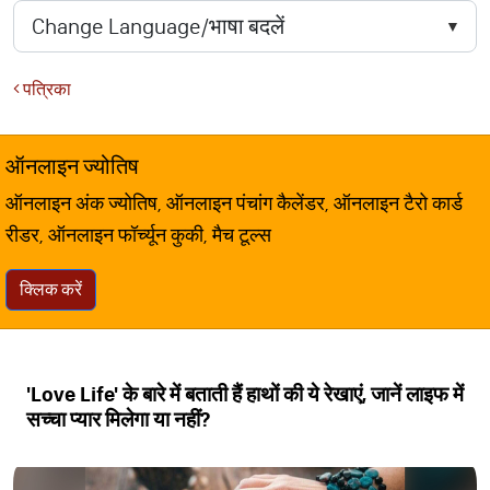
पत्रिका
ऑनलाइन ज्योतिष
ऑनलाइन अंक ज्योतिष, ऑनलाइन पंचांग कैलेंडर, ऑनलाइन टैरो कार्ड
रीडर, ऑनलाइन फॉर्च्यून कुकी, मैच टूल्स
क्लिक करें
'Love Life' के बारे में बताती हैं हाथों की ये रेखाएं, जानें लाइफ में
सच्चा प्यार मिलेगा या नहीं?