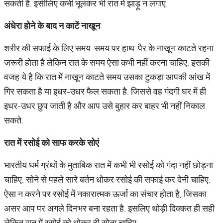
सकती हैं. इसीलिए कभी भूलकर भी रात में झाड़ू न लगाएं.
अंधेरा होने के बाद न काटें नाखून
शरीर की सफाई के लिए समय-समय पर हाथ-पैर के नाखून काटते रहना
जरूरी होता है लेकिन रात के समय ऐसा कभी नहीं करना चाहिए. इसकी
वजह ये है कि रात में नाखून काटते समय उसका टुकड़ा आपकी आंख में
गिर सकता है या इधर-उधर फैल सकता है. जिससे वह गंदगी घर में ही
इधर-उधर छुप जाती है और आप उसे बुहार कर बाहर भी नहीं निकाल
सकते.
रात में रसोई को साफ करके सोएं
भारतीय धर्म ग्रंथों के मुताबिक रात में कभी भी रसोई को गंदा नहीं छोड़ना
चाहिए. सोने से पहले सारे बर्तन धोकर रसोई की सफाई कर देनी चाहिए.
ऐसा न करने पर रसोई में नकारात्मक ऊर्जा का संचार होता है, जिसका
असर आप पर अगले दिनभर बना रहता है. इसलिए थोड़ी दिक्कत ही सही
लेकिन रात में रसोई को धोकर ही सोना चाहिए.