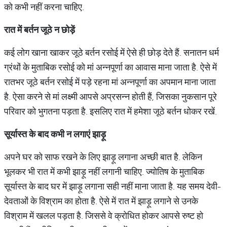
को कभी नहीं करना चाहिए.
रात में बर्तन जूठे न छोड़ें
कई लोग खाना खाकर जूठे बर्तन रसोई में ऐसे ही छोड़ देते हैं. सनातन धर्म
ग्रंथों के मुताबिक रसोई को मां अन्नपूर्णा का आवास माना जाता है. ऐसे में
रातभर जूठे बर्तन रसोई में पड़े रहना मां अन्नपूर्णा का अपमान माना जाता
है. ऐसा करने से मां लक्ष्मी आपसे अप्रसन्न होती हैं, जिसका नुकसान पूरे
परिवार को भुगतना पड़ता है. इसलिए रात में हमेशा जूठे बर्तन धोकर रखें.
सूर्यास्त के बाद कभी न लगाएं झाड़ू
अपने घर को साफ रखने के लिए झाड़ू लगाना अच्छी बात है. लेकिन
भूलकर भी रात में कभी झाड़ू नहीं लगानी चाहिए. ज्योतिष के मुताबिक
सूर्यास्त के बाद घर में झाड़ू लगाना सही नहीं माना जाता है. यह समय देवी-
देवताओं के विश्राम का होता है. ऐसे में रात में झाड़ू लगाने से उनके
विश्राम में खलल पड़ता है. जिससे वे क्रोधित होकर आपसे रुष्ट हो