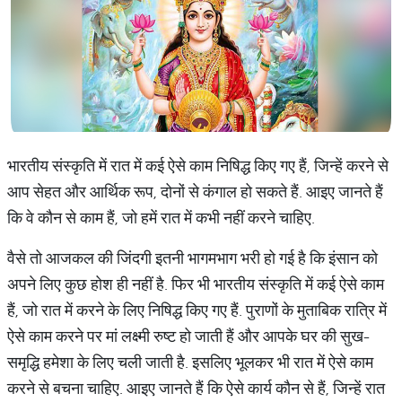
भारतीय संस्कृति में रात में कई ऐसे काम निषिद्ध किए गए हैं, जिन्हें करने से
आप सेहत और आर्थिक रूप, दोनों से कंगाल हो सकते हैं. आइए जानते हैं
कि वे कौन से काम हैं, जो हमें रात में कभी नहीं करने चाहिए.
वैसे तो आजकल की जिंदगी इतनी भागमभाग भरी हो गई है कि इंसान को
अपने लिए कुछ होश ही नहीं है. फिर भी भारतीय संस्कृति में कई ऐसे काम
हैं, जो रात में करने के लिए निषिद्ध किए गए हैं. पुराणों के मुताबिक रात्रि में
ऐसे काम करने पर मां लक्ष्मी रुष्ट हो जाती हैं और आपके घर की सुख-
समृद्धि हमेशा के लिए चली जाती है. इसलिए भूलकर भी रात में ऐसे काम
करने से बचना चाहिए. आइए जानते हैं कि ऐसे कार्य कौन से हैं, जिन्हें रात