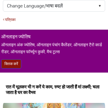
पत्रिका
ऑनलाइन ज्योतिष
ऑनलाइन अंक ज्योतिष, ऑनलाइन पंचांग कैलेंडर, ऑनलाइन टैरो कार्ड
रीडर, ऑनलाइन फॉर्च्यून कुकी, मैच टूल्स
क्लिक करें
रात में भूलकर भी न करें ये काम, रुष्ट हो जाती हैं मां लक्ष्मी; चला
जाता है घर का वैभव