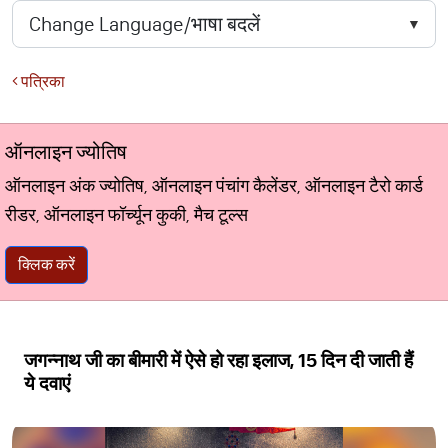
पत्रिका
ऑनलाइन ज्योतिष
ऑनलाइन अंक ज्योतिष, ऑनलाइन पंचांग कैलेंडर, ऑनलाइन टैरो कार्ड
रीडर, ऑनलाइन फॉर्च्यून कुकी, मैच टूल्स
क्लिक करें
जगन्नाथ जी का बीमारी में ऐसे हो रहा इलाज, 15 दिन दी जाती हैं
ये दवाएं