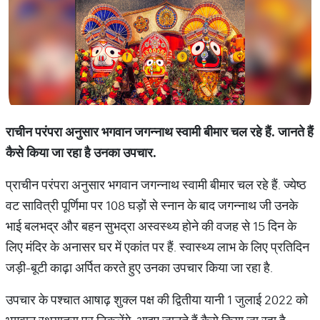
राचीन परंपरा अनुसार भगवान जगन्नाथ स्वामी बीमार चल रहे हैं. जानते हैं
कैसे किया जा रहा है उनका उपचार.
प्राचीन परंपरा अनुसार भगवान जगन्नाथ स्वामी बीमार चल रहे हैं. ज्येष्ठ
वट सावित्री पूर्णिमा पर 108 घड़ों से स्नान के बाद जगन्नाथ जी उनके
भाई बलभद्र और बहन सुभद्रा अस्वस्थ्य होने की वजह से 15 दिन के
लिए मंदिर के अनासर घर में एकांत पर हैं. स्वास्थ्य लाभ के लिए प्रतिदिन
जड़ी-बूटी काढ़ा अर्पित करते हुए उनका उपचार किया जा रहा है.
उपचार के पश्चात आषाढ़ शुक्ल पक्ष की द्वितीया यानी 1 जुलाई 2022 को