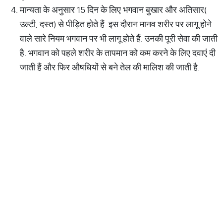
मान्यता के अनुसार 15 दिन के लिए भगवान बुखार और अतिसार(
उल्टी, दस्त) से पीड़ित होते हैं. इस दौरान मानव शरीर पर लागू होने
वाले सारे नियम भगवान पर भी लागू होते हैं. उनकी पूरी सेवा की जाती
है. भगवान को पहले शरीर के तापमान को कम करने के लिए दवाएं दी
जाती हैं और फिर औषधियों से बने तेल की मालिश की जाती है.