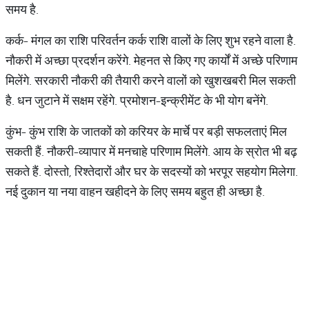
समय है.
कर्क- मंगल का राशि परिवर्तन कर्क राशि वालों के लिए शुभ रहने वाला है.
नौकरी में अच्छा प्रदर्शन करेंगे. मेहनत से किए गए कार्यों में अच्छे परिणाम
मिलेंगे. सरकारी नौकरी की तैयारी करने वालों को खुशखबरी मिल सकती
है. धन जुटाने में सक्षम रहेंगे. प्रमोशन-इन्क्रीमेंट के भी योग बनेंगे.
कुंभ- कुंभ राशि के जातकों को करियर के मार्चे पर बड़ी सफलताएं मिल
सकती हैं. नौकरी-व्यापार में मनचाहे परिणाम मिलेंगे. आय के स्रोत भी बढ़
सकते हैं. दोस्तो, रिश्तेदारों और घर के सदस्यों को भरपूर सहयोग मिलेगा.
नई दुकान या नया वाहन खहीदने के लिए समय बहुत ही अच्छा है.