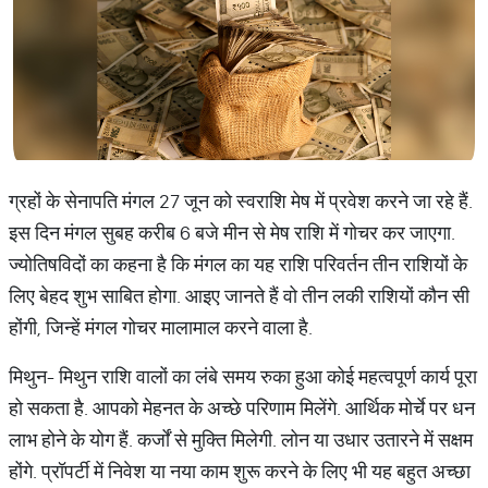
ग्रहों के सेनापति मंगल 27 जून को स्वराशि मेष में प्रवेश करने जा रहे हैं.
इस दिन मंगल सुबह करीब 6 बजे मीन से मेष राशि में गोचर कर जाएगा.
ज्योतिषविदों का कहना है कि मंगल का यह राशि परिवर्तन तीन राशियों के
लिए बेहद शुभ साबित होगा. आइए जानते हैं वो तीन लकी राशियों कौन सी
होंगी, जिन्हें मंगल गोचर मालामाल करने वाला है.
मिथुन- मिथुन राशि वालों का लंबे समय रुका हुआ कोई महत्वपूर्ण कार्य पूरा
हो सकता है. आपको मेहनत के अच्छे परिणाम मिलेंगे. आर्थिक मोर्चे पर धन
लाभ होने के योग हैं. कर्जों से मुक्ति मिलेगी. लोन या उधार उतारने में सक्षम
होंगे. प्रॉपर्टी में निवेश या नया काम शुरू करने के लिए भी यह बहुत अच्छा