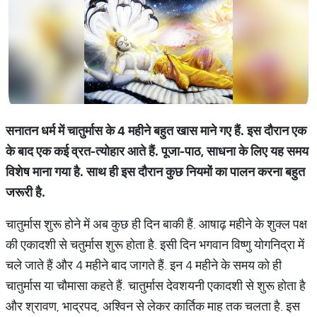
सनातन धर्म में चातुर्मास के 4
महीने बहुत खास माने गए हैं. इस दौरान एक
के बाद एक कई व्रत-त्‍योहार आते हैं. पूजा-पाठ
,
साधना के लिए यह समय
विशेष माना गया है. साथ ही इस दौरान कुछ नियमों का पालन करना बहुत
जरूरी है.
चातुर्मास शुरू होने में अब कुछ ही दिन बाकी हैं. आषाढ़ महीने के शुक्‍ल पक्ष
की एकादशी से चतुर्मास शुरू होता है. इसी दिन भगवान विष्‍णु योगनिद्रा में
चले जाते हैं और 4 महीने बाद जागते हैं. इन 4 महीने के समय को ही
चातुर्मास या चौमासा कहते हैं. चातुर्मास देवशयनी एकादशी से शुरू होता है
और श्रावण, भाद्रपद, अश्विन से लेकर कार्तिक माह तक चलता है. इस