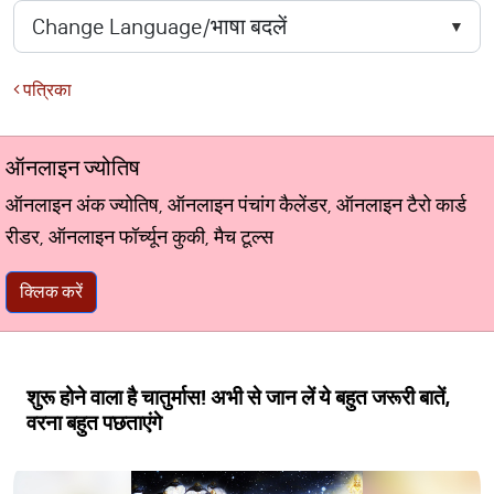
पत्रिका
ऑनलाइन ज्योतिष
ऑनलाइन अंक ज्योतिष, ऑनलाइन पंचांग कैलेंडर, ऑनलाइन टैरो कार्ड
रीडर, ऑनलाइन फॉर्च्यून कुकी, मैच टूल्स
क्लिक करें
शुरू होने वाला है चातुर्मास! अभी से जान लें ये बहुत जरूरी बातें,
वरना बहुत पछताएंगे