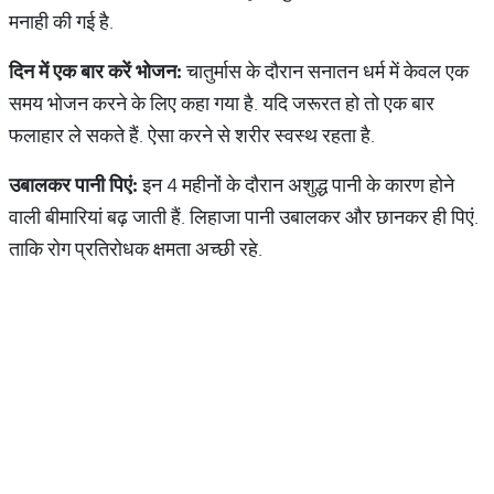
मनाही की गई है.
दिन में एक बार करें भोजन:
चातुर्मास के दौरान सनातन धर्म में केवल एक
समय भोजन करने के लिए कहा गया है. यदि जरूरत हो तो एक बार
फलाहार ले सकते हैं. ऐसा करने से शरीर स्‍वस्‍थ रहता है.
उबालकर पानी पिएं:
इन 4 महीनों के दौरान अशुद्ध पानी के कारण होने
वाली बीमारियां बढ़ जाती हैं. लिहाजा पानी उबालकर और छानकर ही पिएं.
ताकि रोग प्रतिरोधक क्षमता अच्‍छी रहे.