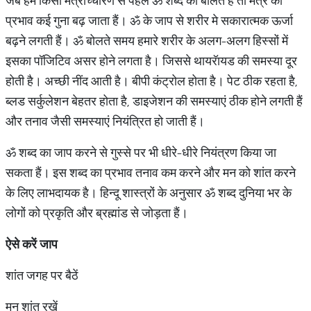
जब हम किसी मंत्रोच्चारण से पहले ॐ शब्द को बोलते हैं तो मंत्र का
प्रभाव कई गुना बढ़ जाता हैं। ॐ के जाप से शरीर मे सकारात्मक ऊर्जा
बढ़ने लगती हैं। ॐ बोलते समय हमारे शरीर के अलग-अलग हिस्सों में
इसका पॉजिटिव असर होने लगता है। जिससे थायरॅायड की समस्या दूर
होती है। अच्छी नींद आती है। बीपी कंट्रोल होता है। पेट ठीक रहता है,
ब्लड सर्कुलेशन बेहतर होता है, डाइजेशन की समस्याएं ठीक होने लगती हैं
और तनाव जैसी समस्याएं नियंत्रित हो जाती हैं।
ॐ शब्द का जाप करने से गुस्से पर भी धीरे-धीरे नियंत्रण किया जा
सकता हैं। इस शब्द का प्रभाव तनाव कम करने और मन को शांत करने
के लिए लाभदायक है। हिन्दू शास्त्रों के अनुसार ॐ शब्द दुनिया भर के
लोगों को प्रकृति और ब्रह्मांड से जोड़ता हैं।
ऐसे करें जाप
शांत जगह पर बैठें
मन शांत रखें