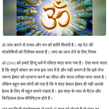
ॐ जाप करने से तनाव और मन को शांति मिलती है। यह पेट की
मांसपेशियों को रिलैक्स करता हैं। जाप का लाभ लेने के लिए नियम
ॐ (Om) को हमारे हिन्दू धर्म में पवित्र मंत्र माना गया है। ऐसा माना जाता
है कि संपूर्ण संसार का वास इस जाप में है और यही कारण है कि इसे रोज
जपना ईश्वर को प्रसन्न करने का सीधा और सरल तरीका माना जाता है।
लेकिन बहुत कम लोगों को पता है कि ये मंत्र केवल ईश्वर ही नहीं आपके
हेल्थ के लिए भी बहुत मायने रखता है। इस मंत्र के जाप से मेंटल और
फिज़िकल हेल्थ बेनिफिट्स होते हैं।