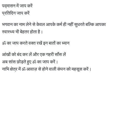
पद्मासन में जाप करें
प्रतिदिन जाप करें
भगवान का नाम लेने से केवल आपके कर्म ही नहीं सुधरते बल्‍क‍ि आपका
स्‍वास्‍थ्‍य भी बेहतर होता है।
ॐ का जाप करते वक्त रखें इन बातों का ध्यान
आंखों को बंद कर लें और एक गहरी साँस लें
अब सांस छोड़ते हुए ॐ का जाप करें।
नाभि क्षेत्र में ॐ आवाज़ से होने वाली कंपन को महसूस करें।