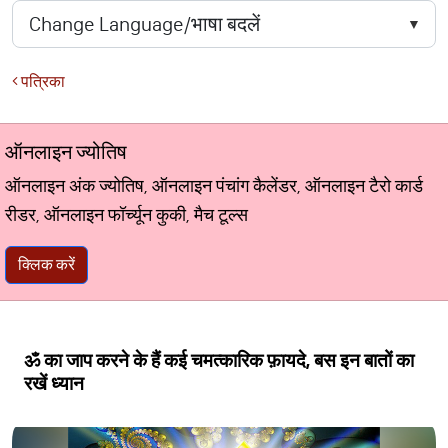
पत्रिका
ऑनलाइन ज्योतिष
ऑनलाइन अंक ज्योतिष, ऑनलाइन पंचांग कैलेंडर, ऑनलाइन टैरो कार्ड
रीडर, ऑनलाइन फॉर्च्यून कुकी, मैच टूल्स
क्लिक करें
ॐ का जाप करने के हैं कई चमत्कारिक फ़ायदे, बस इन बातों का
रखें ध्यान