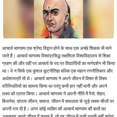
आचार्य चाणक्य एक श्रेष्ठ विद्वान होने के साथ एक अच्छे शिक्षक भी माने
जाते हैं। आचार्य चाणक्य विश्वप्रसिद्ध तक्षशिला विश्वविद्यालय से शिक्षा
ग्रहण की और वहीं पर आचार्य के पद पर विद्यार्थियों का मार्गदर्शन भी किया
था। वे न सिर्फ एक कुशल कूटनीतिज्ञ बल्कि एक महान रणनीतिकार और
अर्थशास्त्री भी थे। आचार्य चाणक्य ने अपने जीवन में विषम से विषम
परिस्थितियों का सामना किया था परंतु कभी हार नहीं मानी और अपने
लक्ष्य को प्राप्त किया। आचार्य चाणक्य ने अपनी नीति में पैसे, सेहत,
बिजनेस, दांपत्य जीवन, समाज, जीवन में सफलता से जुड़े तमाम चीजों पर
अपनी राय दी है। अगर कोई व्यक्ति की आचार्य चाणक्य की बातों का
अनुसरण अपने जीवन में करता है, तो वह जीवन में कभी गलती नहीं करेगा