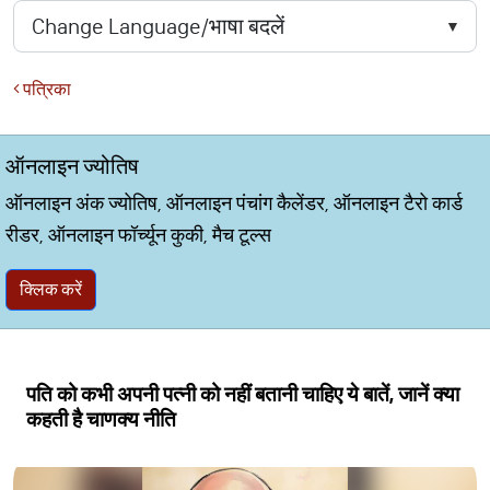
पत्रिका
ऑनलाइन ज्योतिष
ऑनलाइन अंक ज्योतिष, ऑनलाइन पंचांग कैलेंडर, ऑनलाइन टैरो कार्ड
रीडर, ऑनलाइन फॉर्च्यून कुकी, मैच टूल्स
क्लिक करें
पति को कभी अपनी पत्नी को नहीं बतानी चाहिए ये बातें, जानें क्या
कहती है चाणक्य नीति