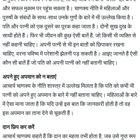
और सफल मुकाम पर पहुंच सकता है। चाणक्य नीति में महिलाओं और
पुरुषों के संबंधों के साथ-साथ उनके गुणों के बारे में भी उल्लेख किया है।
पति और पत्नी को एक दूसरे का पूरक कहा जाता है। दोनों सुख दुख के
साथी होते हैं। फिर भी जीवन की कुछ ऐसी बातें हैं, जो किसी भी व्यक्ति से
नहीं कहनी चाहिए। अपनी पत्नी से भी इन बातों को छिपाकर रखना
चाहिए, वरना भविष्य में परेशानी झेलनी पड़ सकती है। आइए जानते हैं ऐसी
कौन सी बातें हैं जो पति को अपनी पत्नी को नहीं बतानी चाहिए।
अपने हुए अपमान को न बताएं
आचार्य चाणक्य के नीति शास्त्र में उल्लेख मिलता है कि पति को कभी भी
पत्नी को अपने हुए अपमान के बारे में नहीं बताना चाहिए। महिलाओं के बारे
में ऐसा माना जाता है कि यदि उन्हें इस बात कि जानकारी होती है तो वह
इस अपमान का ताना देने से चूकती हैं।
दान छिप कर करें
आचार्य चाणक्य कहते हैं कि दान का महत्व तभी होता है, जब उसे गुप्त रूप