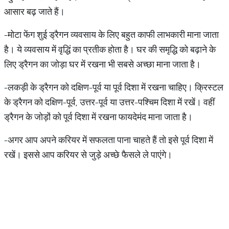
आसार बढ़ जाते हैं।
-मोटा फेंग शुई ड्रैगन व्यवसाय के लिए बहुत काफी लाभकारी माना जाता
है। ये व्यवसाय में वृद्धिं का प्रतीक होता है। घर की समृद्धि को बढ़ाने के
लिए ड्रैगन का जोड़ा घर में रखना भी सबसे अच्छा माना जाता है।
-लकड़ी के ड्रैगन को दक्षिण-पूर्व या पूर्व दिशा में रखना चाहिए। क्रिस्टल
के ड्रैगन को दक्षिण-पूर्व, उत्तर-पूर्व या उत्तर-पश्चिम दिशा में रखें। वहीं
ड्रैगन के जोड़ों को पूर्व दिशा में रखना फायदेमंद माना जाता है।
-अगर आप अपने करियर में सफलता पाना चाहते हैं तो इसे पूर्व दिशा में
रखें। इससे आप करियर से जुड़े अच्छे फैसले ले पाएंगे।