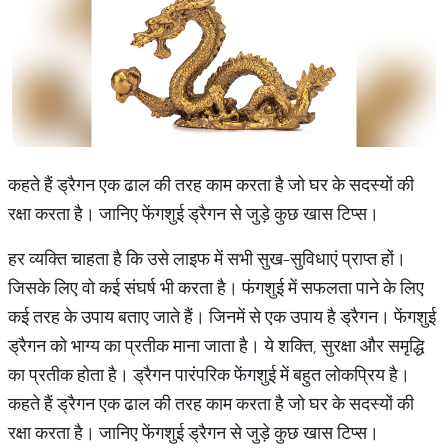
कहते हैं ड्रैगन एक ढाल की तरह काम करता है जो घर के सदस्यों की
रक्षा करता है। जानिए फेंगशुई ड्रैगन से जुड़े कुछ खास टिप्स।
हर व्यक्ति चाहता है कि उसे लाइफ में सभी सुख-सुविधाएं प्राप्त हों।
जिसके लिए वो कई संघर्ष भी करता है। फंगशुई में सफलता पाने के लिए
कई तरह के उपाय बताए जाते हैं। जिनमें से एक उपाय है ड्रैगन। फेंगशुई
ड्रैगन को भाग्य का प्रतीक माना जाता है। ये शक्ति, सुरक्षा और समृद्धि
का प्रतीक होता है। ड्रैगन पारंपरिक फेंगशुई में बहुत लोकप्रिय है।
कहते हैं ड्रैगन एक ढाल की तरह काम करता है जो घर के सदस्यों की
रक्षा करता है। जानिए फेंगशुई ड्रैगन से जुड़े कुछ खास टिप्स।