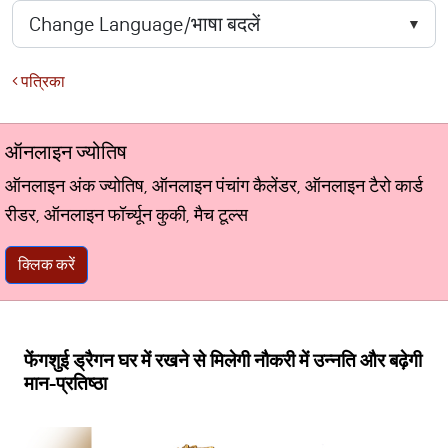
पत्रिका
ऑनलाइन ज्योतिष
ऑनलाइन अंक ज्योतिष, ऑनलाइन पंचांग कैलेंडर, ऑनलाइन टैरो कार्ड
रीडर, ऑनलाइन फॉर्च्यून कुकी, मैच टूल्स
क्लिक करें
फेंगशुई ड्रैगन घर में रखने से मिलेगी नौकरी में उन्नति और बढ़ेगी
मान-प्रतिष्ठा