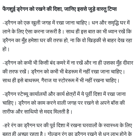
फेंगशुई ड्रेगन को रखने की दिशा
,
जानिए इससे जुड़े वास्तु टिप्स
-ड्रैगन को एक खुली जगह में रखा जाना चाहिए। धन और समृद्धि घर में
लाने के लिए ऐसा करना जरूरी है। साथ ही इस बात का भी ध्यान रखें कि
ड्रैगन का मुँह हमेशा घर की तरफ हो, ना कि वो खिड़की से बाहर देख रहा
हो।
-ड्रैगन को कभी भी किसी बंद कमरे में ना रखें और ना ही उसका मुँह दीवार
की तरफ रखें। ड्रैगन को कभी भी बेडरूम में नहीं रखा जाना चाहिए।
साथ ही इसे बाथरूम, गैराज या स्टोररूम में भी नहीं रखना चाहिए।
-ड्रैगन स्टेच्यू कार्यालयों और कार्य क्षेत्रों में ये पूर्वी दिशा में रखा जाना
चाहिए। ड्रैगन को काम करने वाली जगह पर रखने से अपने बॉस की
तारीफ और साथियो से मदद मिलती है।
-हरे रंग का ड्रैगन घर की पूर्व दिशा में रखना घरवालों के स्वास्थ्य के लिए
बहुत ही अच्छा रहता है। गोल्डन रंग का ड्रैगन रखने से धन लाभ होने के