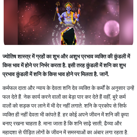
ज्योतिष शास्त्र में ग्रहों का शुभ और अशुभ प्रभाव व्यक्ति की कुंडली में
किस भाव में होने पर निर्भर करता है. इसी तरह कुंडली में शनि का शुभ
प्रभाव कुंडली में शनि के किस भाव होने पर मिलता है. जानें.
कर्मफल दाता और न्याय के देवता शनि देव व्यक्ति के कर्मों के अनुसार उन्हें
फल देते हैं. नेक कार्य करने वालों का बेड़ा पार कर देते हैं वहीं, बुरे कर्म
वालों को सड़क पर लाने में भी देर नहीं लगाते. शनि के प्रकोप से सिर्फ
व्यक्ति ही नहीं देवता भी कांपते हैं. हर कोई अपने जीवन में शनि की कृपा
बनाए रखना चाहता है. माना जाता है कि शनि साढ़े साती, ढैय्या और
महादशा से पीड़ित लोगों के जीवन में समस्याओं का अंबार लगा रहता है.