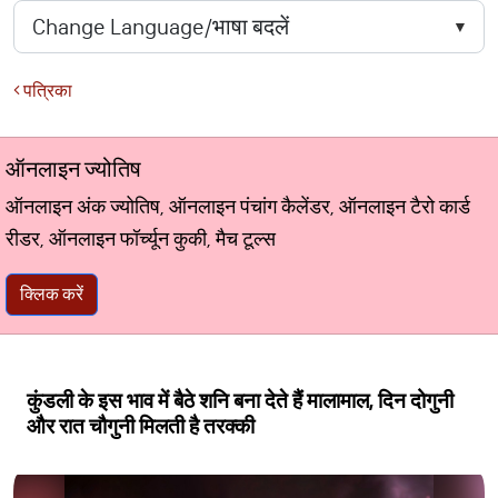
पत्रिका
ऑनलाइन ज्योतिष
ऑनलाइन अंक ज्योतिष, ऑनलाइन पंचांग कैलेंडर, ऑनलाइन टैरो कार्ड
रीडर, ऑनलाइन फॉर्च्यून कुकी, मैच टूल्स
क्लिक करें
कुंडली के इस भाव में बैठे शनि बना देते हैं मालामाल, दिन दोगुनी
और रात चौगुनी मिलती है तरक्की