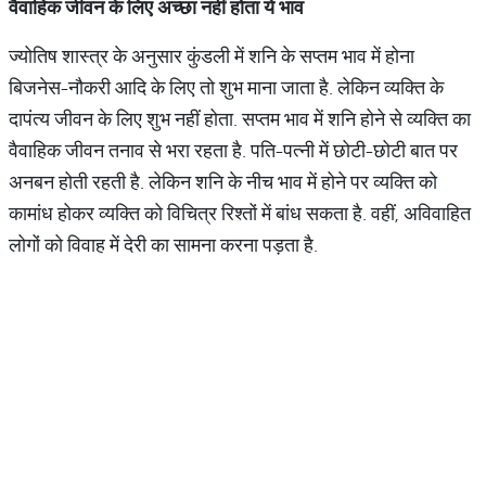
वैवाहिक जीवन के लिए अच्छा नहीं होता ये भाव
ज्योतिष शास्त्र के अनुसार कुंडली में शनि के सप्तम भाव में होना
बिजनेस-नौकरी आदि के लिए तो शुभ माना जाता है. लेकिन व्यक्ति के
दापंत्य जीवन के लिए शुभ नहीं होता. सप्तम भाव में शनि होने से व्यक्ति का
वैवाहिक जीवन तनाव से भरा रहता है. पति-पत्नी में छोटी-छोटी बात पर
अनबन होती रहती है. लेकिन शनि के नीच भाव में होने पर व्यक्ति को
कामांध होकर व्यक्ति को विचित्र रिश्तों में बांध सकता है. वहीं, अविवाहित
लोगों को विवाह में देरी का सामना करना पड़ता है.