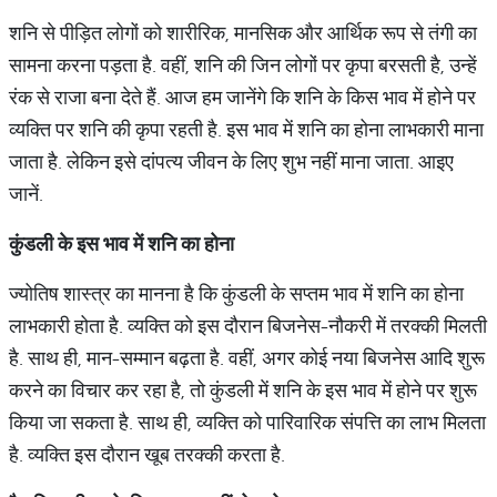
शनि से पीड़ित लोगों को शारीरिक, मानसिक और आर्थिक रूप से तंगी का
सामना करना पड़ता है. वहीं, शनि की जिन लोगों पर कृपा बरसती है, उन्हें
रंक से राजा बना देते हैं. आज हम जानेंगे कि शनि के किस भाव में होने पर
व्यक्ति पर शनि की कृपा रहती है. इस भाव में शनि का होना लाभकारी माना
जाता है. लेकिन इसे दांपत्य जीवन के लिए शुभ नहीं माना जाता. आइए
जानें.
कुंडली के इस भाव में शनि का होना
ज्योतिष शास्त्र का मानना है कि कुंडली के सप्तम भाव में शनि का होना
लाभकारी होता है. व्यक्ति को इस दौरान बिजनेस-नौकरी में तरक्की मिलती
है. साथ ही, मान-सम्मान बढ़ता है. वहीं, अगर कोई नया बिजनेस आदि शुरू
करने का विचार कर रहा है, तो कुंडली में शनि के इस भाव में होने पर शुरू
किया जा सकता है. साथ ही, व्यक्ति को पारिवारिक संपत्ति का लाभ मिलता
है. व्यक्ति इस दौरान खूब तरक्की करता है.