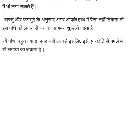
में भी लगा सकते हैं।
-वास्तु और फेंगशुई के अनुसार अगर आपके हाथ में पैसा नहीं टिकता तो
इस पौधे को लगाने से धन का आगमन शुरू हो जाता है।
-ये पौधा बहुत ज्यादा जगह नहीं लेता है इसलिए इसे एक छोटे से गमले में
भी लगाया जा सकता है।