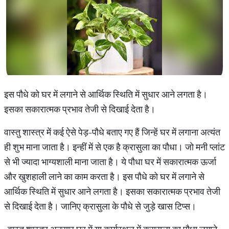
इस पौधे को घर में लगाने से आर्थिक स्थिति में सुधार आने लगता है।
इसका सकारात्मक प्रभाव तेजी से दिखाई देता है।
वास्तु शास्त्र में कई ऐसे पेड़-पौधे बताए गए हैं जिन्हें घर में लगाना अत्यंत
ही शुभ माना जाता है। इन्हीं में से एक है क्रासुला का पौधा। जो मनी प्लांट
से भी ज्यादा भाग्यशाली माना जाता है। ये पौधा घर में सकारात्मक ऊर्जा
और खुशहाली लाने का काम करता है। इस पौधे को घर में लगाने से
आर्थिक स्थिति में सुधार आने लगता है। इसका सकारात्मक प्रभाव तेजी
से दिखाई देता है। जानिए क्रासुला के पौधे से जुड़े खास टिप्स।