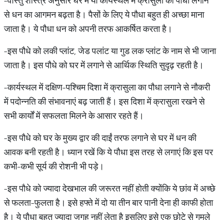
-वास्तु शास्त्र अनुसार घर में या कार्यस्थल में क्रासुला का पौधा लगाने
से धन का आगमन बढ़ता है। पैसों के लिए ये पौधा बहुत ही अच्छा माना
जाता है। ये पौधा धन को अपनी तरफ आकर्षित करता है।
-इस पौधे को लकी प्लांट, जेड पलांट या गुड लक प्लांट के नाम से भी जाना
जाता है। इस पौधे को घर में लगाने से आर्थिक स्थिति सुदृढ़ रहती है।
-कार्यस्थल में दक्षिण-पश्चिम दिशा में क्रासुला का पौधा लगाने से नौकरी
में पदोन्नति की संभावनाएं बढ़ जाती हैं। इस दिशा में क्रासुला रखने से
सभी कार्यों में सफलता मिलने के आसार रहते हैं।
-इस पौधे को घर के मुख्य द्वार की दाईं तरफ लगाने से घर में धन की
आवक बनी रहती है। ध्यान रखें कि ये पौधा इस तरह से लगाएं कि इस पर
कभी-कभी सूर्य की रोशनी भी पड़े।
-इस पौधे को ज्यादा देखभाल की जरूरत नहीं होती क्योंकि ये छांव में अच्छे
से फलता-फुलता है। इसे हफ्ते में दो या तीन बार पानी देना ही काफी होता
है। ये पौधा बहुत ज्यादा जगह नहीं लेता है इसलिए इसे एक छोटे से गमले