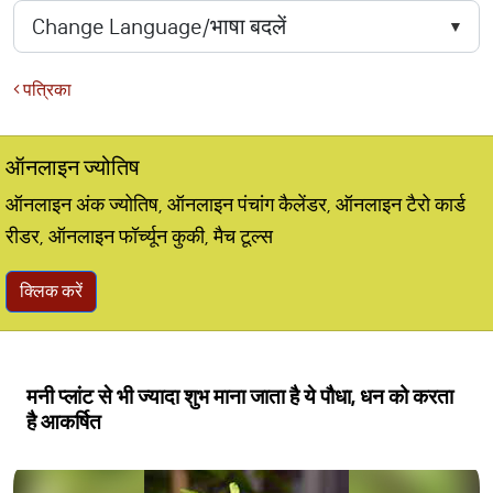
पत्रिका
ऑनलाइन ज्योतिष
ऑनलाइन अंक ज्योतिष, ऑनलाइन पंचांग कैलेंडर, ऑनलाइन टैरो कार्ड
रीडर, ऑनलाइन फॉर्च्यून कुकी, मैच टूल्स
क्लिक करें
मनी प्लांट से भी ज्यादा शुभ माना जाता है ये पौधा, धन को करता
है आकर्षित