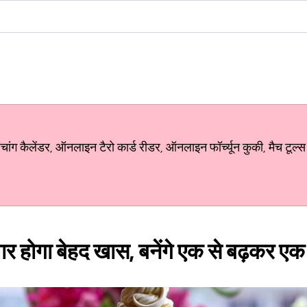
ग कैलेंडर, ऑनलाइन टैरो कार्ड रीडर, ऑनलाइन फॉर्च्यून कुकी, मैच टूल्स
र होगा बेहद खास, बनेंगे एक से बढ़कर एक