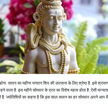
होगा. सावन का महीना भगवान शिव की उपासना के लिए श्रेष्ठ है. इसे श्राव
 वाला है. इस महीने सोमवार के व्रत का विशेष महत्व होता है. ऐसी मान्यत
 है. ज्योतिषियों का कहना है कि इस साल सावन का हर सोमवार अपने आप में