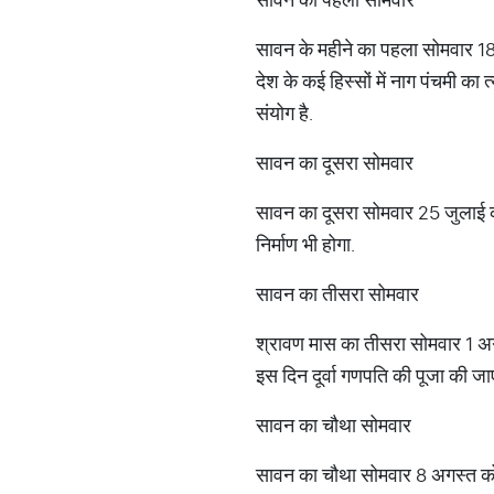
सावन के महीने का पहला सोमवार 18
देश के कई हिस्सों में नाग पंचमी क
संयोग है.
सावन का दूसरा सोमवार
सावन का दूसरा सोमवार 25 जुलाई को 
निर्माण भी होगा.
सावन का तीसरा सोमवार
श्रावण मास का तीसरा सोमवार 1 अगस
इस दिन दूर्वा गणपति की पूजा की जा
सावन का चौथा सोमवार
सावन का चौथा सोमवार 8 अगस्त को प