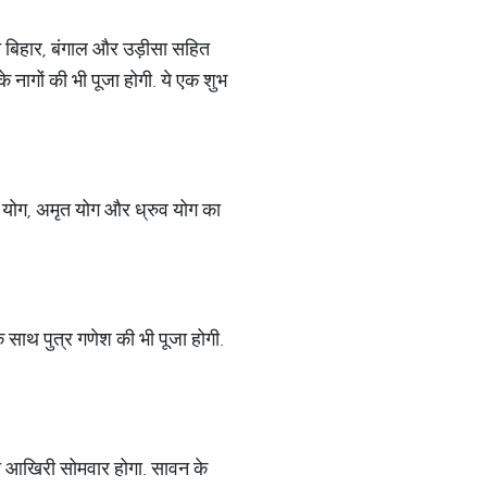
न बिहार, बंगाल और उड़ीसा सहित
 नागों की भी पूजा होगी. ये एक शुभ
धि योग, अमृत योग और ध्रुव योग का
 साथ पुत्र गणेश की भी पूजा होगी.
का आखिरी सोमवार होगा. सावन के