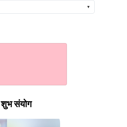
 शुभ संयोग