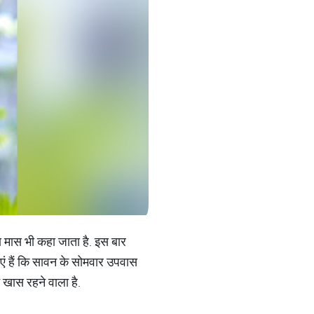
ण मास भी कहा जाता है. इस बार
ाएं हैं कि सावन के सोमवार उपवास
 खास रहने वाला है.