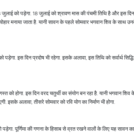
 जुलाई को पड़ेगा. 18 जुलाई को श्रावण मास की पंचमी तिथि है और इस दि
ा त्योहार मनाया जाता है. यानी सावन के पहले सोमवार भगवान शिव के साथ उनके
पड़ेगा. इस दिन प्रदोष भी रहेगा. इसके अलावा, इस तिथि को सर्वार्थ सिद्
्त को होगा. इस दिन वरद चतुर्थी का संयोग बन रहा है. यानी भगवान शिव के
एगी. इसके अलावा, तीसरे सोमवार को रवि योग का निर्माण भी होगा.
ड़ेगा. पूर्णिमा की गणना के हिसाब से व्रत रखने वालों के लिए यह सावन 