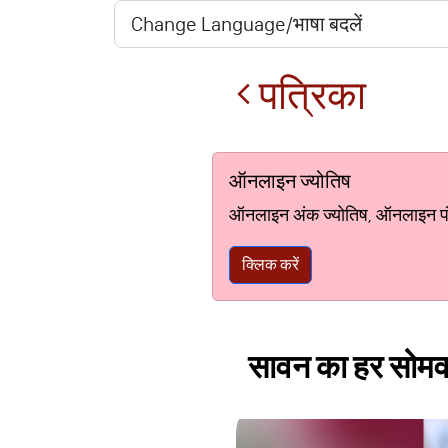
पत्रिका
ऑनलाइन ज्योतिष
ऑनलाइन अंक ज्योतिष, ऑनलाइन पंचां
क्लिक करें
सावन का हर सोमवा