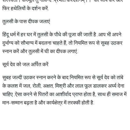
फिर हथेलियों के दर्शन करें
.
तुलसी के पास दीपक जलाएं
हिंदू धर्म में हर घर में तुलसी के पौधे की पूजा की जाती है
.
आप भी अपने
दुर्भाग्य को सौभाग्य में बदलना चाहते हैं
, तो नियमित रूप से सुबह उठकर
स्नान करें और तुलसी में घी का दीपक लगाएं
.
सूर्य देव को जल अर्पित करें
सुबह जल्दी उठकर स्नान करने के बाद नियमित रूप से सूर्य देव को तांबे
के कलश में जल, रोली, अक्षत, मिश्री और लाल फूल डालकर अर्घ्य देना
चाहिए
.
ऐसा करने से पितरों का आशीर्वाद प्राप्त होता है
, साथ ही समाज में
मान
-
सम्मान बढ़ता है और कार्यक्षेत्र में तरक्की हो
ती है
.