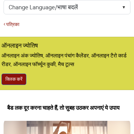
पत्रिका
ऑनलाइन ज्योतिष
ऑनलाइन अंक ज्योतिष, ऑनलाइन पंचांग कैलेंडर, ऑनलाइन टैरो कार्ड
रीडर, ऑनलाइन फॉर्च्यून कुकी, मैच टूल्स
क्लिक करें
बैड लक दूर करना चाहते हैं, तो सुबह उठकर अपनाएं ये उपाय