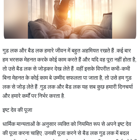
गुड लक और बैड लक हमारे जीवन में बहुत अहमियत रखते हैं
.
कई बार
हम भरसक मेहनत करके कोई काम करते हैं और यदि वह पूरा नहीं होता है
,
तो उसे बैड लक से जोड़कर देख लेते हैं
.
वहीं इसके विपरीत कभी
-
कभी
बिना मेहनत के कोई काम बे उम्मीद सफलता पा जाता है
, तो उसे हम गुड
लक से जोड़ लेते हैं
.
गुड लक और बैड लक यह सब कुछ हमारी दिनचर्या
और हमारे कर्मों पर निर्भर करता है
.
इष्ट देव की पूजा
धार्मिक मान्यताओं के अनुसार व्यक्ति को नियमित रूप से अपने इष्ट देव
की पूजा करना चाहिए
.
उनकी पूजा करने से बैड लक गुड लक में बदल