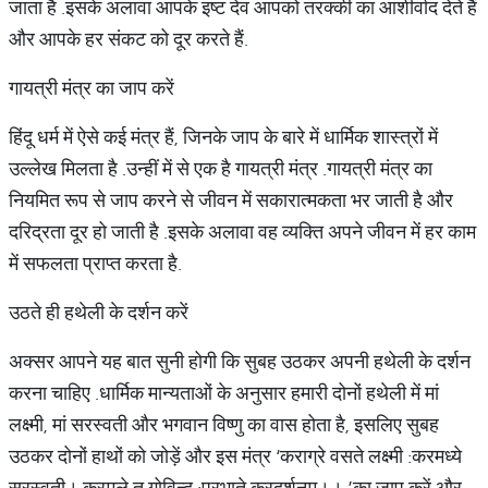
जाता है
.
इसके अ
लावा आपके इष्ट देव आपको तरक्की का आशीर्वाद देते हैं
और आपके हर संकट को दूर करते हैं
.
गायत्री मंत्र का जाप करें
हिंदू धर्म में ऐसे कई मंत्र हैं, जिनके जाप के बारे में धार्मिक शास्त्रों में
उल्लेख मिलता है
.
उन्हीं में से एक है गायत्री मंत्र
.
गायत्री मंत्र का
नियमित रूप से जाप करने से जीवन में सकारात्मकता भर जाती है और
दरिद्रता दूर हो जाती है
.
इसके अलावा वह व्यक्ति अपने जीवन में हर काम
में सफलता प्राप्त करता है
.
उठते ही हथेली के दर्शन करें
अक्सर आपने यह बात सुनी होगी कि सुबह उठकर अपनी हथेली के दर्शन
करना चाहिए
.
धार्मिक मान्यताओं के अनुसार हमारी दोनों हथेली में मां
लक्ष्मी
, मां सरस्वती और भगवान विष्णु का वास होता है, इसलिए सुबह
उठकर दोनों हाथों को जोड़ें और इस मंत्र
‘
कराग्रे वसते लक्ष्मी
:
करमध्ये
सरस्वती। करमूले तु गोविन्द
:
प्रभाते करदर्शनम्।।
’
का जाप करें और