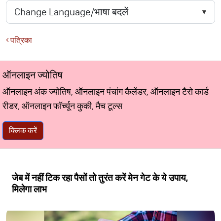
पत्रिका
ऑनलाइन ज्योतिष
ऑनलाइन अंक ज्योतिष, ऑनलाइन पंचांग कैलेंडर, ऑनलाइन टैरो कार्ड
रीडर, ऑनलाइन फॉर्च्यून कुकी, मैच टूल्स
क्लिक करें
जेब में नहीं टिक रहा पैसों तो तुरंत करें मेन गेट के ये उपाय,
मिलेगा लाभ