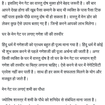
है। इसलिए मेन गेट का वास्तु दोष मुक्त होने बेहद जरूरी है। की बार
आपने देखा होगा की खूब पैसा कमाने के बाद भी व्यक्ति के पास पैसा टिक
नहीं पाता इसके पीछे वास्तु दोष भी हो सकता है। वास्तु में मेन डोर को
लेकर कुछ ऐसे उपाय बताए गए हैं। जिन्हें करने आपको लाभ मिलेगा।
घर के मेन गेट पर लगाए गणेश जी की तस्वीर
हिंदू धर्म में गणेशजी को प्रथम बहुत ही पूज्य माना गया है। हिंदू धर्म में कोई
भी शुभ काम करने से पहले गणेशजी की पूजा अर्चना की जाती है। अगर
किसी व्यक्ति के घर में वास्तु दोष है तो घर के मेन गेट पर भगवान श्री
गणेश की तस्वीर या चित्र लगाना चाहिए। ऐसे करने से घर में नेगेटिविटी
प्रवेश नहीं कर पाती है। साथ ही हर काम में सफलता मिलने के योग और
मजबूत हो जाते हैं।
मेन गेट पर लगाएं शमी का पौधा
ज्योतिष शास्त्र में शमी के पौधे को शनिदेव से संबंधित माना जाता है।