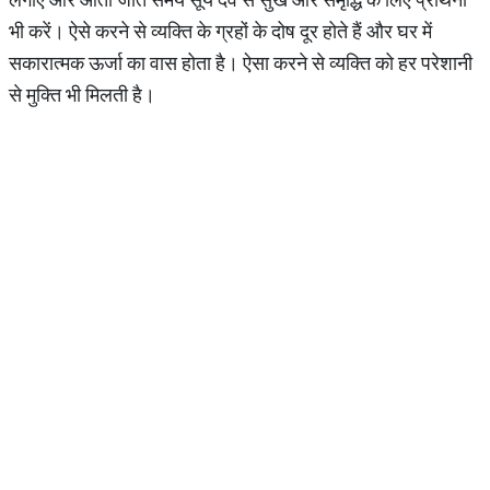
भी करें। ऐसे करने से व्यक्ति के ग्रहों के दोष दूर होते हैं और घर में
सकारात्मक ऊर्जा का वास होता है। ऐसा करने से व्यक्ति को हर परेशानी
से मुक्ति भी मिलती है।