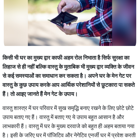
किसी भी घर का मुख्य द्वार काफी अहम रोल निभाता है सिर्फ सुरक्षा का
लिहाज से ही नहीं बल्कि वास्तु के मुताबिक भी मुख्य द्वार व्यक्ति के जीवन
से कई समस्याओं का समाधान कर सकता है। अपने घर के मेन गेट पर
वास्तु के कुछ उपाय करके आप आर्थिक परेशानियों से छुटकारा पा सकते
हैं। तो आइए जानते हैं मेन गेट के उपाय।
वास्तु शास्त्र में घर परिवार में सुख समृद्धि बनाए रखने के लिए छोटे छोटे
उपाय बताए गए हैं। वास्तु में बताए गए ये उपाय बहुत आसान है और
लाभकारी हैं। वास्तु में घर के मुख्य दरवाजे को बहुत ही अहम बताया गया
है। इसी के जरिए घर में पॉजिटिव और नेगेटिव एनर्जी घर में प्रवेश करती