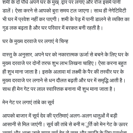
शमी के दो पौधे अपने घर के मुख्
.
द्वार पर लगाएं और रोज इसमें पानी
डालें। ऐसा करने से आपको बुरा समय टल जाएगा। साथ ही नेगेटिविटी
भी घर में प्रवेश नहीं कर पाएगी। शमी के पेड़ में पानी डालने से व्यक्ति का
गुड लक बढ़ता है और घर परिवार में बरकत
बनी रहती है।
घर के मुख्य दरवाजे पर लगाएं ये चिन्ह
वास्तु के अनुसार, अपने घर को नकारात्मक ऊर्जा से बचने के लिए घर के
मुख्य दरवाजे पर दोनों तरफ शुभ लाभ लिखना चाहिए। ऐसा करना बहुत
ही शुभ माना जाता है। इसके अलावा मां लक्ष्मी के पैर की तस्वीर घर के
मुख्य दरवाजे पर लगाने से धन दौलत बढ़ती और घर में समृद्धि आती है।
साथ ही मेन गेट पर लाल स्वास्तिक बनाना भी शुभ माना जाता है।
मेन गेट पर लगाएं तांबे का सूर्य
आपको बाजार में सूर्य देव की प्रतिमाएं अलग
-
अलग धातुओं में बड़ी
आसानी से मिल जाएंगी। सूर्य की तांबे से बनी म
ूर्ति को मेन गेट के ऊपर
लगाएं और आता जाते समय सूर्य देव से सुख और समृद्धि के लिए प्रार्थना