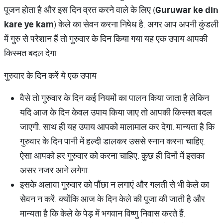
पूजन होता है और इस दिन व्रत करने वाले के लिए (
Guruwar ke din
kare ye kam
) केले का सेवन करना निषेध है. अगर आप अपनी कुंडली
में गुरु से परेशान हैं तो गुरुवार के दिन किया गया यह एक उपाय आपकी
किस्मत बदल देगा
गुरुवार के दिन करें ये एक उपाय
वैसे तो गुरुवार के दिन कई नियमों का पालन किया जाता है लेकिन
यदि आज के दिन केवल उपाय किया जाए तो आपकी किस्मत बदल
जाएगी. साथ ही यह उपाय आपको मालामाल कर देगा. मान्यता है कि
गुरुवार के दिन पानी में हल्दी डालकर उससे स्नान करना चाहिए.
ऐसा आपको हर गुरुवार को करना चाहिए. कुछ ही दिनों में इसका
असर नजर आने लगेगा.
इसके अलावा गुरुवार को पौंछा न लगाएं और गलती से भी केले का
सेवन न करें. क्योंकि आज के दिन केले की पूजा की जाती है और
मान्यता है कि केले के पेड़ में भगवान विष्णु निवास करते हैं.