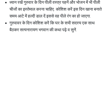
ध्यान रखें गुरुवार के दिन पीली वस्त्र पहनें और भोजन में भी पीली
चीजों का इस्तेमाल करना चाहिए. कोशिश करें इस दिन खाना बनाते
समय आटे में ​हल्दी डाल दें इससे वह पीले रंग का हो जाएगा.
गुरुवावर के दिन कोशिश करें कि घर के सभी सदस्य एक साथ
बैठकर सत्यनारायण भगवान की कथा पढ़े व सुनें.