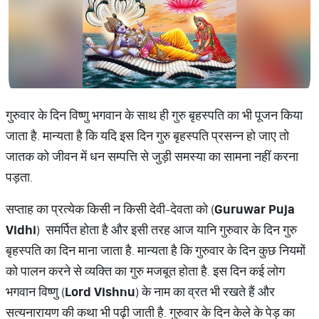
गुरुवार के दिन विष्णु भगवान के साथ ही गुरु बृ​हस्पति का भी पूजन किया
जाता है. मान्यता है कि यदि इस दिन गुरु बृहस्पति प्रसन्न हो जाए तो
जातक को जीवन में धन सम्पत्ति से जुड़ी समस्या का सामना नहीं करना
पड़ता.
सप्ताह का प्रत्येक किसी न किसी देवी-देवता को (
Guruwar Puja
Vidhi
) समर्पित होता है और इसी तरह आज यानि गुरुवार के​ दिन गुरु
बृहस्पति का दिन माना जाता है. मान्यता है ​कि गुरुवार के दिन कुछ नियमों
को पालन करने से व्यक्ति का गुरु मजबूत होता है. इस दिन कई लोग
भगवान विष्णु (
Lord Vishnu
) के नाम का व्रत भी रखते हैं और
सत्यनारायण की कथा भी पढ़ी जाती है. गुरुवार के दिन केले के पेड़ का