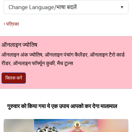
पत्रिका
ऑनलाइन ज्योतिष
ऑनलाइन अंक ज्योतिष, ऑनलाइन पंचांग कैलेंडर, ऑनलाइन टैरो कार्ड
रीडर, ऑनलाइन फॉर्च्यून कुकी, मैच टूल्स
क्लिक करें
गुरुवार को किया गया ये एक उपाय आपको कर देगा मालामाल