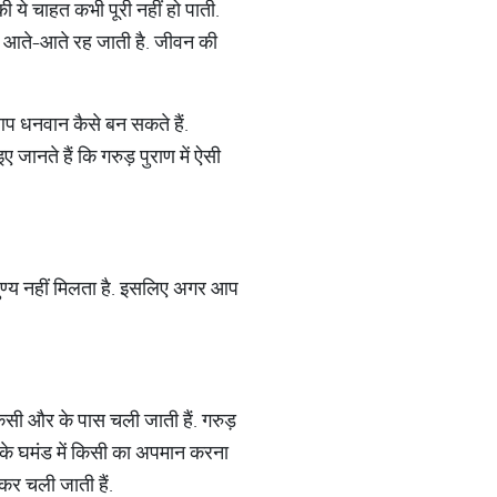
ी ये चाहत कभी पूरी नहीं हो पाती.
हाथ आते-आते रह जाती है. जीवन की
 आप धनवान कैसे बन सकते हैं.
जानते हैं कि गरुड़ पुराण में ऐसी
पुण्य नहीं मिलता है. इसलिए अगर आप
 किसी और के पास चली जाती हैं. गरुड़
सके घमंड में किसी का अपमान करना
कर चली जाती हैं.