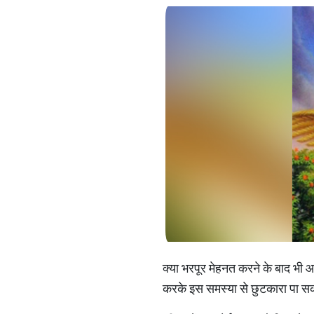
क्या भरपूर मेहनत करने के बाद भी आ
करके इस समस्या से छुटकारा पा सकत