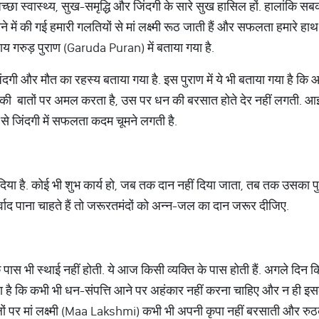
्छा स्वास्थ्य, सुख-समृद्धि और जिंदगी के सारे सुख हासिल हों. हालांकि सबक
 में की गई हमारी गलतियों से मां लक्ष्मी रूठ जाती हैं और सफलता हमारे 
पाय गरुड़ पुराण (Garuda Puran) में बताया गया है.
ंदगी और मौत का रहस्य बताया गया है. इस पुराण में ये भी बताया गया है कि
ाण की बातों पर अमल करता है, उस पर धन की बरसात होते देर नहीं लगती. आइए 
 से जिंदगी में सफलता कदम चूमने लगती है.
दिया है. कोई भी शुभ कार्य हो, जब तक दान नहीं दिया जाता, तब तक उसका 
ीर्वाद पाना चाहते हैं तो जरूरतमंदों को अन्न-जल का दान जरूर दीजिए.
के पास भी स्थाई नहीं होती. ये आज किसी व्यक्ति के पास होती हैं. अगले दिन
ा है कि कभी भी धन-संपत्ति आने पर अहंकार नहीं करना चाहिए और न ही इ
लों पर मां लक्ष्मी (Maa Lakshmi) कभी भी अपनी कृपा नहीं बरसाती और रुठ