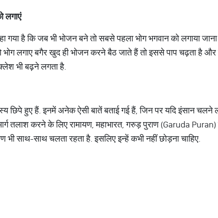
ो लगाएं
हा गया है कि जब भी भोजन बने तो सबसे पहला भोग भगवान को लगाया जाना च
 भोग लगाए बगैर खुद ही भोजन करने बैठ जाते हैं तो इससे पाप चढ़ता है और घ
क्लेश भी बढ़ने लगता है.
ूढ़ रहस्य छिपे हुए हैं. इनमें अनेक ऐसी बातें बताई गई हैं, जिन पर यदि इंसान
 मार्ग तलाश करने के लिए रामायण, महाभारत, गरुड़ पुराण (Garuda Puran
मरण भी साथ-साथ चलता रहता है. इसलिए इन्हें कभी नहीं छोड़ना चाहिए.