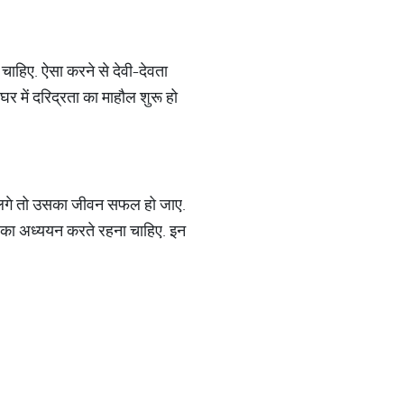
ाहिए. ऐसा करने से देवी-देवता
र में दरिद्रता का माहौल शुरू हो
 चलने लगे तो उसका जीवन सफल हो जाए.
) का अध्ययन करते रहना चाहिए. इन