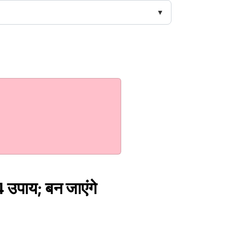
 4 उपाय; बन जाएंगे