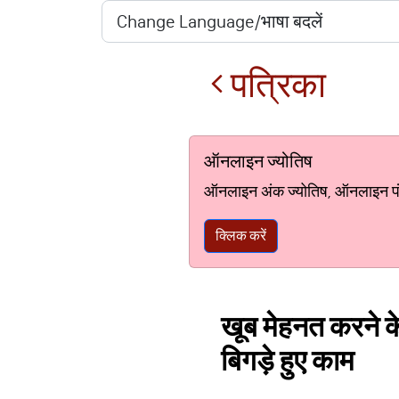
पत्रिका
ऑनलाइन ज्योतिष
ऑनलाइन अंक ज्योतिष, ऑनलाइन पंचां
क्लिक करें
खूब मेहनत करने के 
बिगड़े हुए काम