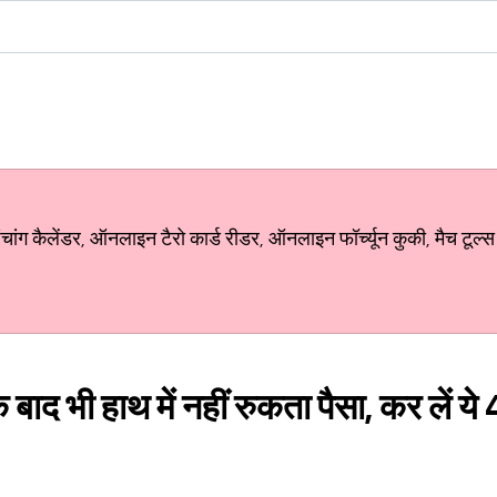
ग कैलेंडर, ऑनलाइन टैरो कार्ड रीडर, ऑनलाइन फॉर्च्यून कुकी, मैच टूल्स
बाद भी हाथ में नहीं रुकता पैसा, कर लें ये