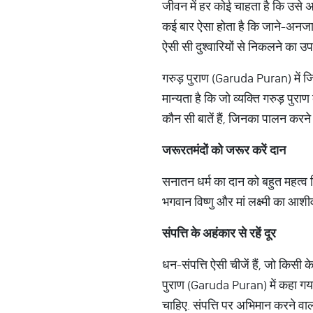
जीवन में हर कोई चाहता है कि उसे अच
कई बार ऐसा होता है कि जाने-अनजाने
ऐसी सी दुश्वारियों से निकलने का उ
गरुड़ पुराण (Garuda Puran) में जि
मान्यता है कि जो व्यक्ति गरुड़ पुर
कौन सी बातें हैं, जिनका पालन करने
जरूरतमंदों को जरूर करें दान
सनातन धर्म का दान को बहुत महत्व 
भगवान विष्णु और मां लक्ष्मी का आश
संपत्ति के अहंकार से रहें दूर
धन-संपत्ति ऐसी चीजें हैं, जो किसी 
पुराण (Garuda Puran) में कहा गय
चाहिए. संपत्ति पर अभिमान करने वा