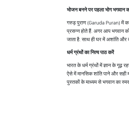
भोजन बनने पर पहला भोग भगवान क
गरुड़ पुराण (Garuda Puran) में क
प्रसन्न होते हैं. अगर आप भगवान को
जाता है. साथ ही घर में अशांति और 
धर्म ग्रंथों का नित्य पाठ करें
भारत के धर्म ग्रंथों में ज्ञान के ग
ऐसे में मानसिक शांति पाने और सही
पुस्तकों के माध्यम से भगवान का स्