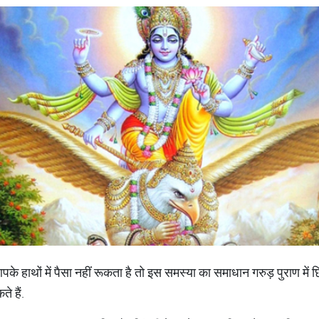
पके हाथों में पैसा नहीं रूकता है तो इस समस्या का समाधान गरुड़ पुराण मे
े हैं.