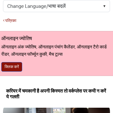
पत्रिका
ऑनलाइन ज्योतिष
ऑनलाइन अंक ज्योतिष, ऑनलाइन पंचांग कैलेंडर, ऑनलाइन टैरो कार्ड
रीडर, ऑनलाइन फॉर्च्यून कुकी, मैच टूल्स
क्लिक करें
करियर में चमकानी है अपनी किस्मत तो वर्कप्लेस पर कभी न करें
ये गलती