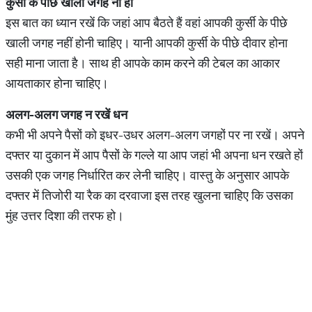
कुर्सी के पीछे खाली जगह ना हो
इस बात का ध्यान रखें कि जहां आप बैठते हैं वहां आपकी कुर्सी के पीछे
खाली जगह नहीं होनी चाहिए। यानी आपकी कुर्सी के पीछे दीवार होना
सही माना जाता है। साथ ही आपके काम करने की टेबल का आकार
आयताकार होना चाहिए।
अलग-अलग जगह न रखें धन
कभी भी अपने पैसों को इधर-उधर अलग-अलग जगहों पर ना रखें। अपने
दफ्तर या दुकान में आप पैसों के गल्ले या आप जहां भी अपना धन रखते हों
उसकी एक जगह निर्धारित कर लेनी चाहिए। वास्तु के अनुसार आपके
दफ्तर में तिजोरी या रैक का दरवाजा इस तरह खुलना चाहिए कि उसका
मुंह उत्तर दिशा की तरफ हो।