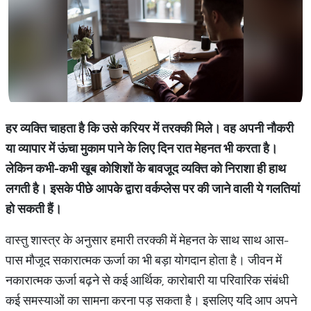
हर व्यक्ति चाहता है कि उसे करियर में तरक्की मिले। वह अपनी नौकरी
या व्यापार में ऊंचा मुकाम पाने के लिए दिन रात मेहनत भी करता है।
लेकिन कभी-कभी खूब कोशिशों के बावजूद व्यक्ति को निराशा ही हाथ
लगती है। इसके पीछे आपके द्वारा वर्कप्लेस पर की जाने वाली ये गलतियां
हो सकती हैं।
वास्तु शास्त्र के अनुसार हमारी तरक्की में मेहनत के साथ साथ आस-
पास मौजूद सकारात्मक ऊर्जा का भी बड़ा योगदान होता है। जीवन में
नकारात्मक ऊर्जा बढ़ने से कई आर्थिक, कारोबारी या परिवारिक संबंधी
कई समस्याओं का सामना करना पड़ सकता है। इसलिए यदि आप अपने