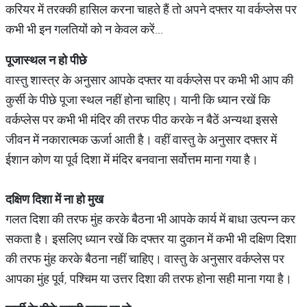
करियर में तरक्की हासिल करना चाहते हैं तो अपने दफ्तर या वर्कप्लेस पर
कभी भी इन गलतियों को न केवल करें...
पूजास्थल न हो पीछे
वास्तु शास्त्र के अनुसार आपके दफ्तर या वर्कप्लेस पर कभी भी आप की
कुर्सी के पीछे पूजा स्थल नहीं होना चाहिए। यानी कि ध्यान रखें कि
वर्कप्लेस पर कभी भी मंदिर की तरफ पीठ करके न बैठें अन्यथा इससे
जीवन में नकारात्मक ऊर्जा आती है। वहीं वास्तु के अनुसार दफ्तर में
ईशान कोण या पूर्व दिशा में मंदिर बनवाना सर्वोत्तम माना गया है।
दक्षिण दिशा में ना हो मुख
गलत दिशा की तरफ मुंह करके बैठना भी आपके कार्य में बाधा उत्पन्न कर
सकता है। इसलिए ध्यान रखें कि दफ्तर या दुकान में कभी भी दक्षिण दिशा
की तरफ मुंह करके बैठना नहीं चाहिए। वास्तु के अनुसार वर्कप्लेस पर
आपका मुंह पूर्व, पश्चिम या उत्तर दिशा की तरफ होना सही माना गया है।