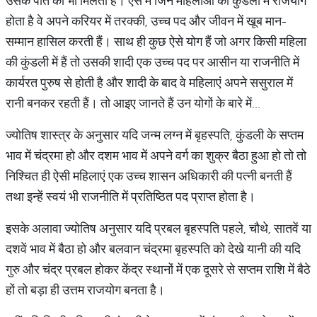
उसके पति को भी मिलता है। ऐसे में जिन महिलाओं की कुंडली में राजयोग
होता है वे अपने करियर में तरक्की, उच्च पद और जीवन में खूब मान-
सम्मान हासिल करती हैं। साथ ही कुछ ऐसे योग हैं जो अगर किसी महिला
की कुंडली में हैं तो उसकी शादी एक उच्च पद पर आसीन या राजनीति में
कार्यरत पुरुष से होती है और शादी के बाद वे महिलाएं अपने ससुराल में
रानी बनकर रहती हैं। तो आइए जानते हैं उन योगों के बारे में...
ज्योतिष शास्त्र के अनुसार यदि जन्म लग्न में बृहस्पति, कुंडली के सप्तम
भाव में चंद्रमा हो और दशम भाव में अपने वर्ग का शुक्र बैठा हुआ हो तो तो
निश्चित ही ऐसी महिलाएं एक उच्च शासन अधिकारी की पत्नी बनती हैं
तथा इन्हें स्वयं भी राजनीति में प्रतिष्ठित पद प्राप्त होता है।
इसके अलावा ज्योतिष अनुसार यदि प्रबल बृहस्पति पहले, चौथे, सातवें या
दशवें भाव में बैठा हो और बलवान चंद्रमा बृहस्पति को देखे यानी की यदि
गुरु और चंद्र प्रबल होकर केंद्र स्थानों में एक दूसरे से सप्तम राशि में बैठे
हों तो बड़ा ही उत्तम राजयोग बनता है।