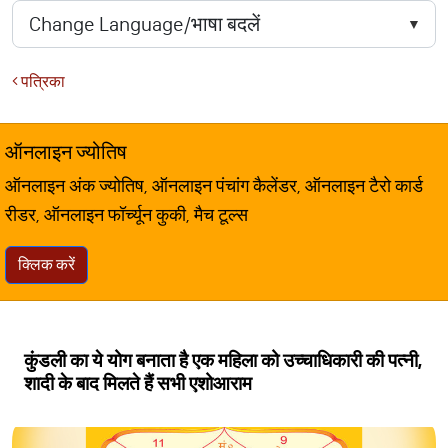
पत्रिका
ऑनलाइन ज्योतिष
ऑनलाइन अंक ज्योतिष, ऑनलाइन पंचांग कैलेंडर, ऑनलाइन टैरो कार्ड
रीडर, ऑनलाइन फॉर्च्यून कुकी, मैच टूल्स
क्लिक करें
कुंडली का ये योग बनाता है एक महिला को उच्चाधिकारी की पत्नी,
शादी के बाद मिलते हैं सभी एशोआराम