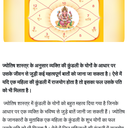
ज्योतिष शास्त्र के अनुसार व्यक्ति की कुंडली के योगों के आधार पर
उसके जीवन से जुड़ी कई महत्वपूर्ण बातों को जाना जा सकता है। ऐसे में
यदि एक महिला की कुंडली में राजयोग होता है तो इसका फल उसके पति
को भी मिलता है।
ज्योतिष शास्त्र में कुंडली के योगों को बहुत महत्व दिया गया है जिनके
आधार पर एक व्यक्ति के भविष्य से जुड़े बातें जानी जा सकती हैं। ज्योतिष
के जानकारों के मुताबिक एक महिला के कुंडली के शुभ योगों का फल