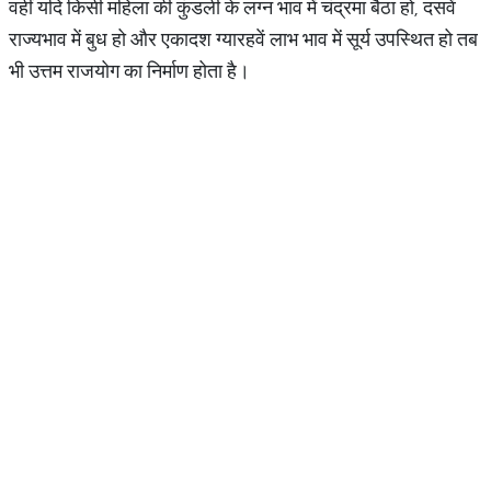
वहीं यदि किसी महिला की कुंडली के लग्न भाव में चंद्रमा बैठा हो, दसवें
राज्यभाव में बुध हो और एकादश ग्यारहवें लाभ भाव में सूर्य उपस्थित हो तब
भी उत्तम राजयोग का निर्माण होता है।