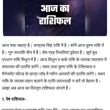
आज मघा नक्षत्र है। चन्द्रमा सिंह राशि में है। शनि आज कुम्भ राशि में
है। गुरु स्वराशि मीन में हैं। शेष ग्रह स्थितियां पूर्ववत हैं। सूर्य बुध
प्रधान राशि मिथुन में हैं। आज मिथुन व कर्क राशि के जातक व्यवसाय में
सफलता की प्राप्ति करेंगे। मकर तथा कुम्भ राशि के टेक्निकल व
मैनेजमेंट फील्ड के छात्र जॉब में नवीन अवसरों की प्राप्ति करेंगे। मकर
राशि के जातक वाहन चलाने के प्रति लापरवाही न करें तो बेहतर है।
आइए अब आज का विस्तृत राशिफल जानते हैं।
1. मेष राशिफल-