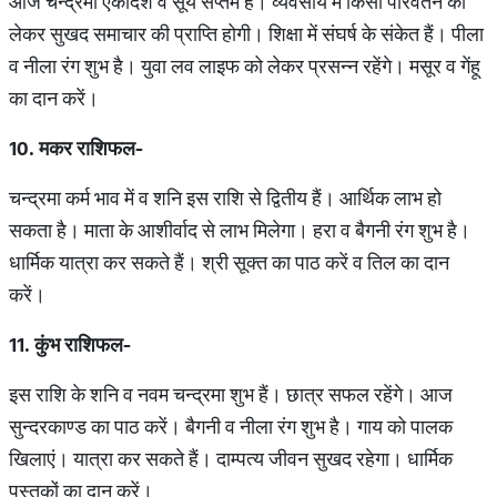
आज चन्द्रमा एकादश व सूर्य सप्तम हैं। व्यवसाय में किसी परिवर्तन को
लेकर सुखद समाचार की प्राप्ति होगी। शिक्षा में संघर्ष के संकेत हैं। पीला
व नीला रंग शुभ है। युवा लव लाइफ को लेकर प्रसन्न रहेंगे। मसूर व गेंहू
का दान करें।
10. मकर राशिफल-
चन्द्रमा कर्म भाव में व शनि इस राशि से द्वितीय हैं। आर्थिक लाभ हो
सकता है। माता के आशीर्वाद से लाभ मिलेगा। हरा व बैगनी रंग शुभ है।
धार्मिक यात्रा कर सकते हैं। श्री सूक्त का पाठ करें व तिल का दान
करें।
11. कुंभ राशिफल-
इस राशि के शनि व नवम चन्द्रमा शुभ हैं। छात्र सफल रहेंगे। आज
सुन्दरकाण्ड का पाठ करें। बैगनी व नीला रंग शुभ है। गाय को पालक
खिलाएं। यात्रा कर सकते हैं। दाम्पत्य जीवन सुखद रहेगा। धार्मिक
पुस्तकों का दान करें।