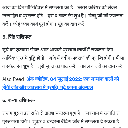
आज का दिन पॉलिटिक्स में सफलता का है। छात्र करियर को लेकर
उत्साहित व प्रसन्न होंगे। हरा व लाल रंग शुभ है। विष्णु जी की उपासना
करें। कोई रुका कार्य पूर्ण होगा। मूंग का दान करें।
5. सिंह राशिफल-
सूर्य का एकादश गोचर आज आपको प्रत्येक कार्यों में सफलता देगा।
आर्थिक सुख में वृद्धि होगी। जॉब में नवीन अवसरों की प्राप्ति होगी। पीला
व सफेद रंग शुभ है। श्री सूक्त का पाठ करें। चावल व दही का दान करें।
Also Read:
अंक ज्योतिष, 04 जुलाई 2022: एक जन्मांक वालों की
होगी जॉब और व्यवसाय में प्रगति, पढ़ें अपना अंकफल
6. कन्या राशिफल-
सप्तम गुरु व इस राशि से द्वादश चन्द्रमा शुभ हैं। व्यवसाय में उन्नति से
प्रसन्नता होगी। शुक्र व चन्द्रमा बैंकिंग जॉब में सफलता दे सकता है।