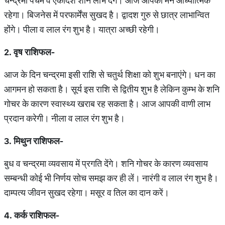
चन्द्रमा पंचम व एकादश शनि लाभ देंगे। आज आपका मन आध्यात्मिक
रहेगा। बिजनेस में परफार्मेंस सुखद है। द्वादश गुरु से छात्र लाभान्वित
होंगे। पीला व लाल रंग शुभ है। यात्रा अच्छी रहेगी।
2. वृष राशिफल-
आज के दिन चन्द्रमा इसी राशि से चतुर्थ शिक्षा को शुभ बनाएंगे। धन का
आगमन हो सकता है। सूर्य इस राशि से द्वितीय शुभ है लेकिन कुम्भ के शनि
गोचर के कारण स्वास्थ्य खराब रह सकता है। आज आपकी वाणी लाभ
प्रदान करेगी। नीला व लाल रंग शुभ है।
3. मिथुन राशिफल-
बुध व चन्द्रमा व्यवसाय में प्रगति देंगे। शनि गोचर के कारण व्यवसाय
सम्बन्धी कोई भी निर्णय सोच समझ कर ही लें। नारंगी व लाल रंग शुभ है।
दाम्पत्य जीवन सुखद रहेगा। मसूर व तिल का दान करें।
4. कर्क राशिफल-