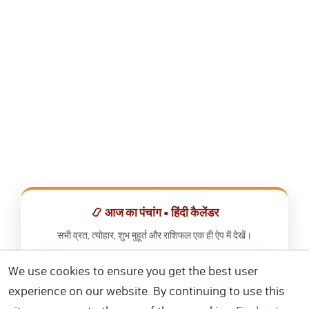
📿 आज का पंचांग • हिंदी कैलेंडर
सभी व्रत, त्योहार, शुभ मुहूर्त और राशिफल एक ही ऐप में देखें।
We use cookies to ensure you get the best user
📅 हिंदी कैलेंडर ऐप डाउनलोड करें
experience on our website. By continuing to use this