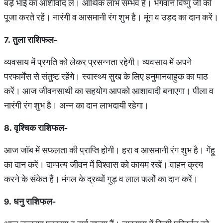
बड़े भाई का आशीर्वाद लें। आर्थिक लाभ सम्भव है। भगवान विष्णु जी की
पूजा करते रहें। नारंगी व आसमानी रंग शुभ है। मूंग व उड़द का दान करें।
7. तुला राशिफल-
व्यवसाय में प्रगति को लेकर प्रसन्नता रहेगी। व्यवसाय में अपने
परफार्मेंस से संतुष्ट रहेंगे। स्वास्थ्य सुख के लिए हनुमानबाहुक का पाठ
करें। आज जीवनसाथी का सहयोग आपको आशावादी बनाएगा। पीला व
नारंगी रंग शुभ है। अन्न का दान लाभदायी रहेगा।
8. वृश्चिक राशिफल-
आज जॉब में सफलता की प्राप्ति होगी। हरा व आसमानी रंग शुभ है। गेंहू
का दान करें। दाम्पत्य जीवन में विश्वास को कायम रखें। वाहन क्रय
करने के संकेत हैं। मंगल के द्रव्यों गुड़ व लाल फलों का दान करें।
9. धनु राशिफल-