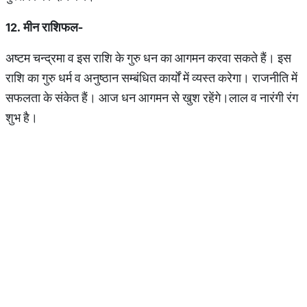
12. मीन राशिफल-
अष्टम चन्द्रमा व इस राशि के गुरु धन का आगमन करवा सकते हैं। इस
राशि का गुरु धर्म व अनुष्ठान सम्बंधित कार्यों में व्यस्त करेगा। राजनीति में
सफलता के संकेत हैं। आज धन आगमन से खुश रहेंगे।लाल व नारंगी रंग
शुभ है।