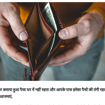
माया हुआ पैसा घर में नहीं रहता और आपके पास हमेशा पैसों की तंगी रहत
 आजमाएं.