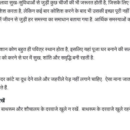
ावा सुख-सुविधाओं से जुड़ी कुछ चीजों की भी जरूरत होती है, जिसके लिए
श करता है, लेकिन कई बार कोशिश करने के बाद भी उसकी इच्छा पूरी नहीं होती
ें जीवन से जुड़ी हर समस्या का समाधान बताया गया है. आर्थिक समस्याओं को
शान कोण बहुत ही पवित्र स्थान होता है, इसलिए यहां पूजा घर बनाने की सला
को करने से घर में सुख, शांति और समृद्धि बनी रहती है.
दर कांटे या दूध देने वाले और जहरीले पेड़ नहीं लगाने चाहिए. ऐसा माना जाता
 हैं.
खें
 भी बाथरूम और शौचालय के दरवाजे खुले न रखें. बाथरूम के दरवाजे खुले 