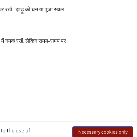
 कर रखें. झाड़ू को धन या पूजा स्थल
्तन में नमक रखें. लेकिन समय-समय पर
to the use of
Necessary cookies only