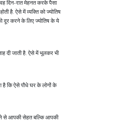
 वह दिन-रात मेहनत करके पैसा
 है. ऐसे में व्यक्ति को ज्योतिष
 दूर करने के लिए ज्योतिष के ये
ह दी जाती है. ऐसे में भूलकर भी
 है कि ऐसे पौधे घर के लोगों के
रहने से आपकी सेहत बल्कि आपकी