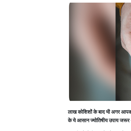
लाख कोशिशों के बाद भी अगर आपका क
के ये आसान ज्योतिषीय उपाय जरूर