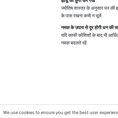
झाडू को छुपा कर रखें
ज्योतिष शास्त्र के अनुसार घर की झा
के पास रखना कभी न भूलें.
नमक के उपाय से दूर होगी धन की स
यदि काफी कोशिशों के बाद भी आर्थिक
नमक बदलते रहें.
We use cookies to ensure you get the best user experience