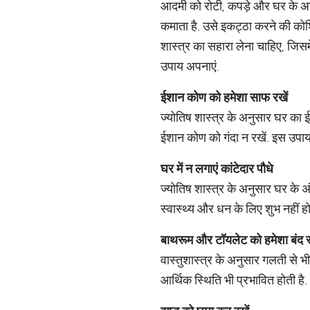
आदमी को रोटी, कपड़े और घर के अल
कमाता है. उसे इकट्ठा करने की कोशि
शास्त्र का सहारा लेना चाहिए, जिसम
उपाय अपनाएं.
ईशान कोण को हमेशा साफ रखें
ज्योतिष शास्त्र के अनुसार घर का ई
ईशान कोण को गंदा न रखें. इस उपाय 
घर में न लगाएं कांटेदार पौधे
ज्योतिष शास्त्र के अनुसार घर के अं
स्वास्थ्य और धन के लिए शुभ नहीं होते
बाथरूम और टॉयलेट को हमेशा बंद र
वास्तुशास्त्र के अनुसार गलती से
आर्थिक स्थिति भी प्रभावित होती है.