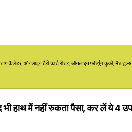
ग कैलेंडर, ऑनलाइन टैरो कार्ड रीडर, ऑनलाइन फॉर्च्यून कुकी, मैच टूल्स
भी हाथ में नहीं रुकता पैसा, कर लें ये 4 उप