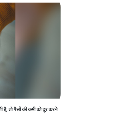
ी है,
तो पैसों की कमी को दूर करने