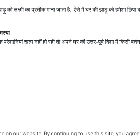
ड़ू को लक्ष्मी का प्रतीक माना जाता है. ऐसे में घर की झाड़ू को हमेशा छिपा
मस्या
 परेशानियां खत्म नहीं हो रही तो अपने घर की उत्तर-पूर्व दिशा में किसी बर
 on our website. By continuing to use this site, you agree 