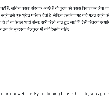
नहीं है, लेकिन उसके संस्कार अच्छे हैं तो पुरुष को उससे विवाह कर लेना चाहि
्त्री उसे एक श्रेष्ठ परिवार देती है. लेकिन इसकी जगह यदि गलत स्त्री को 
 ना केवल शादी बल्कि सभी रिश्ते-नाते टूट जाते हैं. ऐसी स्त्रियां अधार्मिक
 तन की सुन्दरता बिलकुल भी नहीं देखनी चाहिए.
 on our website. By continuing to use this site, you agree 