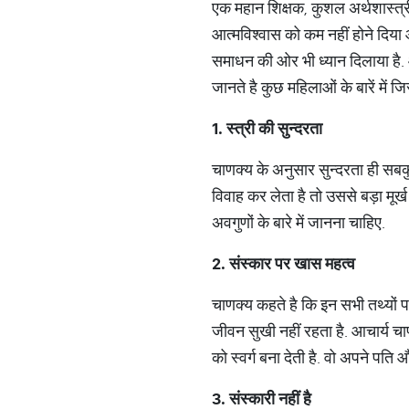
एक महान शिक्षक, कुशल अर्थशास्त्र
आत्मविश्वास को कम नहीं होने दिया औ
समाधन की ओर भी ध्‍यान दिलाया है. आ
जानते है कुछ महिलाओं के बारें में
1.
स्त्री की सुन्दरता
चाणक्य के अनुसार सुन्दरता ही सबक
विवाह कर लेता है तो उससे बड़ा मूर्
अवगुणों के बारे में जानना चाहिए.
2.
संस्कार पर खास महत्व
चाणक्य कहते है कि इन सभी तथ्यों प
जीवन सुखी नहीं रहता है. आचार्य चाणक
को स्वर्ग बना देती है. वो अपने पति
3.
संस्कारी नहीं है