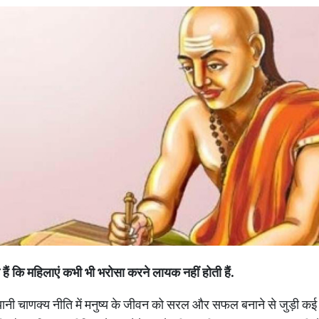
 हैं कि महिलाएं कभी भी भरोसा करने लायक नहीं होती हैं.
यानी चाणक्य नीति में मनुष्य के जीवन को सरल और सफल बनाने से जुड़ी कई 