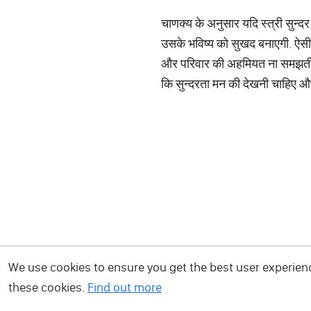
चाणक्य के अनुसार यदि स्त्री सुन्दर 
उसके भविष्य को सुखद बनाएगी. ऐसी स
और परिवार की अहमियत ना समझती हो तो
कि सुन्दरता मन की देखनी चाहिए और
We use cookies to ensure you get the best user experience
these cookies.
Find out more