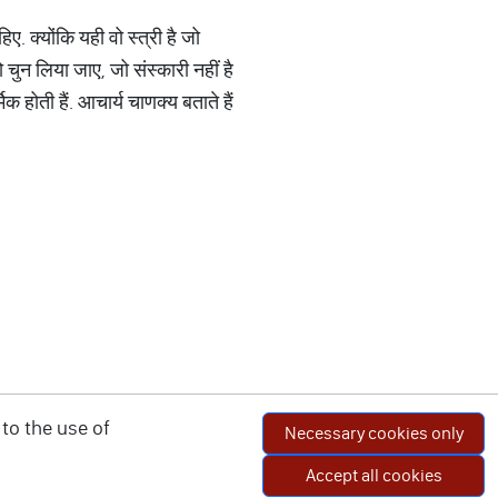
ए. क्योंकि यही वो स्त्री है जो
चुन लिया जाए, जो संस्कारी नहीं है
 होती हैं. आचार्य चाणक्य बताते हैं
to the use of
Necessary cookies only
Accept all cookies