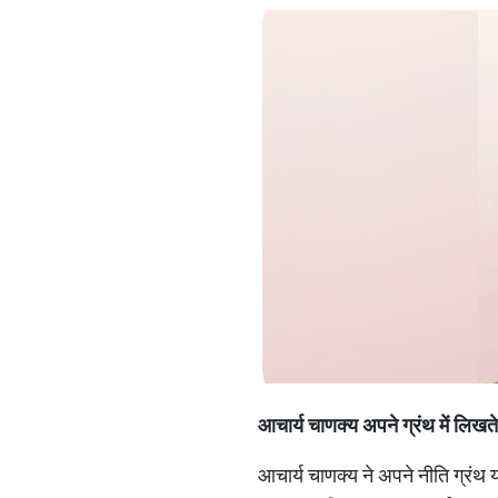
आचार्य चाणक्य अपने ग्रंथ में लिखते
आचार्य चाणक्य ने अपने नीति ग्रंथ 