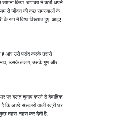
से सामना किया. चाणक्य ने कभी अपने
ाध्‍यम से जीवन की कुछ समस्‍याओं के
के रूप में विश्व विख्‍यात हुए. आइए
ता है और उसे पसंद करके उससे
 स्वभाव, उसके लक्षण, उसके गुण और
 आधार पर गलत चुनाव करने से वैवाहिक
है कि अच्छे संस्कारों वाली स्त्री घर
ी सबकुछ तहस-नहस कर देती है.