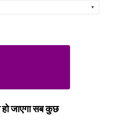
तो हो जाएगा सब कुछ