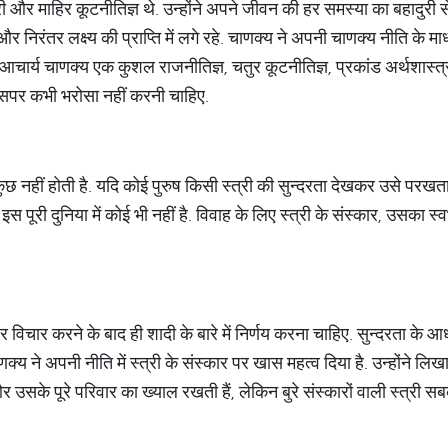
ी और माहिर कूटनीतिज्ञ थे. उन्होंने अपने जीवन की हर समस्या का बहादुरी 
र निरंतर लक्ष्य की प्राप्ति में लगे रहे. चाणक्य ने अपनी चाणक्य नीति के म
चार्य चाणक्य एक कुशल राजनीतिज्ञ, चतुर कूटनीतिज्ञ, प्रकांड अर्थशास्त्री 
 जिसपर कभी भरोसा नहीं करनी चाहिए.
ुछ नहीं होती है. यदि कोई पुरुष किसी स्त्री की सुन्दरता देखकर उसे परख
ख इस पूरी दुनिया में कोई भी नहीं है. विवाह के लिए स्त्री के संस्कार, उसका
र विचार करने के बाद ही शादी के बारे में निर्णय करना चाहिए. सुन्दरता के
्य ने अपनी नीति में स्त्री के संस्कार पर खास महत्व दिया है. उन्होंने लिखा 
 और उसके पूरे परिवार का ख्याल रखती हैं, लेकिन बुरे संस्कारों वाली स्त्र