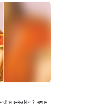
बातों का उल्लेख किया है. चाणक्य