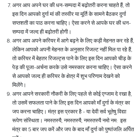
अगर आप अपने घर की धन-सम्पदा में बढ़ोतरी करना चाहते हैं, तो
इस दिन आपको दुर्गा मां की तस्वीर या मूर्ति के सामने बैठकर दुर्गा
सप्तशती का पाठ करना चाहिए। ऐसा करने से आपके घर की धन-
सम्पदा में जल्द ही बढ़ोतरी होगी।
अगर आप अपने करियर में आगे बढ़ने के लिए कड़ी मेहनत कर रहे हैं,
लेकिन आपको अपनी मेहनत के अनुसार रिजल्ट नहीं मिल पा रहे हैं,
तो करियर में बेहतर रिजल्ट्स पाने के लिए इस दिन आपको चीड़ के
पेड़ की पूजा-अर्चना करके उसे नमस्कार करना चाहिए। ऐसा करने
से आपको जल्द ही करियर के क्षेत्र में शुभ परिणाम देखने को
मिलेंगे।
अगर आपने सरकारी नौकरी के लिए पहले से कोई एग्जाम दे रखा है,
तो उसमें सफलता पाने के लिए इस दिन आपको माँ दुर्गा के मंत्र का
जप करना चाहिए। मंत्र इस प्रकार है - या देवी सर्व भूतेषु विद्या
रूपेण संस्थिता। नमस्तस्यै, नमस्तस्यै, नमस्तस्यै नमो नम: इस
मंत्र का 5 बार जप करें और जप के बाद माँ दुर्गा को पुष्पांजलि अर्पित