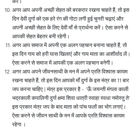
करें।
अगर आप अपनी अच्छी सेहत को बरकरार रखना चाहते हैं, तो इस
दिन देवी दुर्गा को एक हरे रंग की गोटा लगी हुई चुनरी चढ़ाएं और
अपनी अच्छी सेहत के लिए देवी माँ से प्रार्थना करें। ऐसा करने से
आपकी सेहत बेहतर बनी रहेगी।
अगर आप समाज में अपनी एक अलग पहचान बनाना चाहते हैं, तो
इस दिन गाय को हरी घास खिलाएं और गाय माता का आशीर्वाद लें।
ऐसा करने से समाज में आपकी एक अलग पहचान बनेगी।
अगर आप अपने जीवनसाथी के मन में अपने प्रति विश्वास कायम
रखना चाहते हैं, तो इस दिन आपको माँ दुर्गा के इस मंत्र का 11 बार
जप करना चाहिए | मंत्र इस प्रकार है - 'ऊँ जयन्ती मंगला काली
भद्रकाली कपालिनी दुर्गा क्षमा शिवा धात्री स्वाहा स्वधा नमोस्तु ते'
इस प्रकार मंत्र जप के बाद माता को पांच फलों का भोग लगाएं।
ऐसा करने से जीवन साथी के मन में आपके प्रति विश्वास कायम
रहेगा ।