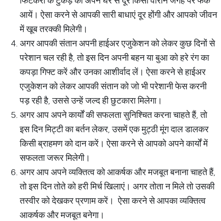
फिटकरी के टुकड़े को अपने घर से दूर किसी वीरान जगह पर फेंक
आयें। ऐसा करने से आपकी सारी बाधाएं दूर होंगी और आपको जीवन
में खूब तरक्की मिलेगी।
अगर आपकी संतान अपनी हाईअर एजुकेशन को लेकर कुछ दिनों से
परेशान चल रही है, तो इस दिन अपनी बहन या बुआ को हरे रंग का
कपड़ा गिफ्ट करें और उनका आशीर्वाद लें। ऐसा करने से हाईअर
एजुकेशन को लेकर आपकी संतान को जो भी परेशानी फेस करनी
पड़ रही है, उससे उन्हें जल्द ही छुटकारा मिलेगा।
अगर आप अपने कार्यों की सफलता सुनिश्चित करना चाहते हैं, तो
इस दिन मिट्टी का बर्तन लेकर, उसमें एक मुट्ठी मूंग दाल डालकर
किसी ब्राहमण को दान करें। ऐसा करने से आपको अपने कार्यों में
सफलता जरूर मिलेगी।
अगर आप अपने व्यक्तित्व को आकर्षक और मजबूत बनाना चाहते हैं,
तो इस दिन तोते को हरी मिर्च खिलाएं। अगर तोता न मिले तो उसकी
तस्वीर को देखकर प्रणाम करें। ऐसा करने से आपका व्यक्तित्व
आकर्षक और मजबूत बनेगा।