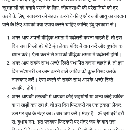
खुशहाली को बनाये रखने के लिए, जीवनसाथी की परेशानियों को दूर
करने के लिए, स्वास्थ्य को बेहतर करने के लिए और लंबी आयु का वरदान
पाने के लिए आपको क्या उपाय करने चाहिए जानिए इंदु प्रकाश से।
अगर आप अपनी बौद्धिक क्षमता में बढ़ोतरी करना चाहते हैं, तो इस
दिन सवा किलो हरे मोटे मूंग लेकर मंदिर में दान करें और बुधदेव का
ध्यान करें। ऐसा करने से आपकी बौद्धिक क्षमता में बढ़ोतरी होगी।
अगर आप सबके साथ अच्छे रिश्ते स्थापित करना चाहते हैं, तो इस
दिन स्टेशनरी का काम करने वाले व्यक्ति को कुछ गिफ्ट करके
नमस्कार करें। ऐसा करने से सबके साथ आपके अच्छे रिश्ते
स्थापित होंगे।
अगर आपकी तरक्की में आपका कोई सहयोगी या अन्य कोई व्यक्ति
बाधा खड़ी कर रहा है, तो इस दिन फिटकरी का एक टुकड़ा लेकर,
उस पर बुध के मंत्र का 5 बार जप करें। मंत्र है - ॐ ब्रां ब्रीं ब्रौं
स: बुधाय नम: इस प्रकार फिटकरी पर मंत्र जप के बाद उस