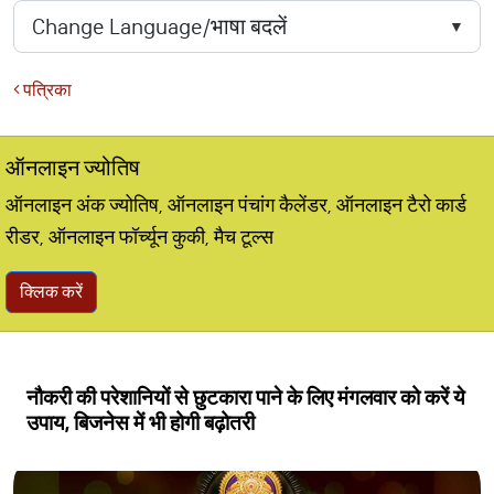
पत्रिका
ऑनलाइन ज्योतिष
ऑनलाइन अंक ज्योतिष, ऑनलाइन पंचांग कैलेंडर, ऑनलाइन टैरो कार्ड
रीडर, ऑनलाइन फॉर्च्यून कुकी, मैच टूल्स
क्लिक करें
नौकरी की परेशानियों से छुटकारा पाने के लिए मंगलवार को करें ये
उपाय, बिजनेस में भी होगी बढ़ोतरी