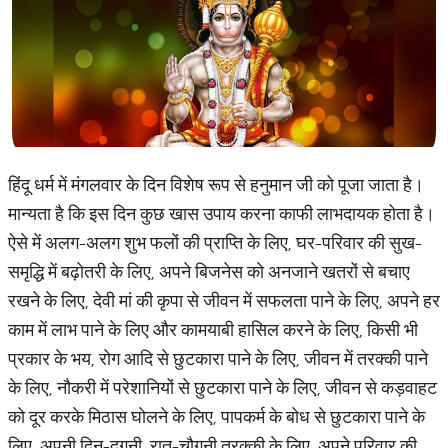
हिंदू धर्म में मंगलवार के दिन विशेष रूप से हनुमान जी को पूजा जाता है।
मान्यता है कि इस दिन कुछ खास उपाय करना काफी लाभदायक होता है।
ऐसे में अलग-अलग शुभ फलों की प्राप्ति के लिए, घर-परिवार की सुख-
समृद्धि में बढ़ोतरी के लिए, अपने बिजनेस को अनजाने खतरों से बचाए
रखने के लिए, देवी मां की कृपा से जीवन में सफलता पाने के लिए, अपने हर
काम में लाभ पाने के लिए और कामयाबी हासिल करने के लिए, किसी भी
प्रकार के भय, रोग आदि से छुटकारा पाने के लिए, जीवन में तरक्की पाने
के लिए, नौकरी में परेशानियों से छुटकारा पाने के लिए, जीवन से कड़वाहट
को दूर करके मिठास घोलने के लिए, पापकर्म के बोध से छुटकारा पाने के
लिए, अपनी दिन-दुगनी, रात-चौगनी तरक्की के लिए, अपने परिवार की