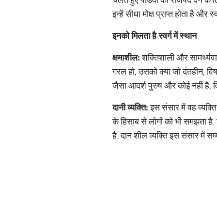
इन्हें सीधा मोक्ष प्राप्त होता है और स्व
इनको
मिलता
है
स्वर्ग
में
स्थान
क्षमाशील
:
शक्तिशाली और सामर्थ्यवा
गरल हो, उसको क्या जो दंतहीन, विषही
जैसा आदर्श पुरुष और कोई नहीं है. वि
दानी
व्यक्ति
:
इस संसार में वह व्यक्ति
के हिसाब से लोगों को भी समझता है
है. दान शील व्यक्ति इस संसार में सम्म