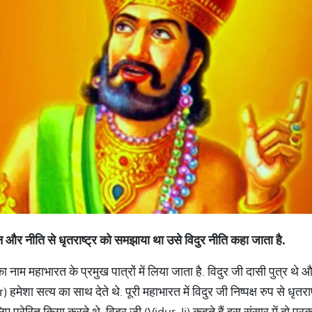
ान और नीति से धृतराष्ट्र को समझाया था उसे विदुर नीति कहा जाता है.
ाम महाभारत के प्रमुख पात्रों में लिया जाता है. विदुर जी दासी पुत्र थे और 
ेशा सत्य का साथ देते थे. पूरी महाभारत में विदुर जी निष्पक्ष रुप से धृतराष
ए प्रेरित किया करते थे. विदुर जी (Vidur Ji) कहते हैं इस संसार में दो प्रकार