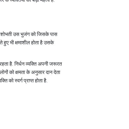
मा शोभती उस भुजंग को जिसके पास
े हुए भी क्षमाशील होता है उसके
 रहता है. निर्धन व्यक्ति अपनी जरूरत
गों को क्षमता के अनुसार दान देता
ति को स्वर्ग प्राप्त होता है.