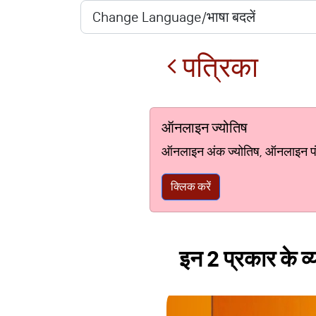
पत्रिका
ऑनलाइन ज्योतिष
ऑनलाइन अंक ज्योतिष, ऑनलाइन पंचां
क्लिक करें
इन 2 प्रकार के व्यक