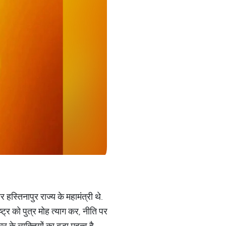
हस्तिनापुर राज्य के महामंत्री थे.
्ट्र को पुत्र मोह त्याग कर, नीति पर
 के व्यक्तियों का बड़ा महत्व है.