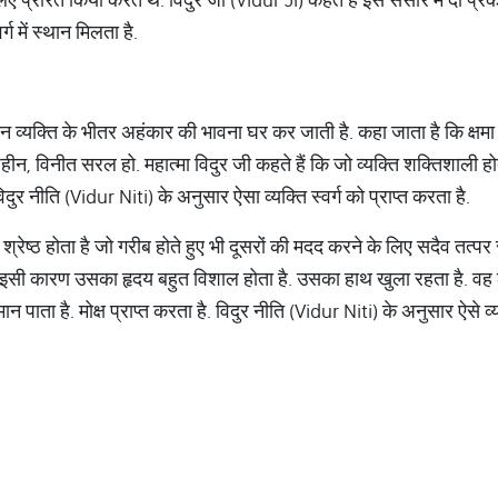
र्ग में स्थान मिलता है.
न व्यक्ति के भीतर अहंकार की भावना घर कर जाती है. कहा जाता है कि क्ष
न, विनीत सरल हो. महात्मा विदुर जी कहते हैं कि जो व्यक्ति शक्तिशाली होत
दुर नीति (Vidur Niti) के अनुसार ऐसा व्यक्ति स्वर्ग को प्राप्त करता है.
 श्रेष्ठ होता है जो गरीब होते हुए भी दूसरों की मदद करने के लिए सदैव तत्पर
. इसी कारण उसका हृदय बहुत विशाल होता है. उसका हाथ खुला रहता है. वह लो
ान पाता है. मोक्ष प्राप्त करता है. विदुर नीति (Vidur Niti) के अनुसार ऐसे व्यक्