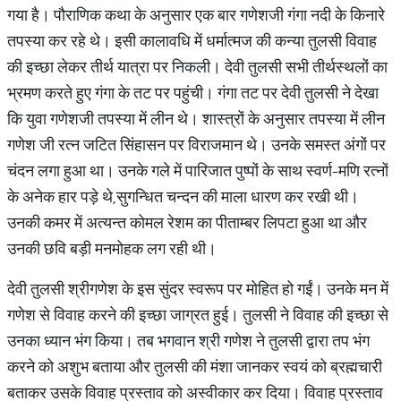
गया है। पौराणिक कथा के अनुसार एक बार गणेशजी गंगा नदी के किनारे
तपस्या कर रहे थे। इसी कालावधि में धर्मात्मज की कन्या तुलसी विवाह
की इच्छा लेकर तीर्थ यात्रा पर निकली। देवी तुलसी सभी तीर्थस्थलों का
भ्रमण करते हुए गंगा के तट पर पहुंची। गंगा तट पर देवी तुलसी ने देखा
कि युवा गणेशजी तपस्या में लीन थे। शास्त्रों के अनुसार तपस्या में लीन
गणेश जी रत्न जटित सिंहासन पर विराजमान थे। उनके समस्त अंगों पर
चंदन लगा हुआ था। उनके गले में पारिजात पुष्पों के साथ स्वर्ण-मणि रत्नों
के अनेक हार पड़े थे,सुगन्धित चन्दन की माला धारण कर रखी थी।
उनकी कमर में अत्यन्त कोमल रेशम का पीताम्बर लिपटा हुआ था और
उनकी छवि बड़ी मनमोहक लग रही थी।
देवी तुलसी श्रीगणेश के इस सुंदर स्वरूप पर मोहित हो गईं। उनके मन में
गणेश से विवाह करने की इच्छा जाग्रत हुई। तुलसी ने विवाह की इच्छा से
उनका ध्यान भंग किया। तब भगवान श्री गणेश ने तुलसी द्वारा तप भंग
करने को अशुभ बताया और तुलसी की मंशा जानकर स्वयं को ब्रह्मचारी
बताकर उसके विवाह प्रस्ताव को अस्वीकार कर दिया। विवाह प्रस्ताव