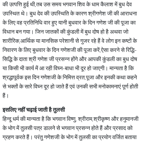
की उत्पत्ति हुई थी,तब उस समय भगवान शिव के धाम कैलाश में बुध देव
उपस्थित थे। बुध देव की उपस्थिति के कारण श्रीगणेश जी की आराधना
के लिए वह प्रतिनिधि वार हुए यानी बुधवार के दिन गणेश जी की पूजा का
विधान बन गया। जिन जातकों की कुंडली में बुध दोष हो है अथवा जो
शारीरिक,आर्थिक या मानसिक परेशानी से गुजर रहे हैं वे लोग इन कष्टों के
निवारण के लिए बुधवार के दिन गणेशजी की पूजा करें,ऐसा करने से रिद्धि-
सिद्धि के दाता श्री गणेश जी प्रसन्न होंगे और आपकी कुंडली का बुध दोष
या किसी भी कार्य में आ रही विघ्न-बाधा भी दूर हो जाएगी। मान्यता है कि
श्रद्धापूर्वक इस दिन गणेशजी के निमित्त व्रत,पूजा और इनकी कथा कहने
से भक्तों के सारे विघ्न दूर हो जाते हैं एवं उनकी सभी मनोकामनाएं पूर्ण होती
हैं।
इसलिए नहीं चढ़ाई जाती है तुलसी
हिन्दू धर्म की मान्यता है कि भगवान विष्णु, श्रीराम,श्रीकृष्ण और हनुमानजी
के भोग में तुलसी पत्र डालने से भगवान प्रसन्न होते हैं और प्रसाद को
ग्रहण करते हैं। परंतु गणेशजी के भोग में तुलसी का प्रयोग वर्जित बताया