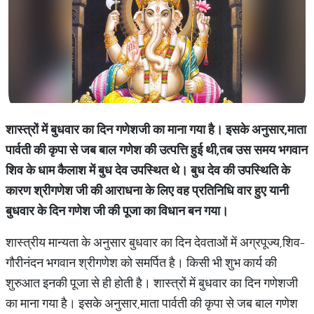
शास्त्रों में बुधवार का दिन गणेशजी का माना गया है। इसके अनुसार,
माता
पार्वती की कृपा से जब बाल गणेश की उत्पत्ति हुई थी
,
तब उस समय भगवान
शिव के धाम कैलाश में बुध देव उपस्थित थे। बुध देव की उपस्थिति के
कारण श्रीगणेश जी की आराधना के लिए वह प्रतिनिधि वार हुए यानी
बुधवार के दिन गणेश जी की पूजा का विधान बन गया।
शास्त्रीय मान्यता के अनुसार बुधवार का दिन देवताओं में अग्रपूज्य,शिव-
गौरीनंदन भगवान श्रीगणेश को समर्पित है। किसी भी शुभ कार्य की
शुरुआत इनकी पूजा से ही होती है। शास्त्रों में बुधवार का दिन गणेशजी
का माना गया है। इसके अनुसार,माता पार्वती की कृपा से जब बाल गणेश