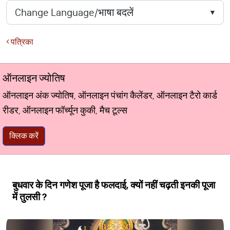
पत्रिका
ऑनलाइन ज्योतिष
ऑनलाइन अंक ज्योतिष, ऑनलाइन पंचांग कैलेंडर, ऑनलाइन टैरो कार्ड
रीडर, ऑनलाइन फॉर्च्यून कुकी, मैच टूल्स
क्लिक करें
बुधवार के दिन गणेश पूजा है फलदाई, क्यों नहीं चढ़ती इनकी पूजा
में तुलसी ?