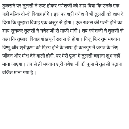
ठुकराने पर तुलसी ने रुष्ट होकर गणेशजी को शाप दिया कि उनके एक
नहीं बल्कि दो-दो विवाह होंगे। इस पर श्री गणेश ने भी तुलसी को शाप दे
दिया कि तुम्हारा विवाह एक असुर से होगा। एक राक्षस की पत्नी होने का
शाप सुनकर तुलसी ने गणेशजी से माफी मांगी। तब गणेशजी ने तुलसी से
कहा कि तुम्हारा विवाह शंखचूर्ण राक्षस से होगा। किंतु फिर तुम भगवान
विष्णु और श्रीकृष्ण को प्रिय होने के साथ ही कलयुग में जगत के लिए
जीवन और मोक्ष देने वाली होगी, पर मेरी पूजा में तुलसी चढ़ाना शुभ नहीं
माना जाएगा। तब से ही भगवान श्री गणेश जी की पूजा में तुलसी चढ़ाना
वर्जित माना गया है।