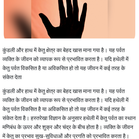
कुंडली और हाथ में केतु क्षेत्र का बेहद खास माना गया है। यह पर्वत
व्यक्ति के जीवन को व्यापक रूप से प्रभावित करता है। यदि हथेली में
केतु पर्वत विकसित है या अविकसित हो तो यह जीवन में कई तरह के
संकेत देता
कुंडली और हाथ में केतु क्षेत्र का बेहद खास माना गया है। यह पर्वत
व्यक्ति के जीवन को व्यापक रूप से प्रभावित करता है। यदि हथेली में
केतु पर्वत विकसित है या अविकसित हो तो यह जीवन में कई तरह के
संकेत देता है। हस्तरेखा विज्ञान के अनुसार हथेली में केतु पर्वत का स्थान
मणिबंध के ऊपर और शुक्र और चंद्र के बीच होता है। व्यक्ति के जीवन
में केतु का प्रभाव सुख-सुविधाओं और प्रगति को प्रभावित करता है।