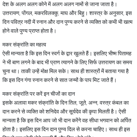
देश के अलग अलग कोने में अलग अलग नामों से जाना जाता है।
उत्तरायण, पोंगल, मकरविलक्कु, माघ और बिहु। शास्त्र के अनुसार, इस
दिन पवित्र नदी में स्नान और दान पुण्य करने से व्यक्ति को कभी भी खत्म
होने वाले पुण्य प्राप्त होता है।
मकर संक्रांति का महत्व
ऐसी मान्यता है कि इस दिन स्वर्ग के द्वार खुलते हैं। इसलिए भीष्म पितामह
ने भी बाण लगने के बाद भी प्राण त्यागने के लिए सिर्फ उत्तरायण का समय
चुना था। ताकी उन्हें मोक्ष मिल सके। साथ ही शास्त्रों में बताया गया है
कि इस दिन गंगा स्नान करने से सात जन्मों के पाप मिट जाते हैं।
मकर संक्रांति पर करें इन चीजों का दान
इसके अलावा मकर संक्रांति के दिन तिल, जूते, अन्न, वस्त्र कंबल का
दान करने से व्यक्ति को शनिदेव और सूर्यदेव की कृपा मिलती है। ऐसी
मान्यता है कि इस दिन आप जो भी दान करेंगे वह सीधा भगवान को अर्पित
होता है। इसलिए इस दिन दान पुण्य दिल से करना चाहिए। साथ ही इस