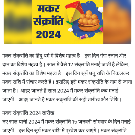
मकर संक्रांति का हिंदू धर्म में विशेष महत्व है। इस दिन गंगा स्नान और
दान का विशेष महत्व है। साल में वैसे 12 संक्रांति मनाई जाती है लेकिन,
मकर संक्रांति का विशेष महत्व है। इस दिन सूर्य धनु राशि के निकलकर
मकर राशि में संचार करते हैं। इसलिए इसे मकर संक्रांति के नाम से जाना
जाता है। आइए जानते हैं साल 2024 में मकर संक्रांति कब मनाई
जाएगी। आइए जानते हैं मकर संक्रांति की सही तारीख और तिथि।
मकर संक्रांति 2024 तारीख
नए साल यानी 2024 में मकर संक्रांति 15 जनवरी सोमवार के दिन मनाई
जाएगी। इस दिन सूर्य मकर राशि में प्रवेश कर जाएंगे। मकर संक्रांति