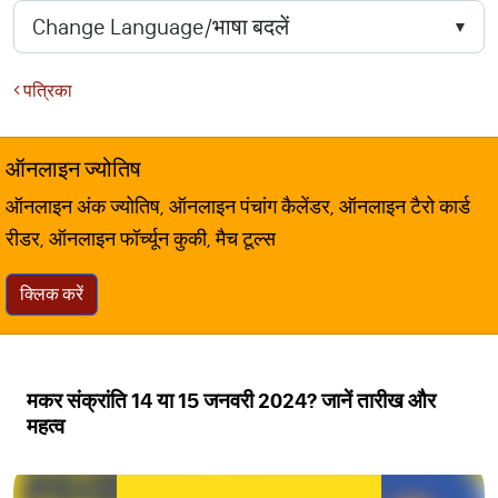
पत्रिका
ऑनलाइन ज्योतिष
ऑनलाइन अंक ज्योतिष, ऑनलाइन पंचांग कैलेंडर, ऑनलाइन टैरो कार्ड
रीडर, ऑनलाइन फॉर्च्यून कुकी, मैच टूल्स
क्लिक करें
मकर संक्रांति 14 या 15 जनवरी 2024? जानें तारीख और
महत्व