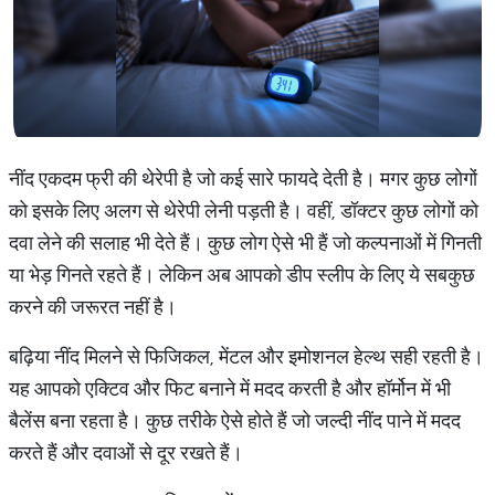
नींद एकदम फ्री की थेरेपी है जो कई सारे फायदे देती है। मगर कुछ लोगों
को इसके लिए अलग से थेरेपी लेनी पड़ती है। वहीं, डॉक्टर कुछ लोगों को
दवा लेने की सलाह भी देते हैं। कुछ लोग ऐसे भी हैं जो कल्पनाओं में गिनती
या भेड़ गिनते रहते हैं। लेकिन अब आपको डीप स्लीप के लिए ये सबकुछ
करने की जरूरत नहीं है।
बढ़िया नींद मिलने से फिजिकल, मेंटल और इमोशनल हेल्थ सही रहती है।
यह आपको एक्टिव और फिट बनाने में मदद करती है और हॉर्मोन में भी
बैलेंस बना रहता है। कुछ तरीके ऐसे होते हैं जो जल्दी नींद पाने में मदद
करते हैं और दवाओं से दूर रखते हैं।