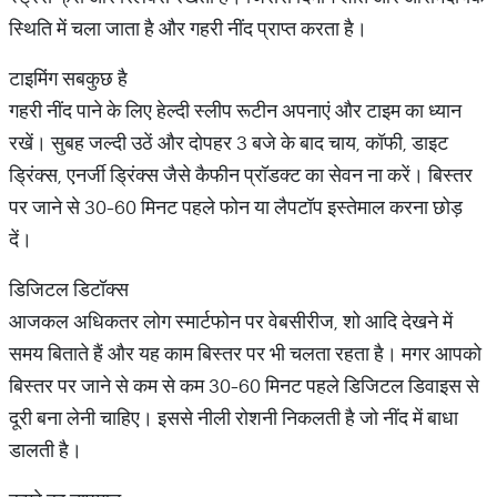
स्थिति में चला जाता है और गहरी नींद प्राप्त करता है।
टाइमिंग सबकुछ है
गहरी नींद पाने के लिए हेल्दी स्लीप रूटीन अपनाएं और टाइम का ध्यान
रखें। सुबह जल्दी उठें और दोपहर 3 बजे के बाद चाय, कॉफी, डाइट
ड्रिंक्स, एनर्जी ड्रिंक्स जैसे कैफीन प्रॉडक्ट का सेवन ना करें। बिस्तर
पर जाने से 30-60 मिनट पहले फोन या लैपटॉप इस्तेमाल करना छोड़
दें।
डिजिटल डिटॉक्स
आजकल अधिकतर लोग स्मार्टफोन पर वेबसीरीज, शो आदि देखने में
समय बिताते हैं और यह काम बिस्तर पर भी चलता रहता है। मगर आपको
बिस्तर पर जाने से कम से कम 30-60 मिनट पहले डिजिटल डिवाइस से
दूरी बना लेनी चाहिए। इससे नीली रोशनी निकलती है जो नींद में बाधा
डालती है।