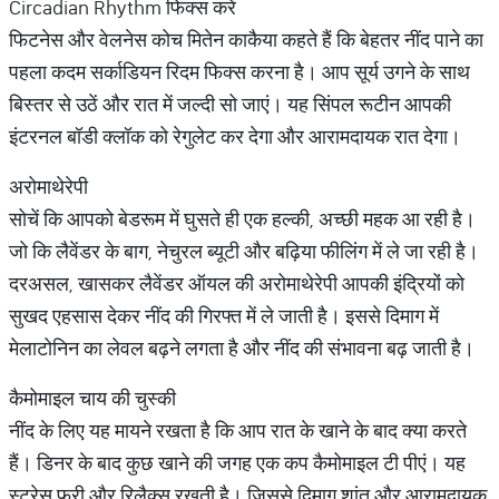
Circadian Rhythm फिक्स करें
फिटनेस और वेलनेस कोच मितेन काकैया कहते हैं कि बेहतर नींद पाने का
पहला कदम सर्काडियन रिदम फिक्स करना है। आप सूर्य उगने के साथ
बिस्तर से उठें और रात में जल्दी सो जाएं। यह सिंपल रूटीन आपकी
इंटरनल बॉडी क्लॉक को रेगुलेट कर देगा और आरामदायक रात देगा।
अरोमाथेरेपी
सोचें कि आपको बेडरूम में घुसते ही एक हल्की, अच्छी महक आ रही है।
जो कि लैवेंडर के बाग, नेचुरल ब्यूटी और बढ़िया फीलिंग में ले जा रही है।
दरअसल, खासकर लैवेंडर ऑयल की अरोमाथेरेपी आपकी इंद्रियों को
सुखद एहसास देकर नींद की गिरफ्त में ले जाती है। इससे दिमाग में
मेलाटोनिन का लेवल बढ़ने लगता है और नींद की संभावना बढ़ जाती है।
कैमोमाइल चाय की चुस्की
नींद के लिए यह मायने रखता है कि आप रात के खाने के बाद क्या करते
हैं। डिनर के बाद कुछ खाने की जगह एक कप कैमोमाइल टी पीएं। यह
स्ट्रेस फ्री और रिलैक्स रखती है। जिससे दिमाग शांत और आरामदायक