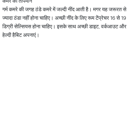
कमरे का तापमान
गर्म कमरे की जगह ठंडे कमरे में जल्दी नींद आती है। मगर यह जरूरत से
ज्यादा ठंडा नहीं होना चाहिए। अच्छी नींद के लिए रूम टेंप्रेचर 16 से 19
डिग्री सेल्सियस होना चाहिए। इसके साथ अच्छी डाइट, वर्कआउट और
हेल्दी हैबिट अपनाएं।