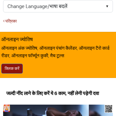
पत्रिका
ऑनलाइन ज्योतिष
ऑनलाइन अंक ज्योतिष, ऑनलाइन पंचांग कैलेंडर, ऑनलाइन टैरो कार्ड
रीडर, ऑनलाइन फॉर्च्यून कुकी, मैच टूल्स
क्लिक करें
जल्दी नींद लाने के लिए करें ये 6 काम, नहीं लेनी पड़ेगी दवा