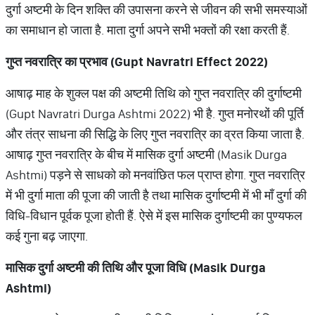
दुर्गा अष्टमी के दिन शक्ति की उपासना करने से जीवन की सभी समस्याओं
का समाधान हो जाता है. माता दुर्गा अपने सभी भक्तों की रक्षा करती हैं.
गुप्त
नवरात्रि
का
प्रभाव
(Gupt Navratri Effect 2022)
आषाढ़ माह के शुक्ल पक्ष की अष्टमी तिथि को गुप्त नवरात्रि की दुर्गाष्टमी
(Gupt Navratri Durga Ashtmi 2022) भी है. गुप्त मनोरथों की पूर्ति
और तंत्र साधना की सिद्धि के लिए गुप्त नवरात्रि का व्रत किया जाता है.
आषाढ़ गुप्त नवरात्रि के बीच में मासिक दुर्गा अष्टमी (Masik Durga
Ashtmi) पड़ने से साधको को मनवांछित फल प्राप्त होगा. गुप्त नवरात्रि
में भी दुर्गा माता की पूजा की जाती है तथा मासिक दुर्गाष्टमी में भी माँ दुर्गा की
विधि-विधान पूर्वक पूजा होती हैं. ऐसे में इस मासिक दुर्गाष्टमी का पुण्यफल
कई गुना बढ़ जाएगा.
मासिक
दुर्गा
अष्टमी
की
तिथि
और
पूजा
विधि
(Masik Durga
Ashtmi)