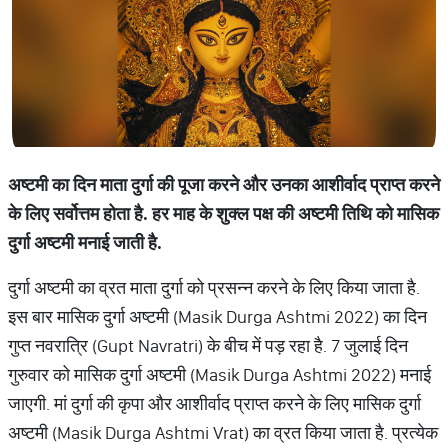
अष्टमी का दिन माता दुर्गा की पूजा करने और उनका आशीर्वाद प्राप्त करने
के लिए सर्वोत्तम होता है. हर माह के शुक्ल पक्ष की अष्टमी तिथि को मासिक
दुर्गा अष्टमी मनाई जाती है.
दुर्गा अष्टमी का व्रत माता दुर्गा को प्रसन्न करने के लिए किया जाता है.
इस बार मासिक दुर्गा अष्टमी (Masik Durga Ashtmi 2022) का दिन
गुप्त नवरात्रि (Gupt Navratri) के बीच में पड़ रहा है. 7 जुलाई दिन
गुरुवार को मासिक दुर्गा अष्टमी (Masik Durga Ashtmi 2022) मनाई
जाएगी. मां दुर्गा की कृपा और आशीर्वाद प्राप्त करने के लिए मासिक दुर्गा
अष्टमी (Masik Durga Ashtmi Vrat) का व्रत किया जाता है. प्रत्येक