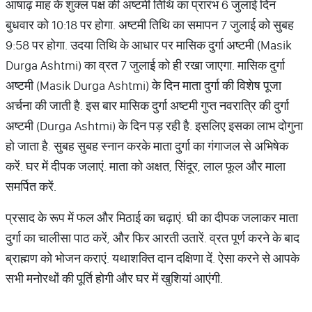
आषाढ़ माह के शुक्ल पक्ष की अष्टमी तिथि का प्रारंभ 6 जुलाई दिन
बुधवार को 10:18 पर होगा. अष्टमी तिथि का समापन 7 जुलाई को सुबह
9:58 पर होगा. उदया तिथि के आधार पर मासिक दुर्गा अष्टमी (Masik
Durga Ashtmi) का व्रत 7 जुलाई को ही रखा जाएगा. मासिक दुर्गा
अष्टमी (Masik Durga Ashtmi) के दिन माता दुर्गा की विशेष पूजा
अर्चना की जाती है. इस बार मासिक दुर्गा अष्टमी गुप्त नवरात्रि की दुर्गा
अष्टमी (Durga Ashtmi) के दिन पड़ रही है. इसलिए इसका लाभ दोगुना
हो जाता है. सुबह सुबह स्नान करके माता दुर्गा का गंगाजल से अभिषेक
करें. घर में दीपक जलाएं. माता को अक्षत, सिंदूर, लाल फूल और माला
समर्पित करें.
प्रसाद के रूप में फल और मिठाई का चढ़ाएं. घी का दीपक जलाकर माता
दुर्गा का चालीसा पाठ करें, और फिर आरती उतारें. व्रत पूर्ण करने के बाद
ब्राह्मण को भोजन कराएं. यथाशक्ति दान दक्षिणा दें. ऐसा करने से आपके
सभी मनोरथों की पूर्ति होगी और घर में खुशियां आएंगी.