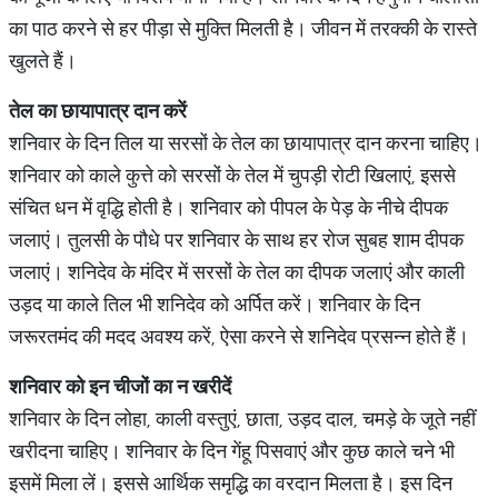
का पाठ करने से हर पीड़ा से मुक्ति मिलती है। जीवन में तरक्की के रास्ते
खुलते हैं।
तेल का छायापात्र दान करें
शनिवार के दिन तिल या सरसों के तेल का छायापात्र दान करना चाहिए।
शनिवार को काले कुत्ते को सरसों के तेल में चुपड़ी रोटी खिलाएं, इससे
संचित धन में वृद्धि होती है। शनिवार को पीपल के पेड़ के नीचे दीपक
जलाएं। तुलसी के पौधे पर शनिवार के साथ हर रोज सुबह शाम दीपक
जलाएं। शनिदेव के मंदिर में सरसों के तेल का दीपक जलाएं और काली
उड़द या काले तिल भी शनिदेव को अर्पित करें। शनिवार के दिन
जरूरतमंद की मदद अवश्य करें, ऐसा करने से शनिदेव प्रसन्न होते हैं।
शनिवार को इन चीजों का न खरीदें
शनिवार के दिन लोहा, काली वस्तुएं, छाता, उड़द दाल, चमड़े के जूते नहीं
खरीदना चाहिए। शनिवार के दिन गेंहू पिसवाएं और कुछ काले चने भी
इसमें मिला लें। इससे आर्थिक समृद्धि का वरदान मिलता है। इस दिन