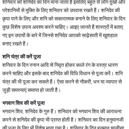
शनिवार को शनिदेव का दिन माना जाता है इसलिए बहुत से लोग दुखों और
परेशानियों से मुक्ति के लिए शनिवार को उपवास रखते हैं। शनिदेव की
कृपा पाने के लिए और शनि को सकारात्मक बनाने के लिए शनिवार के दिन
कुछ विशेष उपाय अवश्य करने चाहिए। आइए जानते हैं शास्त्रों में बताए
गए इन उपायों के बारे में जिनसे शनिदेव आपको साढ़ेसाती में खुशहाल
बनाए रखते हैं।
शनि यंत्र की करें पूजा
शनिवार के दिन स्नान आदि से निवृत होकर काले रंग के वस्त्र धारण
करने चाहिए और इसके बाद शनिदेव की विधि विधान से पूजा करें। शनि
यंत्र की भी पूजा कर सकते हैं। ऐसा करने से नौकरी, धन या व्यापार से
जुड़ी समस्याएं समाप्त हो जाती हैं।
भगवान शिव की करें पूजा
भगवान शिव, शनिदेव के गुरु हैं। शनिवार को भगवान शिव की आराधना
करने से शनिदेव की कृपा भी प्राप्त होती है। शनिवार का दिन हनुमानजी
की पूजा के लिए भी विशेष माना गया है। शनिवार के दिन हनुमान चालीसा