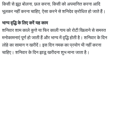
किसी से झूठ बोलना, छल करना, किसी को अपमानित करना आदि
भूलकर नहीं करना चाहिए, ऐसा करने से शनिदेव क्रोधित हो जाते हैं।
भाग्य वृद्धि के लिए करें यह काम
शनिवार शाम काले कुत्ते या फिर काली गाय को रोटी खिलाने से समस्त
मनोकामनाएं पूर्ण हो जाती हैं और भाग्य में वृद्धि होती है। शनिवार के दिन
लोहे का सामान न खरीदें। इस दिन नमक का प्रयोग भी नहीं करना
चाहिए। शनिवार के दिन झाडू खरीदना शुभ माना जाता है।