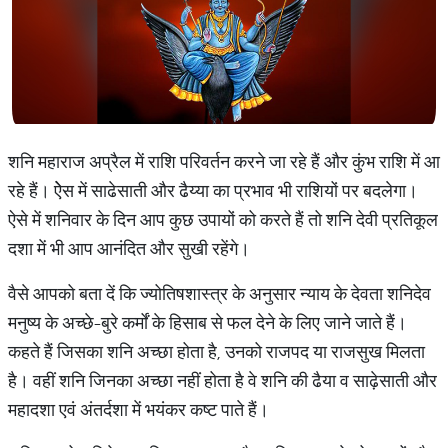
शनि महाराज अप्रैल में राशि परिवर्तन करने जा रहे हैं और कुंभ राशि में आ
रहे हैं। ऐेस में साढेसाती और ढैय्या का प्रभाव भी राशियों पर बदलेगा।
ऐसे में शनिवार के दिन आप कुछ उपायों को करते हैं तो शनि देवी प्रतिकूल
दशा में भी आप आनंदित और सुखी रहेंगे।
वैसे आपको बता दें कि ज्योतिषशास्त्र के अनुसार न्याय के देवता शनिदेव
मनुष्य के अच्छे-बुरे कर्मों के हिसाब से फल देने के लिए जाने जाते हैं।
कहते हैं जिसका शनि अच्छा होता है, उनको राजपद या राजसुख मिलता
है। वहीं शनि जिनका अच्छा नहीं होता है वे शनि की ढैया व साढ़ेसाती और
महादशा एवं अंतर्दशा में भयंकर कष्ट पाते हैं।