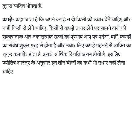
दूसरा व्यक्ति भोगता है.
कपड़े-
कहा जाता है कि अपने कपड़े न दो किसी को उधार देने चाहिए और
न ही किसी से लेने चाहिए. किसी से कपड़े उधार लेने पर सामने वाले की
सकारात्मक और नकारात्मक ऊर्जा का प्रभाव आप पर पड़ेगा. वहीं, कपड़ों
का संबंध शुक्र ग्रह से होता है और उधार लिए कपड़े पहनने से व्यक्ति का
शुक्र कमजोर होता है. इससे आर्थिक स्थिति खराब होती है. इसलिए
ज्योतिष शास्त्र के अनुसार इन तीन चीजों को कभी भी उधार नहीं लेना
चाहिए.