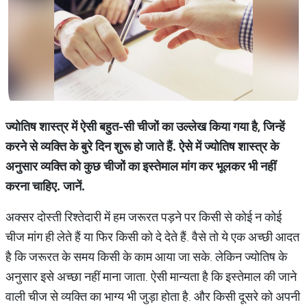
ज्योतिष शास्त्र में ऐसी बहुत-सी चीजों का उल्लेख किया गया है,
जिन्हें
करने से व्यक्ति के बुरे दिन शुरू हो जाते हैं. ऐसे में ज्योतिष शास्त्र के
अनुसार व्यक्ति को कुछ चीजों का इस्तेमाल मांग कर भूलकर भी नहीं
करना चाहिए. जानें.
अक्सर दोस्ती रिश्तेदारी में हम जरूरत पड़ने पर किसी से कोई न कोई
चीज मांग ही लेते हैं या फिर किसी को दे देते हैं. वैसे तो ये एक अच्छी आदत
है कि जरूरत के समय किसी के काम आया जा सके. लेकिन ज्योतिष के
अनुसार इसे अच्छा नहीं माना जाता. ऐसी मान्यता है कि इस्तेमाल की जाने
वाली चीज से व्यक्ति का भाग्य भी जुड़ा होता है. और किसी दूसरे को अपनी