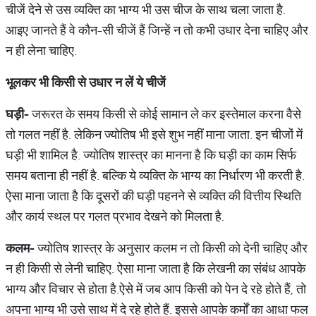
चीजें देने से उस व्यक्ति का भाग्य भी उस चीज के साथ चला जाता है.
आइए जानते हैं वे कौन-सी चीजें हैं जिन्हें न तो कभी उधार देना चाहिए और
न ही लेना चाहिए.
भूलकर भी किसी से उधार न लें ये चीजें
घड़ी-
जरूरत के समय किसी से कोई सामान ले कर इस्तेमाल करना वैसे
तो गलत नहीं है. लेकिन ज्योतिष भी इसे शुभ नहीं माना जाता. इन चीजों में
घड़ी भी शामिल है. ज्योतिष शास्त्र का मानना है कि घड़ी का काम सिर्फ
समय बताना ही नहीं है. बल्कि ये व्यक्ति के भाग्य का निर्धारण भी करती है.
ऐसा माना जाता है कि दूसरों की घड़ी पहनने से व्यक्ति की वित्तीय स्थिति
और कार्य स्थल पर गलत प्रभाव देखने को मिलता है.
कलम-
ज्योतिष शास्त्र के अनुसार कलम न तो किसी को देनी चाहिए और
न ही किसी से लेनी चाहिए. ऐसा माना जाता है कि लेखनी का संबंध आपके
भाग्य और विचार से होता है.ऐसे में जब आप किसी को पेन दे रहे होते हैं, तो
अपना भाग्य भी उसे साथ में दे रहे होते हैं. इससे आपके कर्मों का आधा फल