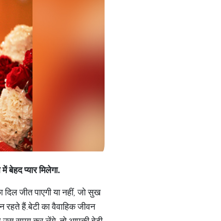
ं बेहद प्यार मिलेगा.
का दिल जीत पाएगी या नहीं, जो सुख
ान रहते हैं.बेटी का वैवाहिक जीवन
आप उस समय कर लेंगे, तो आपकी बेटी