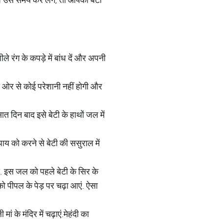
े रंग के कपड़े में बांध दें और अपनी
 की ओर से कोई परेशानी नहीं होगी और
त दिन बाद इसे बेटी के हाथों जल में
उपाय को करने से बेटी की ससुराल में
ें. इस जल को पहले बेटी के सिर के
को पीपल के पेड़ पर चढ़ा आएं. ऐसा
ं के मंदिर में चढ़ाएं.मेहंदी का