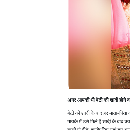
अगर आपकी भी बेटी की शादी होने वा
बेटी की शादी के बाद हर माता-पिता 
मायके में उसे मिले हैं शादी के बाद 
खुशी से बीते, इसके लिए यहां हम आ