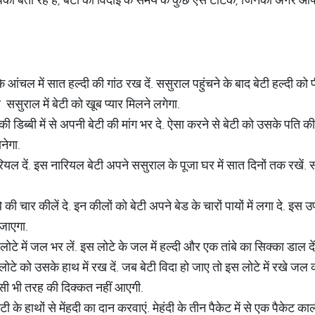
ंचल में सात हल्दी की गांठ रख दें. ससुराल पहुंचने के बाद बेटी हल्दी को पील
 ससुराल में बेटी को खूब प्यार मिलने लगेगा.
 की डिब्बी में से अपनी बेटी की मांग भर दे. ऐसा करने से बेटी को उसके पति
नेगा.
यल दें. इस नारियल बेटी अपने ससुराल के पूजा घर में सात दिनों तक रखें. सा
 की चार कीलें दे. इन कीलों को बेटी अपने बेड के चारों पायों में लगा दे. इस 
जाएगा.
लोटे में जल भर लें. इस लोटे के जल में हल्दी और एक तांबे का सिक्का डाल द
लोटे को उसके हाथ में रख दें. जब बेटी विदा हो जाए तो इस लोटे में रखे जल 
किसी भी तरह की दिक्कत नहीं आएगी.
े हाथों से मेंहदी का दान करवाएं. मेहंदी के तीन पैकेट में से एक पैकेट काली मा