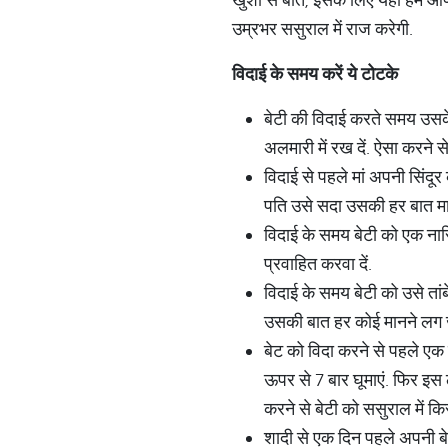
उम्रभर ससुराल में राज करेगी.
विदाई के समय करें ये टोटके
बेटी की विदाई करते समय उसके आ
अलमारी में रख दें. ऐसा करने से
विदाई से पहले मां अपनी सिंदूर
पति उसे सदा उसकी हर बात मा
विदाई के समय बेटी को एक नारि
प्रवाहित करवा दें.
विदाई के समय बेटी को उसे तांबे
उसकी बात हर कोई मानने लग 
बेट को विदा करने से पहले एक 
ऊपर से 7 बार घूमाएं. फिर इस 
करने से बेटी को ससुराल में 
शादी से एक दिन पहले अपनी बेटी क