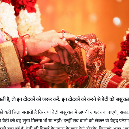
ली है,
तो इन टोटकों को जरूर करें. इन टोटकों को करने से बेटी को ससुराल मे
को यही चिंता सताती है कि क्या बेटी ससुराल में अपनी जगह बना पाएगी, सब
क्या बेटी को वह सुख मिलेगा भी या नहीं? इन्हीं सब बातों को लेकर वो बेहद परेश
पको बता रहें हैं, बेटी की विदाई के समय के कुछ ऐसे टोटके, जिनको अगर 