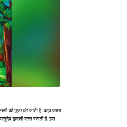
क्ष्मी की पूजा की जाती है. कहा जाता
सुदेव द्वादशी व्रत रखती हैं. इस