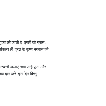
ूजा की जाती है. व्रती को प्रातः
ल्प लें. व्रत के कृष्ण भगवान की
रवत्ती जलाएं तथा उन्हें फूल और
का दान करें. इस दिन विष्णु