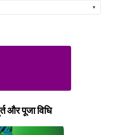
हूर्त और पूजा विधि