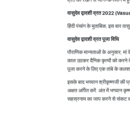
वासुदेव
द्वादशी
व्रत
2022 (Vasu
हिंदी पंचांग के मुताबिक, इस बार वास
वासुदेव
द्वादशी
व्रत
पूजा
विधि
पौराणिक मान्यताओं के अनुसार, मां द
काल उठकर दैनिक कृत्यों को करने क
पूजा करने के लिए एक तांबे के कलश म
इसके बाद भगवान श्रीकृष्णजी की प्र
अक्षत अर्पित करें. अंत में भगवान कृष
सहस्रनाम का जाप करने से संकट कट