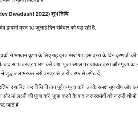
dev Dwadashi 2022)
शुभ
तिथि
ुदेव द्वादशी व्रत 10 जुलाई दिन रविवार को पड़ रही है.
ेवकी ने भगवान कृष्ण के लिए यह व्रत रखा था. इस व्रत के दिन कृष्णजी की प
े बाद साफ़ वस्त्र धारण करें तथा पूजा स्थल पर जाकर व्रत और पूजा का संक
ें शुद्ध जल भरकर उसे वस्त्र से चारों तरफ से लपेट दें.
तिमा स्थापित कर विधि विधान पूर्वक पूजा करें. उनके समक्ष धूप दीप और अग
्ण और मां लक्ष्मी की पूजा करें. पूजा करने के बाद जरूरतमंदों को जरूरी चीजों 
 जाते हैं.