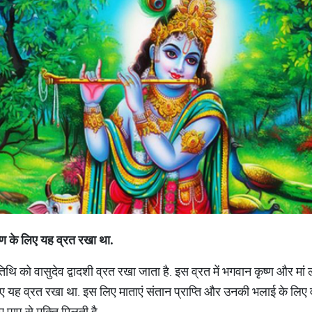
ृष्ण के लिए यह व्रत रखा था.
िथि को वासुदेव द्वादशी व्रत रखा जाता है. इस व्रत में भगवान कृष्ण और मां ल
लिए यह व्रत रखा था. इस लिए माताएं संतान प्राप्ति और उनकी भलाई के लिए वा
 पाप से मुक्ति मिलती है.