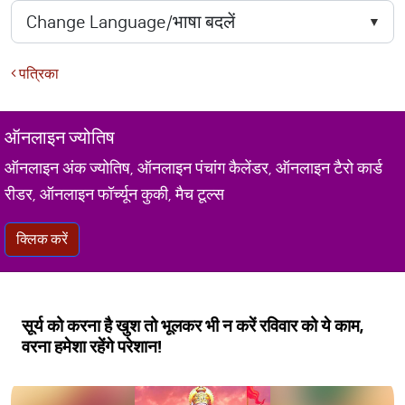
पत्रिका
ऑनलाइन ज्योतिष
ऑनलाइन अंक ज्योतिष, ऑनलाइन पंचांग कैलेंडर, ऑनलाइन टैरो कार्ड
रीडर, ऑनलाइन फॉर्च्यून कुकी, मैच टूल्स
क्लिक करें
सूर्य को करना है खुश तो भूलकर भी न करें रविवार को ये काम,
वरना हमेशा रहेंगे परेशान!