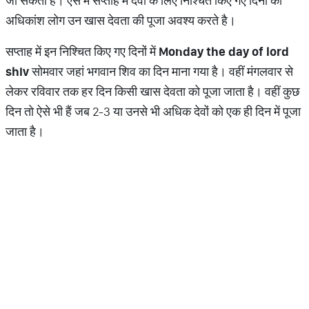
जा सकता है। ऐसे में सप्ताह में देवों के लिए निश्चित किए गए दिनों को
अधिकांश लोग उन खास देवता की पूजा अवश्य करते है।
सप्ताह में इन निश्चित किए गए दिनों में
Monday the day of lord
shiv
सोमवार जहां भगवान शिव का दिन माना गया है। वहीं मंगलवार से
लेकर रविवार तक हर दिन किसी खास देवता को पूजा जाता है। वहीं कुछ
दिन तो ऐसे भी हैं जब 2-3 या उनसे भी अधिक देवों को एक ही दिन में पूजा
जाता है।