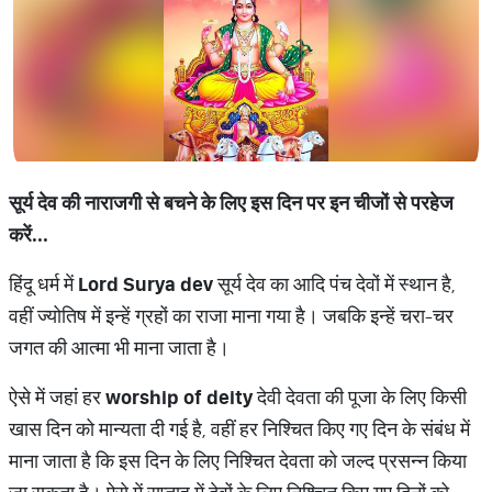
सूर्य देव की नाराजगी से बचने के लिए इस दिन पर इन चीजों से परहेज
करें...
हिंदू धर्म में
Lord Surya dev
सूर्य देव का आदि पंच देवों में स्थान है,
वहीं ज्योतिष में इन्हें ग्रहों का राजा माना गया है। जबकि इन्हें चरा-चर
जगत की आत्मा भी माना जाता है।
ऐसे में जहां हर
worship of deity
देवी देवता की पूजा के लिए किसी
खास दिन को मान्यता दी गई है, वहीं हर निश्चित किए गए दिन के संबंध में
माना जाता है कि इस दिन के लिए निश्चित देवता को जल्द प्रसन्न किया