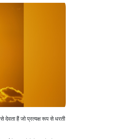
से देवता हैं जो प्रत्यक्ष रूप से धरती