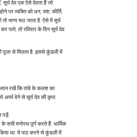
 सूर्य देव एक ऐसे देवता हैं जो
 होने पर व्यक्ति को धन, यश, कीर्ति,
 भाग्य रूठ जाता है. ऐसे में सूर्य
र पाते, तो रविवार के दिन सूर्य देव
 पूजा से मिलता है. इससे कुंडली में
 ध्यान रखें कि तांबे के कलश का
अर्घ्य देने से सूर्य देव की कृपा
 पड़ें.
के सभी मनोरथ पूर्ण करते हैं. धार्मिक
िया था. ये पाठ करने से कुंडली में