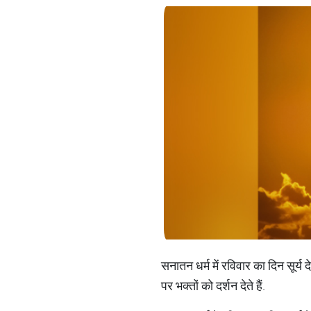
सनातन धर्म में रविवार का दिन सूर्य दे
पर भक्तों को दर्शन देते हैं.