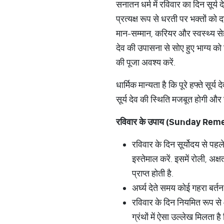
सनातन धर्म में रविवार का दिन सूर्य द
प्रत्यक्ष रूप से धरती पर भक्तों को द
मान-सम्मान, करियर और स्वस्थ्य सेहत 
देव की उपासना से सोए हुए भाग्य को 
की पूजा अवश्य करें.
धार्मिक मान्यता है कि पूरे हफ्ते सू
सूर्य देव की स्थिति मजबूत होगी और
रविवार के उपाय (
Sunday Reme
रविवार के दिन सूर्योदय से पहले
इस्तेमाल करें. इसमें रोली, अक्षत
प्राप्त होती है.
अर्घ्य देते समय कोई गहरा बर्तन 
रविवार के दिन नियमित रूप से आ
ग्रंथों में ऐसा उल्लेख मिलता 