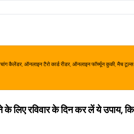
ग कैलेंडर, ऑनलाइन टैरो कार्ड रीडर, ऑनलाइन फॉर्च्यून कुकी, मैच टूल्स
े के लिए रविवार के दिन कर लें ये उपाय, क