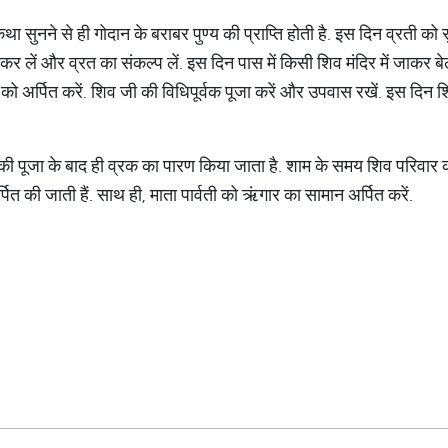
कथा सुनने से ही गोदान के बराबर पुण्य की प्राप्ति होती है. इस दिन व्रती 
ण कर लें और व्रत का संकल्प लें. इस दिन पास में किसी शिव मंदिर में जाकर बे
ो अर्पित करें. शिव जी की विधिपूर्वक पूजा करें और उपवास रखें. इस दिन शि
 की पूजा के बाद ही व्रक का पारण किया जाता है. शाम के समय शिव परिवार को
्पित की जाती हैं. साथ ही, माता पार्वती को ऋंगार का सामान अर्पित करें.