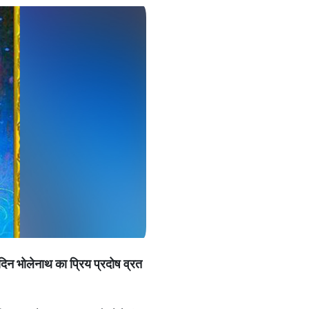
स दिन भोलेनाथ का प्रिय प्रदोष व्रत