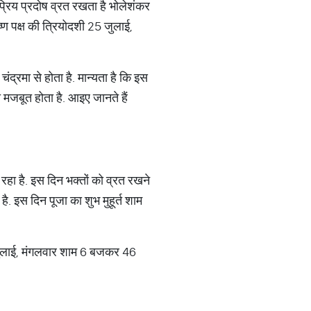
ा प्रिय प्रदोष व्रत रखता है भोलेशंकर
्ण पक्ष की त्रियोदशी 25 जुलाई,
ंद्रमा से होता है. मान्यता है कि इस
ा मजबूत होता है. आइए जानते हैं
रहा है. इस दिन भक्तों को व्रत रखने
ै. इस दिन पूजा का शुभ मुहूर्त शाम
जुलाई, मंगलवार शाम 6 बजकर 46