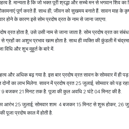
ष महत्व है. मान्यता है कि जो भक्त पूरी श्रद्धा और सच्चे मन से भगवान शिव क
नाएं पूर्ण करते हैं. साथ ही, जीवन को सुखमय बनाते हैं. सावन माह के कृष
वार होने के कारण इसे सोम प्रदोष व्रत के नाम से जाना जाएगा.
दोष व्रत होता है, उसे उसी नाम से जाना जाता है. सोम प्रदोष व्रत का संबंध च
ग्रहों का अशुभ प्रभाव खत्म होता है. साथ ही व्यक्ति की कुंडली में चंद्रम
 विधि और शुभ मुहूर्त के बारे में.
महत्व और अधिक बढ़ गया है. इस बार प्रदोष व्रत सावन के सोमवार में ही पड़ 
ोनों का लाभ मिलेगा. सावन में प्रदोष व्रत 25 जुलाई, सोमवार को पड़ रहा ह
 9 बजकर 21 मिनट तक है. पूजा की कुल अवधि 2 घंटे 04 मिनट की है.
थि का आरंभ 25 जुलाई, सोमवार शाम 4 बजकर 15 मिनट से शुरू होकर, 26 
की पूजा प्रदोष काल में होती है.