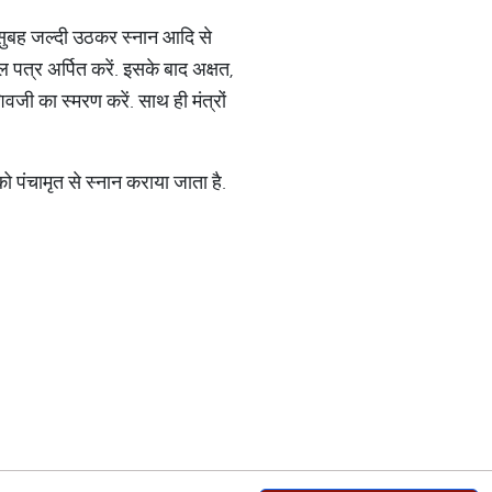
को सुबह जल्दी उठकर स्नान आदि से
ल पत्र अर्पित करें. इसके बाद अक्षत,
वजी का स्मरण करें. साथ ही मंत्रों
 पंचामृत से स्नान कराया जाता है.