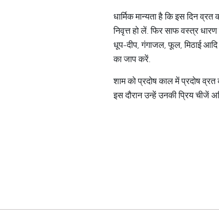
धार्मिक मान्यता है कि इस दिन व्रत 
निवृत्त हो लें. फिर साफ वस्त्र धार
धूप-दीप, गंगाजल, फूल, मिठाई आदि क
का जाप करें.
शाम को प्रदोष काल में प्रदोष व्रत
इस दौरान उन्हें उनकी प्रिय चीजें अर