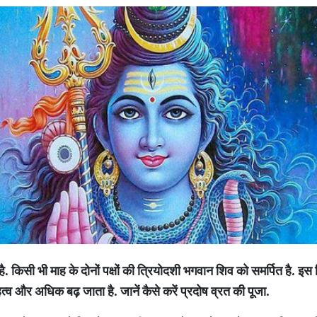
्व है. किसी भी माह के दोनों पक्षों की त्रियोदशी भगवान शिव को समर्पित है. इ
त्व और अधिक बढ़ जाता है. जानें कैसे करें प्रदोष व्रत की पूजा.