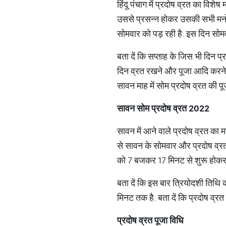
हिंदू पंचाग में प्रदोष व्रत का विशे
उससे प्रसन्न होकर उसकी सभी मनोकाम
सोमवार को पड़ रही है. इस दिन सोम
बता दें कि सप्ताह के जिस भी दिन प्र
दिन व्रत रखने और पूजा आदि करने से 
सावन माह में सोम प्रदोष व्रत की पूजा
सावन सोम प्रदोष व्रत
2022
सावन में आने वाले प्रदोष व्रत का 
से सावन के सोमवार और प्रदोष व्रत द
को 7 बजकर 17 मिनट से शुरू होकर
बता दें कि इस बार त्रियोदशी ति
मिनट तक है. बता दें कि प्रदोष व्रत 
प्रदोष व्रत पूजा विधि