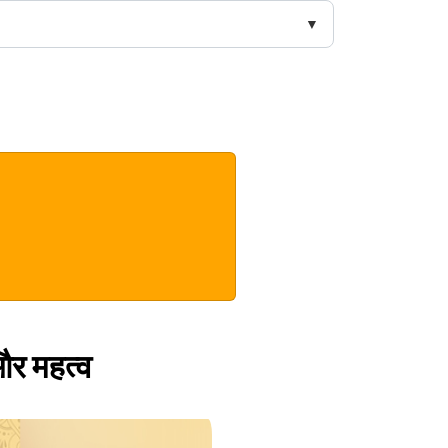
 और महत्व