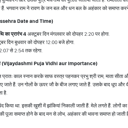
ग लेते हैं. भगवान राम ने रावण के जन बल और धन बल के अहंकार को समाप्त क
ssehra Date and Time)
थि
का
प्रारंभ
4
अक्टूबर दिन मंगलवार को दोपहर 2:20 पर होगा.
ूबर दिन बुधवार को दोपहर 12:00 बजे होगा.
2:07 से 2:54 तक रहेगा.
व
(Vijaydashmi Puja Vidhi aur importance)
्रातः काल स्नान करके साफ वस्त्र पहनकर प्रभु श्री राम, माता सीता औ
ाए जाते हैं. उन गोलों के ऊपर जौ के बीज लगाए जाते हैं. उसके बाद धूप 
 है.
 किया था. इसकी खुशी में झांकियां निकाली जाती हैं. मेले लगते हैं. लोगों का
 पूजा समाप्त होने के बाद मन से लोभ, अहंकार की भावना समाप्त हो जाती ह