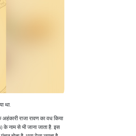
या था.
ा के अहंकारी राजा रावण का वध किया
 के नाम से भी जाना जाता है. इस
न होता है. भव्य मेला लगता है.