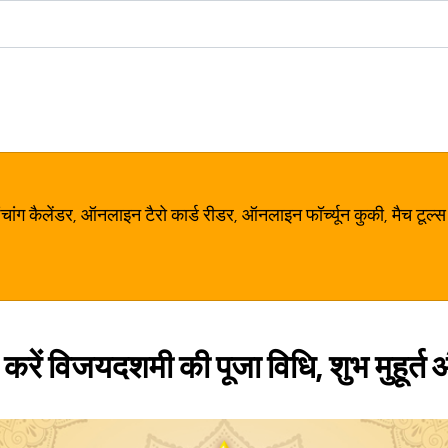
ग कैलेंडर, ऑनलाइन टैरो कार्ड रीडर, ऑनलाइन फॉर्च्यून कुकी, मैच टूल्स
करें विजयदशमी की पूजा विधि, शुभ मुहूर्त