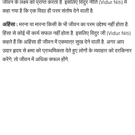
जीवन के लक्ष्य को प्राप्त करता है. इसलिए विदुर नीति (Vidur Niti) में
कहा गया है कि एक विद्या ही परम संतोष देने वाली है.
अहिंसा
:
मरना या मारना किसी के भी जीवन का परम उद्देश्य नहीं होता है.
हिंसा से कोई भी कार्य सफल नहीं होता है. इसलिए विदुर जी (Vidur Niti)
कहते हैं कि अहिंसा ही जीवन में एकमात्र सुख देने वाली है. अगर आप
उदार हृदय से क्षमा को प्राथमिकता देते हुए लोगों के व्यवहार को दरकिनार
करेंगे, तो जीवन में अधिक सफल होंगे.