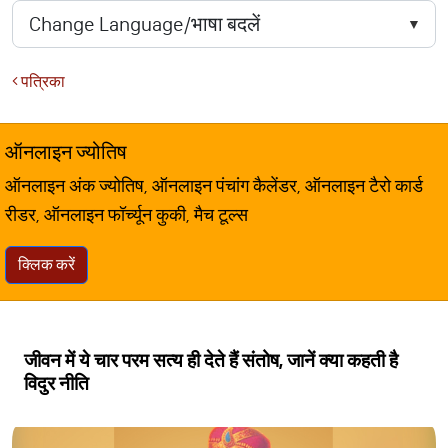
पत्रिका
ऑनलाइन ज्योतिष
ऑनलाइन अंक ज्योतिष, ऑनलाइन पंचांग कैलेंडर, ऑनलाइन टैरो कार्ड
रीडर, ऑनलाइन फॉर्च्यून कुकी, मैच टूल्स
क्लिक करें
जीवन में ये चार परम सत्य ही देते हैं संतोष, जानें क्या कहती है
विदुर नीति