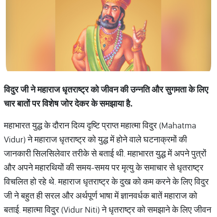
विदुर जी ने महाराज धृतराष्ट्र को जीवन की उन्नति और सुगमता के लिए
चार बातों पर विशेष जोर देकर के समझाया है.
महाभारत युद्ध के दौरान दिव्य दृष्टि प्राप्त महात्मा विदुर (Mahatma
Vidur) ने महाराज धृतराष्ट्र को युद्ध में होने वाले घटनाक्रमों की
जानकारी सिलसिलेवार तरीके से बताई थी. महाभारत युद्ध में अपने पुत्रों
और अपने महारथियों की समय-समय पर मृत्यु के समाचार से धृतराष्ट्र
विचलित हो रहे थे. महाराज धृतराष्ट्र के दुख को कम करने के लिए विदुर
जी ने बहुत ही सरल और अर्थपूर्ण भाषा में ज्ञानवर्धक बातें महाराज को
बताई. महात्मा विदुर (Vidur Niti) ने धृतराष्ट्र को समझाने के लिए जीवन