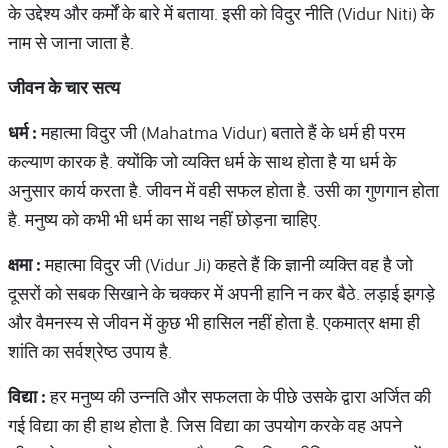
के उद्देश्य और कर्मों के बारे में बताया. इसी को विदुर नीति (Vidur Niti) के
नाम से जाना जाता है.
जीवन
के
चार
सत्य
धर्म
:
महात्मा विदुर जी (Mahatma Vidur) बताते हैं के धर्म ही परम
कल्याण कारक है. क्योंकि जो व्यक्ति धर्म के साथ होता है या धर्म के
अनुसार कार्य करता है. जीवन में वही सफल होता है. उसी का गुणगान होता
है. मनुष्य को कभी भी धर्म का साथ नहीं छोड़ना चाहिए.
क्षमा
:
महात्मा विदुर जी (Vidur Ji) कहते हैं कि ज्ञानी व्यक्ति वह है जो
दूसरों को सबक सिखाने के चक्कर में अपनी हानि न कर बैठे. लड़ाई झगड़े
और वैमनस्य से जीवन में कुछ भी हासिल नहीं होता है. एकमात्र क्षमा ही
शांति का सर्वश्रेष्ठ उपाय है.
विद्या
:
हर मनुष्य की उन्नति और सफलता के पीछे उसके द्वारा अर्जित की
गई विद्या का ही हाथ होता है. जिस विद्या का उपयोग करके वह अपने