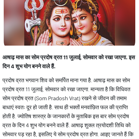
आषाढ़ मास का सोम प्रदोष व्रत 11 जुलाई, सोमवार को रखा जाएगा. इस
दिन 4 शुभ योग बनने वाले हैं.
प्रदोष व्रत भगवान शिव को समर्पित माना गया है. आषाढ़ मास का सोम
प्रदोष व्रत 11 जुलाई, सोमवार को रखा जाएगा. मान्यता है कि विधिवत
सोम प्रदोष व्रत (Som Pradosh Vrat) रखने से जीवन की तमाम
बाधाएं स्वतः दूर हो जाती है. साथ ही भक्तों मनवांछित फल की प्राप्ति
होती है. ज्योतिष शास्त्र के जानकारों के मुताबिक इस बार सोम प्रदोष
व्रत के दिन 4 शुभ योग बनने वाले हैं. आषाढ़ शुक्ल त्रयोदशी तिथि को
सोमवार पड़ रहा है, इसलिए ये सोम प्रदोष व्रत होगा. आइए जानते हैं कि