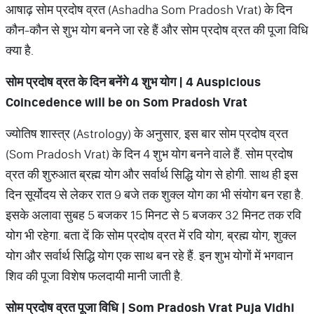
आषाढ़ सोम प्रदोष व्रत (Ashadha Som Pradosh Vrat) के दिन
कौन-कौन से शुभ योग बनने जा रहे हैं और सोम प्रदोष व्रत की पूजा विधि
क्या है.
सोम प्रदोष व्रत के दिन बनेंगे
4
शुभ योग
| 4 Auspicious
Coincedence will be on Som Pradosh Vrat
ज्योतिष शास्त्र (Astrology) के अनुसार, इस बार सोम प्रदोष व्रत
(Som Pradosh Vrat) के दिन 4 शुभ योग बनने वाले हैं. सोम प्रदोष
व्रत की शुरुआत ब्रह्म योग और सर्वार्थ सिद्धि योग से होगी. साथ ही इस
दिन सूर्योदय से लेकर रात 9 बजे तक शुक्ल योग का भी संयोग बन रहा है.
इसके अलावा सुबह 5 बजकर 15 मिनट से 5 बजकर 32 मिनट तक रवि
योग भी रहेगा. बता दें कि सोम प्रदोष व्रत में रवि योग, ब्रह्म योग, शुक्ल
योग और सर्वार्थ सिद्धि योग एक साथ बन रहे हैं. इन शुभ योगों में भगवान
शिव की पूजा विशेष फलदायी मानी जाती है.
सोम प्रदोष व्रत पूजा विधि
| Som Pradosh Vrat Puja Vidhi