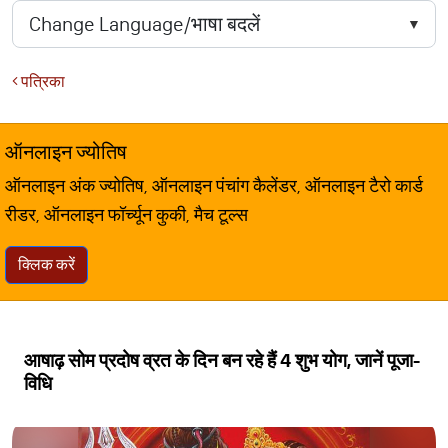
पत्रिका
ऑनलाइन ज्योतिष
ऑनलाइन अंक ज्योतिष, ऑनलाइन पंचांग कैलेंडर, ऑनलाइन टैरो कार्ड
रीडर, ऑनलाइन फॉर्च्यून कुकी, मैच टूल्स
क्लिक करें
आषाढ़ सोम प्रदोष व्रत के दिन बन रहे हैं 4 शुभ योग, जानें पूजा-
विधि