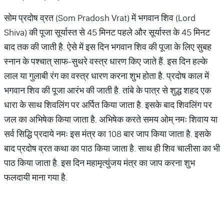
सोम प्रदोष व्रत (Som Pradosh Vrat) में भगवान शिव (Lord
Shiva) की पूजा सूर्यास्त से 45 मिनट पहले और सूर्यास्त के 45 मिनट
बाद तक की जाती है. ऐसे में इस दिन भगवान शिव की पूजा के लिए सुबह
स्नान के पश्चात् साफ-सुथरे वस्त्र धारण किए जाते हैं. इस दिन हल्के
लाल या गुलाबी रंग का वस्त्र धारण करना शुभ होता है. प्रदोष काल में
भगवान शिव की पूजा आरंभ की जाती है. तांबे के पात्र से शुद्ध शहद एक
धारा के साथ शिवलिंग पर अर्पित किया जाता है. इसके बाद शिवलिंग पर
जल का अभिषेक किया जाता है. अभिषेक करते समय ओम् नमः शिवाय या
सर्व सिद्धि प्रदाये नमः इस मंत्र का 108 बार जाप किया जाता है. इसके
बाद प्रदोष व्रत कथा का पाठ किया जाता है. साथ ही शिव चालीसा का भी
पाठ किया जाता है. इस दिन महामृत्युंजय मंत्र का जाप करना शुभ
फलदायी माना गया है.