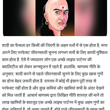
शादी का फैसला हर किसी की जिंदगी के अहम पलों में से एक होता है, मगर
अपने लिए परफेक्ट जीवनसाथी चुनना लगभग सभी के लिए काफी मुश्किल
काम होता है. ऐसे में ज्यादातर लोग एक अच्छे लाइफ पार्टनर की
क्वालिटीज को लेकर कन्फ्यूजन में रहते हैं. हालांकि, चाणक्य नीति के
अनुसार, शादी करने से पहले जीवनसाथी चुनने के लिए कुछ खास गुणों
का होना बेहद ज़रूरी होता है. वास्तव में कोई भी इंसान पूरी तरह से
परफेक्ट नहीं होता है और कुछ कमियां और खामियां सभी के अंदर देखने
को मिल जाती हैं. आचार्य चाणक्य द्वारा लिखित नीति शास्त्र की मानें तो
लाख खामियों के बावजूद एक अच्छे लाइफ पार्टनर में कुछ अहम गुणों का
होना अनिवार्य है. तो आइए जानते हैं, होने वाले जीवनसाथी के खास गुणों