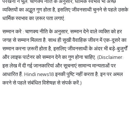
परखना न भूलें. चाणक्य नीति के अनुसार, धार्मिक स्वभाव भी अच्छे
व्यक्तियों का अद्भुत गुण होता है, इसलिए जीवनसाथी चुनने से पहले उसके
धार्मिक स्वभाव का ज़रूर पता लगाएं.
सम्मान करे : चाणक्य नीति के अनुसार, सम्मान देने वाले व्यक्ति को हर
जगह से सम्मान मिलता है. साथ ही सुखी वैवाहिक जीवन में एक-दूसरे का
सम्मान करना ज़रूरी होता है, इसलिए जीवनसाथी के अंदर भी बड़े-बुजुर्गों
और लाइफ पार्टनर को सम्मान देने का गुण होना चाहिए. (Disclaimer:
इस लेख में दी गई जानकारियां और सूचनाएं सामान्य मान्यताओं पर
आधारित हैं. Hindi news18 इनकी पुष्टि नहीं करता है. इन पर अमल
करने से पहले संबंधित विशेषज्ञ से संपर्क करें.)