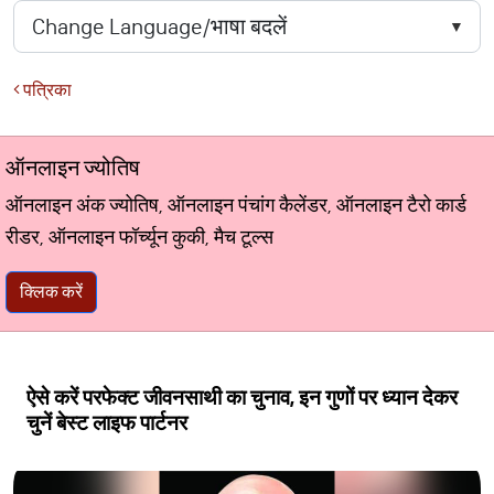
पत्रिका
ऑनलाइन ज्योतिष
ऑनलाइन अंक ज्योतिष, ऑनलाइन पंचांग कैलेंडर, ऑनलाइन टैरो कार्ड
रीडर, ऑनलाइन फॉर्च्यून कुकी, मैच टूल्स
क्लिक करें
ऐसे करें परफेक्ट जीवनसाथी का चुनाव, इन गुणों पर ध्यान देकर
चुनें बेस्ट लाइफ पार्टनर