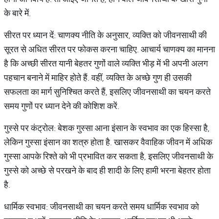
के बारे में.
सीरत पर ध्यान दें: चाणक्य नीति के अनुसार, व्यक्ति को जीवनसाथी की
सूरत से अधित सीरत पर फोकस करना चाहिए. आचार्य चाणक्य का मानना
है कि अच्छी सीरत यानी बेहतर गुणों वाले व्यक्ति भीड़ में भी अपनी अलग
पहचान बनाने में माहिर होते हैं. वहीं, व्यक्ति के अच्छे गुण ही उसकी
सफलता का मार्ग सुनिश्चित करते हैं, इसलिए जीवनसाथी का चयन करते
समय गुणों पर ध्यान देने की कोशिश करें.
गुस्से पर कंट्रोल: बेशक गुस्सा आना इंसान के स्वभाव का एक हिस्सा है,
लेकिन गुस्सा इंसान का शत्रु होता है. खासकर वैवाहिक जीवन में अधिक
गुस्सा आपके रिश्ते को भी प्रभावित कर सकता है, इसलिए जीवनसाथी के
गुस्से को अच्छे से परखने के बाद ही शादी के लिए हामी भरना बेहतर होता
है.
धार्मिक स्वभाव: जीवनसाथी का चयन करते समय धार्मिक स्वभाव को