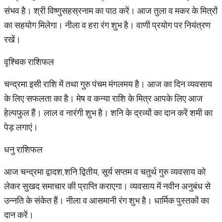
संभव है। श्री विष्णुसहस्रनाम का पाठ करें। आज तुला व मकर के मित्रों
का सहयोग मिलेगा। नीला व हरा रंग शुभ है। वाणी प्रयोग पर नियंत्रण
रखें।
वृश्चिक राशिफल
चन्द्रमा इसी राशि में तथा गुरु पंचम मंगलमय है। आज का दिन व्यवसाय
के लिए सफलता का है। मेष व कन्या राशि के मित्र आपके लिए आज
हेल्पफुल हैं। लाल व नारंगी शुभ है। शनि के द्रव्यों का दान करें शमी का
पेड़ लगाएं।
धनु राशिफल
आज चन्द्रमा द्वादश,शनि द्वितीय, सूर्य सप्तम व चतुर्थ गुरु व्यवसाय को
लेकर सुखद समाचार की प्राप्ति कराएगा। व्यवसाय में नवीन अनुबंध से
उन्नति के संकेत हैं। नीला व आसमानी रंग शुभ है। धार्मिक पुस्तकों का
दान करें।