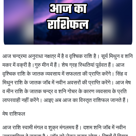
आज चन्द्रमा अनुराधा नक्षत्र में है व वृश्चिक राशि है। सूर्य मिथुन व शनि
मकर में वक्री है।गुरु मीन में हैं। शेष ग्रह स्थितियां पूर्ववत हैं। आज
वृश्चिक राशि के जातक व्यवसाय में सफलता की प्राप्ति करेंगे। सिंह व
मिथुन राशि के जातक जॉब में नवीन अवसरों की प्राप्ति करेंगे। आज मेष
व मीन राशि के जातक चन्द्र व शनि गोचर के कारण व्यवसाय के प्रति
लापरवाही नहीं करेंगे। आइए अब आज का विस्तृत राशिफल जानते हैं।
मेष राशिफल
आज राशि स्वामी मंगल व शुक्र मंगलमय हैं। दशम शनि जॉब में नवीन