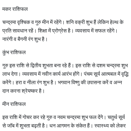
मकर राशिफल
चन्द्रमा वृश्चिक व गुरु मीन में रहेंगे। शनि वक्री शुभ हैं लेकिन हेल्थ के
प्रति सावधान रहें। शिक्षा में प्रोग्रेस है। व्यवसाय में सफल रहेंगे।
नारंगी व बैगनी रंग शुभ है।
कुंभ राशिफल
गुरु इस राशि से द्वितीय शुभता बना रहे हैं। इस राशि से दशम चन्द्रमा शुभ
लाभ देगा। व्यवसाय में नवीन कार्य आरंभ होंगे। पंचम सूर्य आत्मबल में वृद्धि
करेंगे। हरा व नीला रंग शुभ है। भगवान विष्णु की उपासना करें व अन्न
दान करना श्रेयष्कर है।
मीन राशिफल
इस राशि में गोचर कर रहे गुरु व नवम चन्द्रमा शुभ फल देंगे। चतुर्थ सूर्य
से जॉब में शुभता बढ़ती है। धन आगमन के संकेत हैं। स्वास्थ्य को लेकर