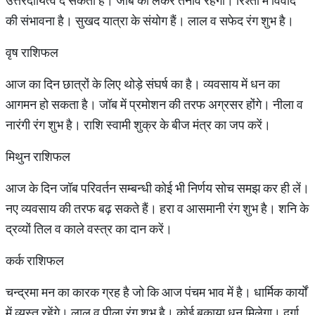
उत्तरदायित्व दे सकता है। जॉब को लेकर तनाव रहेगा। रिश्तों में विवाद
की संभावना है। सुखद यात्रा के संयोग हैं। लाल व सफेद रंग शुभ है।
वृष राशिफल
आज का दिन छात्रों के लिए थोड़े संघर्ष का है। व्यवसाय में धन का
आगमन हो सकता है। जॉब में प्रमोशन की तरफ अग्रसर होंगे। नीला व
नारंगी रंग शुभ है। राशि स्वामी शुक्र के बीज मंत्र का जप करें।
मिथुन राशिफल
आज के दिन जॉब परिवर्तन सम्बन्धी कोई भी निर्णय सोच समझ कर ही लें।
नए व्यवसाय की तरफ बढ़ सकते हैं। हरा व आसमानी रंग शुभ है। शनि के
द्रव्यों तिल व काले वस्त्र का दान करें।
कर्क राशिफल
चन्द्रमा मन का कारक ग्रह है जो कि आज पंचम भाव में है। धार्मिक कार्यों
में व्यस्त रहेंगे। लाल व पीला रंग शुभ है। कोई बकाया धन मिलेगा। दुर्गा