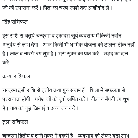
जी की उपासना करें। पिता का चरण स्पर्श कर आशीर्वाद लें।
सिंह राशिफल
इस राशि से चतुर्थ चन्द्रमा व एकादश सूर्य व्यवसाय में किसी नवीन
अनुबंध से लाभ देगा। आज किसी भी धार्मिक योजना को टालना ठीक नहीं
है। लाल व नारंगी रंग शुभ है। श्री सूक्त का पाठ करें। उड़द का दान
करें।
कन्या राशिफल
चन्द्रमा इसी राशि से तृतीय तथा गुरु सप्तम हैं। शिक्षा में सफलता से
प्रसन्नता होगी। गणेश जी को दूर्वा अर्पित करें। नीला व बैंगनी रंग शुभ
है। गाय को गुड़ खिलाएं व अन्न दान करें।
तुला राशिफल
चन्द्रमा द्वितीय व शनि मकर में वक्री है। व्यवसाय को लेकर बड़ा लाभ