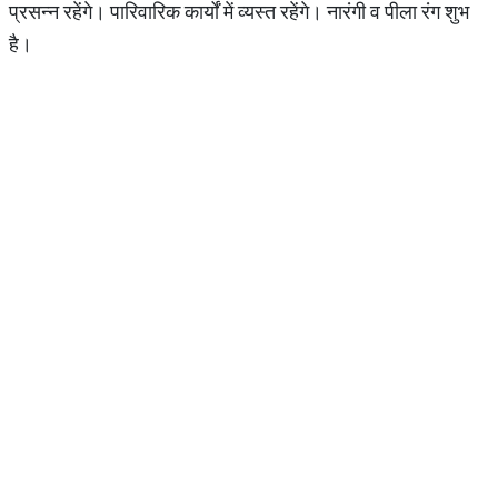
प्रसन्न रहेंगे। पारिवारिक कार्यों में व्यस्त रहेंगे। नारंगी व पीला रंग शुभ
है।