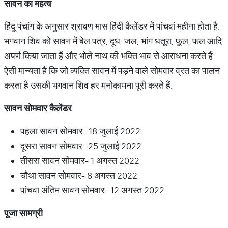
सावन का महत्व
हिंदू पंचांग के अनुसार श्रावण मास हिंदी कैलेंडर में पांचवां महीना होता है.
भगवान शिव को सावन में बेल पत्र, दूध, जल, भांग धतूरा, फूल, फल आदि
अपर्ण किया जाता हैं और भोले नाथ की भक्ति भाव से आराधना करते हैं.
ऐसी मान्यता है कि जो व्यक्ति सावन में पड़ने वाले सोमवार व्रत का पालन
करता है उसकी भगवान शिव हर मनोकामना पूरी करते हैं.
सावन सोमवार कैलेंडर
पहला सावन सोमवार- 18 जुलाई 2022
दूसरा सावन सोमवार- 25 जुलाई 2022
तीसरा सावन सोमवार- 1 अगस्त 2022
चौथा सावन सोमवार- 8 अगस्त 2022
पांचवा अंतिम सावन सोमवार- 12 अगस्त 2022
पूजा सामग्री