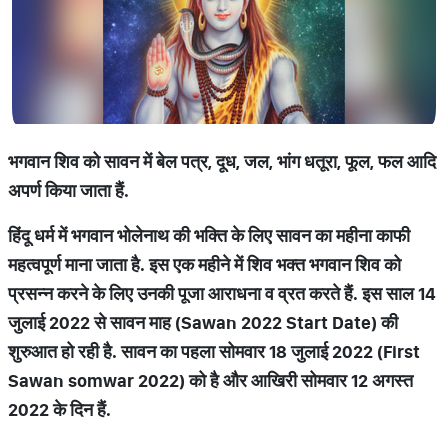
भगवान शिव को सावन में बेल पत्र, दूध, जल, भांग धतूरा, फूल, फल आदि
अपर्ण किया जाता हैं.
हिंदू धर्म में भगवान भोलेनाथ की भक्ति के लिए सावन का महीना काफी
महत्वपूर्ण माना जाता है. इस एक महीने में शिव भक्त भगवान शिव को
प्रसन्न करने के लिए उनकी पूजा आराधना व व्रत करते हैं. इस साल 14
जुलाई 2022
से सावन माह (Sawan 2022 Start Date)
की
शुरुआत हो रही है. सावन का पहला सोमवार 18
जुलाई 2022 (First
Sawan somwar 2022)
को है और आखिरी सोमवार 12
अगस्त
2022
के दिन हैं.