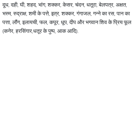
दूध, दही, घी, शहद, भांग, शक्कर, केसर, चंदन, धतूरा, बेलपत्र, अक्षत,
भस्म, रुद्राक्ष, शमी के पत्ते, इत्र, शक्कर, गंगाजल, गन्ने का रस, पान का
पत्ता, लौंग, इलायची, फल, कपूर, धूप, दीप और भगवान शिव के प्रिय फूल
(कनेर, हरसिंगार,धतूर के पुष्प, आक आदि).