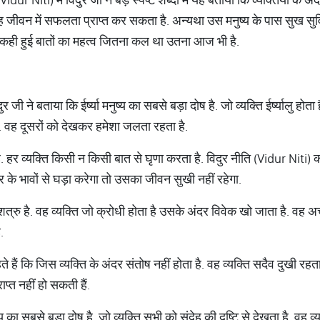
ह जीवन में सफलता प्राप्त कर सकता है. अन्यथा उस मनुष्य के पास सुख सुविध
में कही हुई बातों का महत्व जितना कल था उतना आज भी है.
दुर जी ने बताया कि ईर्ष्या मनुष्य का सबसे बड़ा दोष है. जो व्यक्ति ईर्ष्यालु
ै. वह दूसरों को देखकर हमेशा जलता रहता है.
ै. हर व्यक्ति किसी न किसी बात से घृणा करता है. विदुर नीति (Vidur Niti)
र के भावों से घड़ा करेगा तो उसका जीवन सुखी नहीं रहेगा.
त्रु है. वह व्यक्ति जो क्रोधी होता है उसके अंदर विवेक खो जाता है. वह अच्
.
 हैं कि जिस व्यक्ति के अंदर संतोष नहीं होता है. वह व्यक्ति सदैव दुखी रह
ाप्त नहीं हो सकती हैं.
य का सबसे बड़ा दोष है. जो व्यक्ति सभी को संदेह की दृष्टि से देखता है. वह व