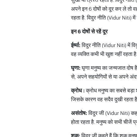
अपने इन 6 दोषों को दूर कर ले तो व
रहता है. विदुर नीति (Vidur Niti) 
इन
6
दोषों
से
रहें
दूर
ईर्ष्या
:
विदुर नीति (Vidur Niti) में वि
वह व्यक्ति कभी भी खुश नहीं रहता ह
घृणा
:
घृणा मनुष्य का जन्मजात दोष ह
से, अपने सहयोगियों से या अपने अंद
क्रोध
:
क्रोध मनुष्य का सबसे बड़ा श
जिसके कारण वह सदैव दुखी रहता है
असंतोष
:
विदुर जी (Vidur Niti) कहते
होता रहता है. मनुष्य को सभी चीजें प्र
शक
:
विदुर जी कहते हैं कि शक मनुष्