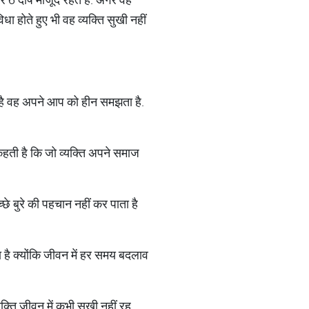
ा होते हुए भी वह व्यक्ति सुखी नहीं
 होता है वह अपने आप को हीन समझता है.
 कहती है कि जो व्यक्ति अपने समाज
छे बुरे की पहचान नहीं कर पाता है
ता है क्योंकि जीवन में हर समय बदलाव
्यक्ति जीवन में कभी सुखी नहीं रह