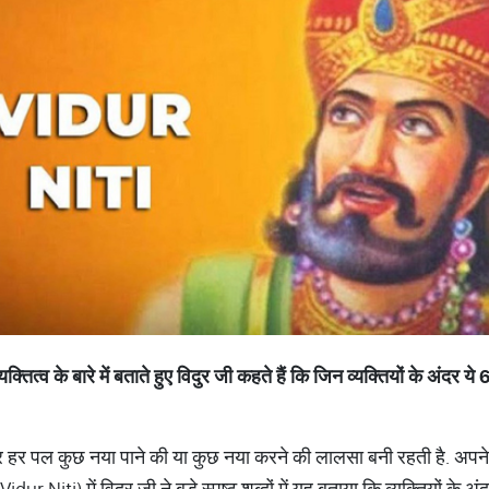
ित्व के बारे में बताते हुए विदुर जी कहते हैं कि जिन व्यक्तियों के अंदर ये 
दर हर पल कुछ नया पाने की या कुछ नया करने की लालसा बनी रहती है. अपन
Vidur Niti) में विदुर जी ने बड़े स्पष्ट शब्दों में यह बताया कि व्यक्तियों के 