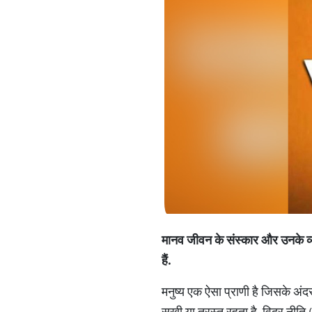
मानव जीवन के संस्कार और उनके व्यक्त
हैं.
मनुष्य एक ऐसा प्राणी है जिसके अं
सुखी या त्रस्त रहता है. विदुर नीति (