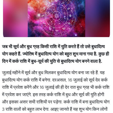
जब भी सूर्य और बुध ग्रह किसी राशि में युति करते हैं तो उसे बुधादित्‍य
योग कहते हैं. ज्‍योतिष में बुधादित्‍य योग को बहुत शुभ माना गया है. कुछ ही
दिन में कर्क राशि में बुध-सूर्य की युति से बुधादित्‍य योग बनने वाला है.
जुलाई महीने में सूर्य और बुध मिलकर बुधादित्य योग बना जा रहे हैं. यह
बुधादित्‍य योग कर्क राशि में बनेगा. दरअसल, 16 जुलाई को सूर्य देव कर्क
राशि में प्रवेश करेंगे और 16 जुलाई की ही देर रात बुध ग्रह भी कर्क राशि
में प्रवेश कर जाएंगे. इस तरह कर्क राशि में बुध और सूर्य की युति होगी
और इसका असर सभी राशियों पर पड़ेगा. कर्क राशि में बना बुधादित्‍य योग
3 राशि वालों को बहुत लाभ देगा. आइए जानते हैं यह शुभ योग किन लोगों