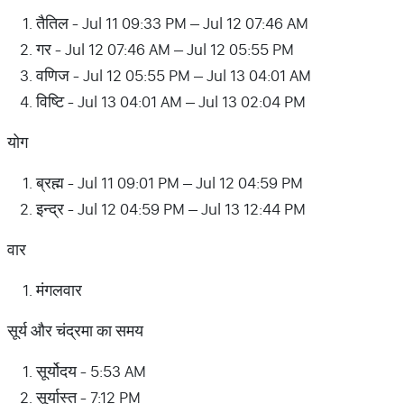
तैतिल - Jul 11 09:33 PM – Jul 12 07:46 AM
गर - Jul 12 07:46 AM – Jul 12 05:55 PM
वणिज - Jul 12 05:55 PM – Jul 13 04:01 AM
विष्टि - Jul 13 04:01 AM – Jul 13 02:04 PM
योग
ब्रह्म - Jul 11 09:01 PM – Jul 12 04:59 PM
इन्द्र - Jul 12 04:59 PM – Jul 13 12:44 PM
वार
मंगलवार
सूर्य और चंद्रमा का समय
सूर्योदय - 5:53 AM
सूर्यास्त - 7:12 PM