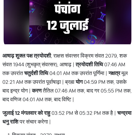
आषाढ़ शुक्ल पक्ष त्रयोदशी
, राक्षस संवत्सर विक्रम संवत 2079, शक
संवत 1944 (शुभकृत् संवत्सर), आषाढ़ |
त्रयोदशी तिथि
07:46 AM
तक उपरांत
चतुर्दशी तिथि
04:01 AM तक उपरांत पूर्णिमा |
नक्षत्र
मूल
02:21 AM तक उपरांत पूर्वाषाढ़ा | ब्रह्म
योग
04:59 PM तक, उसके
बाद इन्द्र योग |
करण
तैतिल 07:46 AM तक, बाद गर 05:55 PM तक,
बाद वणिज 04:01 AM तक, बाद विष्टि |
जुलाई 12 मंगलवार को राहु
03:52 PM से 05:32 PM तक है |
चन्द्रमा
धनु राशि
पर संचार करेगा |