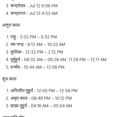
चन्द्रोदय - Jul 12 6:06 PM
चन्द्रास्त - Jul 13 4:53 AM
अशुभ काल
राहू - 3:52 PM – 5:32 PM
यम गण्ड - 9:12 AM – 10:52 AM
कुलिक - 12:32 PM – 2:12 PM
दुर्मुहूर्त - 08:32 AM – 09:26 AM, 11:28 PM – 12:11 AM
वर्ज्यम् - 10:44 AM – 12:08 PM
शुभ काल
अभिजीत मुहूर्त - 12:05 PM – 12:59 PM
अमृत काल - 08:48 PM – 10:12 PM
ब्रह्म मुहूर्त - 04:16 AM – 05:04 AM