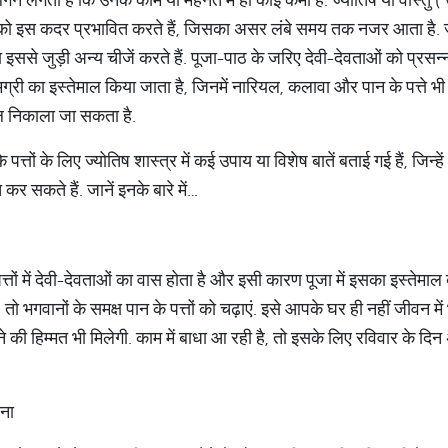
आपको इस कदर प्रभावित करते हैं, जिसका असर लंबे समय तक नजर आता है. ज
इससे जुड़ी अन्य चीजें करते हैं. पूजा-पाठ के जरिए देवी-देवताओं को प्रसन्
्री का इस्तेमाल किया जाता है, जिनमें नारियल, कलावा और पान के पत्ते भी श
हल निकाला जा सकता है.
के पत्तों के लिए ज्योतिष शास्त्र में कई उपाय या विशेष बातें बताई गई हैं, ज
र सकते हैं. जानें इनके बारे में…
े पत्तों में देवी-देवताओं का वास होता है और इसी कारण पूजा में इसका इस्तेमाल 
ं, तो भगवानों के समक्ष पान के पत्तों को चढ़ाएं. इसे आपके घर ही नहीं जीवन 
की हिम्मत भी मिलेगी. काम में बाधा आ रही है, तो इसके लिए रविवार के दि
सना