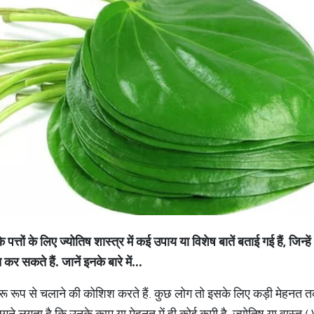
के पत्तों के लिए ज्योतिष शास्त्र में कई उपाय या विशेष बातें बताई गई हैं, ज
 सकते हैं. जानें इनके बारे में...
ू रूप से चलाने की कोशिश करते हैं. कुछ लोग तो इसके लिए कड़ी मेहनत तक
गने लगता है कि उनके काम या मेहनत में ही कोई कमी है. ज्योतिष या वास्तु ( 