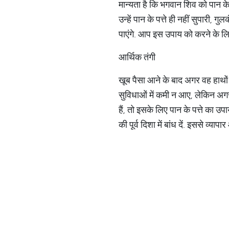
मान्यता है कि भगवान शिव को पान के
उन्हें पान के पत्ते ही नहीं सुपारी
पाएंगे. आप इस उपाय को करने के लि
आर्थिक तंगी
खूब पैसा आने के बाद अगर वह हाथों म
सुविधाओं में कमी न आए, लेकिन अगर
हैं, तो इसके लिए पान के पत्ते का उपाय
की पूर्व दिशा में बांध दें. इससे व्याप