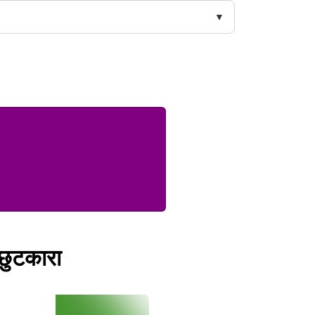
 छुटकारा