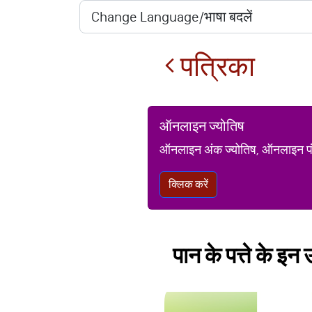
पत्रिका
ऑनलाइन ज्योतिष
ऑनलाइन अंक ज्योतिष, ऑनलाइन पंचां
क्लिक करें
पान के पत्ते के इन