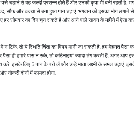
 पत्ते चढ़ाने से वह जल्दी प्रसन्न होते हैं और उनकी कृपा भी बनी रहती ह
, गुलकंद, सौंफ और कत्था से बना हुआ पान चढ़ाएं. भगवान को इसका भोग लगाने स
ए हर सोमवार का दिन चुन सकते हैं और आने वाले सावन के महीने में ऐसा कर
ें न टिके, तो ये स्थिति चिंता का विषय मानी जा सकती है. हम मेहनत पैसा क
 पैसा ही हमारे पास न रुके, तो कठिनाइयां ज्यादा तंग करती हैं. अगर आप इ
 करें. इसके लिए 5 पान के पत्ते लें और उन्हें माता लक्ष्मी के समक्ष चढ़ाएं. इस
ार और नौकरी दोनों में फायदा होगा.