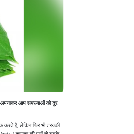
िन्हें अपनाकर आप समस्याओं को दूर
 करते हैं, लेकिन फिर भी तरक्की
Vastu ) शास्त्र की मानें तो इसके