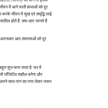
ीवन में आने वाली बाधाओं को दूर
न करके जीवन में सुख एवं समृद्धि लाई
ामिल होते हैं. क्या आप जानते हैं
िन्हें अपनाकर आप समस्याओं को दूर
बहुत शुभ माना जाता है. घर में
में भी पॉजिटिव माहौल बनेगा और
न अपने साथ पान का पत्ता लेकर जरूर