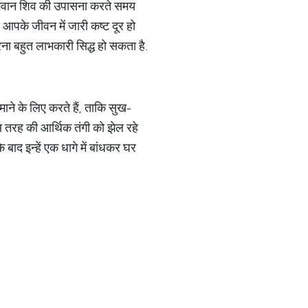
ै. भगवान शिव की उपासना करते समय
े आपके जीवन में जारी कष्ट दूर हो
ना बहुत लाभकारी सिद्ध हो सकता है.
माने के लिए करते हैं, ताकि सुख-
स तरह की आर्थिक तंगी को झेल रहे
के बाद इन्हें एक धागे में बांधकर घर