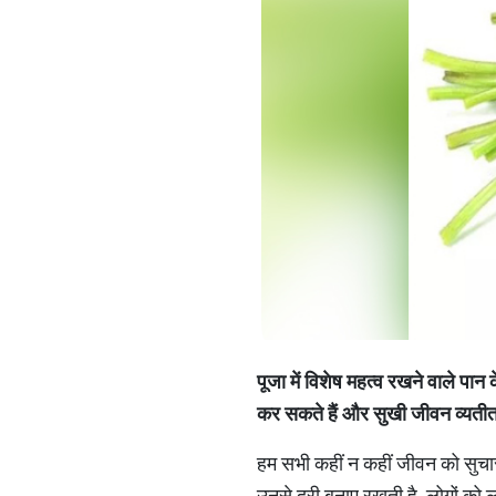
पूजा में विशेष महत्व रखने वाले पान 
कर सकते हैं और सुखी जीवन व्यतीत कर
हम सभी कहीं न कहीं जीवन को सुचार
उनसे दूरी बनाए रखती है. लोगों को ल