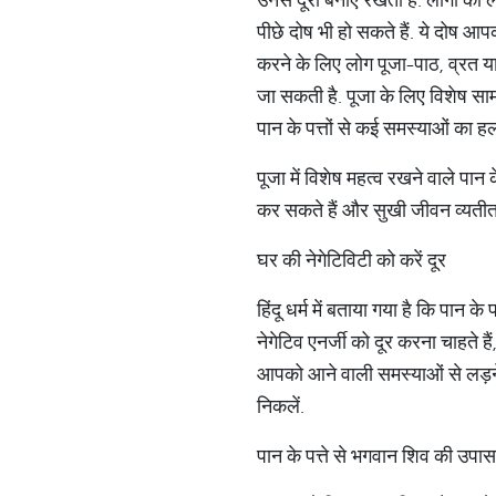
पीछे दोष भी हो सकते हैं. ये दोष 
करने के लिए लोग पूजा-पाठ, व्रत या 
जा सकती है. पूजा के लिए विशेष सामग
पान के पत्तों से कई समस्याओं का 
पूजा में विशेष महत्व रखने वाले पान 
कर सकते हैं और सुखी जीवन व्यतीत क
घर की नेगेटिविटी को करें दूर
हिंदू धर्म में बताया गया है कि पान क
नेगेटिव एनर्जी को दूर करना चाहते है
आपको आने वाली समस्याओं से लड़ने 
निकलें.
पान के पत्ते से भगवान शिव की उपा