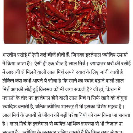
भारतीय रसोई में ऐसी कई चीजें होती हैं, जिनका इस्तेमाल ज्योतिष उपायों
में किया जाता है। ऐसी ही एक चीज है लाल मिर्च। ज्यादातर घरों की रसोई
में आसानी से मिलने वाली लाल मिर्च अपने स्वाद के लिए जानी जाती है।
लेकिन क्या कभी आपने ये सोचा है कि खाने का स्वाद बढ़ाने वाली लाल
मिर्च आपकी सोई हुई किस्मत को भी जगा सकती है? जी हां, किचन में
मसालों के तौर पर इस्तेमाल होने वाली लाल मिर्च न सिर्फ खाने को दोगुना
स्वादिष्ट बनाती है, बल्कि ज्योतिष शास्त्र में भी इसका विशेष महत्व है।
लाल मिर्च के उपायों से जीवन की बड़ी परेशानियों को कम किया जा सकता
है। लाल मिर्च के इस्तेमाल से व्यक्ति आर्थिक समस्या से भी निजात पा
सकता है। ज्योतिष के अनुसार चलिए जानते हैं कि किस तरह से आप