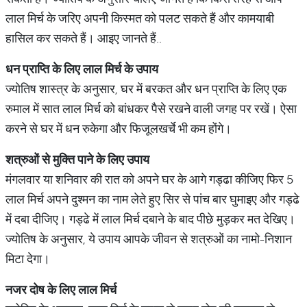
लाल मिर्च के जरिए अपनी किस्मत को पलट सकते हैं और कामयाबी
हासिल कर सकते हैं। आइए जानते हैं..
धन प्राप्ति के लिए लाल मिर्च के उपाय
ज्योतिष शास्त्र के अनुसार, घर में बरकत और धन प्राप्ति के लिए एक
रुमाल में सात लाल मिर्च को बांधकर पैसे रखने वाली जगह पर रखें। ऐसा
करने से घर में धन रुकेगा और फिजूलखर्चे भी कम होंगे।
शत्रुओं से मुक्ति पाने के लिए उपाय
मंगलवार या शनिवार की रात को अपने घर के आगे गड्ढा कीजिए फिर 5
लाल मिर्च अपने दुश्मन का नाम लेते हुए सिर से पांच बार घुमाइए और गड्ढे
में दबा दीजिए। गड्ढे में लाल मिर्च दबाने के बाद पीछे मुड़कर मत देखिए।
ज्योतिष के अनुसार, ये उपाय आपके जीवन से शत्रुओं का नामो-निशान
मिटा देगा।
नजर दोष के लिए लाल मिर्च