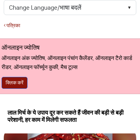
पत्रिका
ऑनलाइन ज्योतिष
ऑनलाइन अंक ज्योतिष, ऑनलाइन पंचांग कैलेंडर, ऑनलाइन टैरो कार्ड
रीडर, ऑनलाइन फॉर्च्यून कुकी, मैच टूल्स
क्लिक करें
लाल मिर्च के ये उपाय दूर कर सकते हैं जीवन की बड़ी से बड़ी
परेशानी, हर काम में मिलेगी सफलता