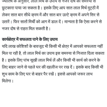
ज्योतिष के अनुसार, लाल मिर्च के उपाय से नजर दोष की समस्या से
छुटकारा पाया जा सकता है। इसके लिए आप सात लाल मिर्च मुट्ठी में
लेकर सात बार सीधे क्रम में और सात बार उल्टे क्रम में अपने सिर से
उतारें। फिर सातों मिर्ची को आग में डाल दें। मान्यता है कि ऐसा करने से
नजर दोष से राहत मिल सकती है।
कार्यक्षेत्र में सफलता पाने के लिए उपाय
यदि लाख कोशिशों के बावजूद भी किसी भी क्षेत्र में आपको सफलता नहीं
मिल पा रही है, तो लाल मिर्च का उपाय इस समस्या से निजात दिला सकता
है। इसके लिए पांच सूखी लाल मिर्च लें और किसी भी कार्य को करने के
लिए बाहर जाने से पहले घर की दहलीज पर रख दें। इसके बाद किसी भी
शुभ काम के लिए घर से बाहर पैर रखें। इससे आपको जरूर लाभ
मिलेगा।