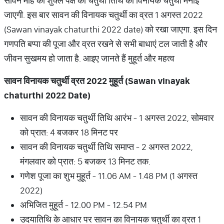
सावन माह की शुक्ल पक्ष की चतुर्थी तिथि को विनायक चतुर्थी मनाई
जाएगी. इस बार सावन की विनायक चतुर्थी का व्रत 1 अगस्त 2022
(Sawan vinayak chaturthi 2022 date) को रखा जाएगा. इस दिन
गणपति बप्पा की पूजा और व्रत रखने से सभी बाधाएं टल जाती है और
जीवन सुखमय हो जाता है. आइए जानते हैं मुहूर्त और महत्व
सावन विनायक चतुर्थी व्रत
2022
मुहूर्त (
Sawan vinayak
chaturthi 2022 Date)
सावन की विनायक चतुर्थी तिथि आरंभ - 1 अगस्त 2022, सोमवार
को प्रात: 4 बजकर 18 मिनट पर
सावन की विनायक चतुर्थी तिथि समाप्त - 2 अगस्त 2022,
मंगलवार को प्रात: 5 बजकर 13 मिनट तक.
गणेश पूजा का शुभ मुहूर्त - 11.06 AM - 1.48 PM (1 अगस्त
2022)
अभिजित मुहूर्त - 12.00 PM - 12.54 PM
उदयातिथि के आधार पर सावन का विनायक चतुर्थी का व्रत 1