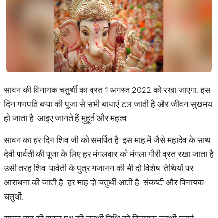
सावन की विनायक चतुर्थी का व्रत 1 अगस्त 2022 को रखा जाएगा. इस
दिन गणपति बप्पा की पूजा से सभी बाधाएं टल जाती है और जीवन सुखमय
हो जाता है. आइए जानते हैं मुहूर्त और महत्व
सावन का हर दिन शिव जी को समर्पित है. इस माह में जैसे महादेव के साथ
देवी पार्वती की पूजा के लिए हर मंगलवार को मंगला गौरी व्रत रखा जाता है
उसी तरह शिव-पार्वती के पुत्र गजानन की भी दो विशेष तिथियों पर
आराधना की जाती है. हर माह दो चतुर्थी आती है. संकष्टी और विनायक
चतुर्थी.