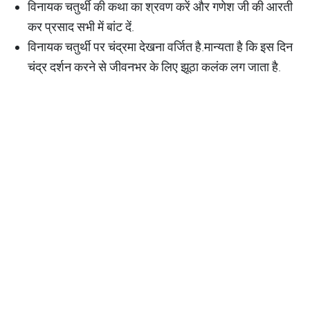
विनायक चतुर्थी की कथा का श्रवण करें और गणेश जी की आरती
कर प्रसाद सभी में बांट दें.
विनायक चतुर्थी पर चंद्रमा देखना वर्जित है.मान्यता है कि इस दिन
चंद्र दर्शन करने से जीवनभर के लिए झूठा कलंक लग जाता है.