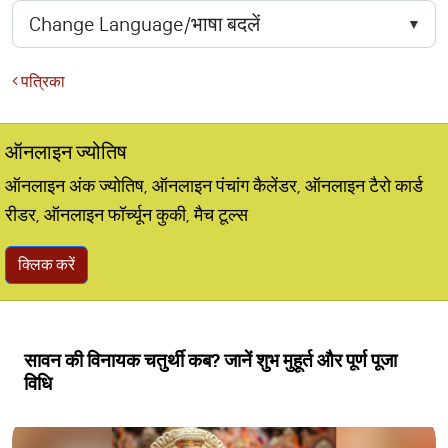
पत्रिका
ऑनलाइन ज्योतिष
ऑनलाइन अंक ज्योतिष, ऑनलाइन पंचांग कैलेंडर, ऑनलाइन टैरो कार्ड
रीडर, ऑनलाइन फॉर्च्यून कुकी, मैच टूल्स
क्लिक करें
सावन की विनायक चतुर्थी कब? जानें शुभ मुहूर्त और पूर्ण पूजा
विधि