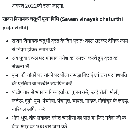
अगस्त 2022को रखा जाएगा.
सावन विनायक चतुर्थी पूजा विधि (
Sawan vinayak chaturthi
puja vidhi)
सावन विनायक चतुर्थी व्रत के दिन प्रातः काल उठकर दैनिक कार्य
से निवृत होकर स्नान करें.
अब पूजा स्थल पर भगवान गणेश का स्मरण करते हुए व्रत का
संकल्प लें.
पूजा की चौकी पर चौकी पर पीला कपड़ा बिछाएं एवं उस पर गणपति
की प्रतिमा या तस्वीर स्थापित करें.
षोडोपचार से भगवान विघ्नहर्ता का पूजन करें, उन्हें रोली, मौली,
जनेऊ, दूर्वा, पुष्प, पंचमेवा, पंचामृत, चावल, मोदक, मोतीचूर के लड्‌डू,
नारियल अर्पित करें.
भोग, धूप, दीप लगाकर गणेश चालीसा का पाठ या फिर गणेश जी के
बीज मंत्र का 108 बार जाप करें.