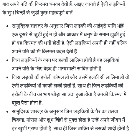
बाद अपने पति की किस्मत चमका देती हैं. आइए जानते हैं ऐसी लड़कियों
के शुभ चिन्हों से जुड़ी कुछ महत्वपूर्ण बातें.
सामुद्रिक शास्त्र के अनुसार जिस लड़की की आईब्रो यानि भौहें
एक दूसरे से जुड़ी हुई न हों और आकार में धनुष के समान झुकी हुई
हों वह किस्मत की धनी होती है. ऐसी लड़कियां अपनी ही नहीं बल्कि
अपने पति की भी किस्मत बदल देती हैं.
जिन लड़कियों के कान पर हल्की लालिमा होती है वह लड़कियां
अपने पति के लिए बेहद ही भाग्यशाली साबित होती हैं.
जिस लड़की की हथेली कोमल हो और उसमें हल्की सी लालिमा हो तो
ऐसी लड़कियां भी काफी लकी होती हैं. साथ ही जिन लड़कियों की
हथेली के बीच का भाग थोड़ा सा उठा हुआ होता है उनकी किस्मत में
बहुत पैसा होता है.
सामुद्रिक शास्त्र के अनुसार जिन लड़कियों के पैर का तलवा
चिकना, मांसल और शुभ चिंहों से युक्त होता है उन्हें अपने जीवन में
हर खुशी प्राप्त होती है. साथ ही जिस व्यक्ति से उसकी शादी होती है