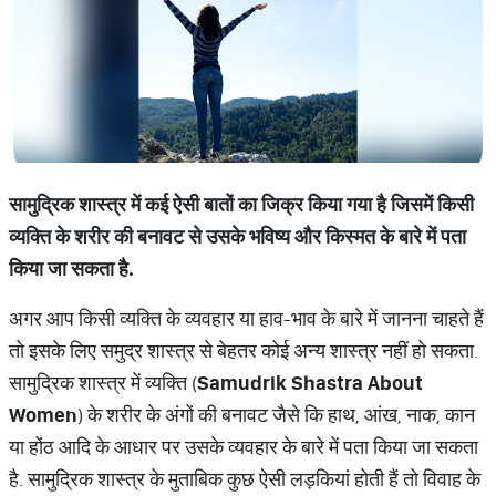
सामुद्रिक शास्त्र में कई ऐसी बातों का जिक्र किया गया है जिसमें किसी
व्यक्ति के शरीर की बनावट से उसके भविष्य और किस्मत के बारे में पता
किया जा सकता है.
अगर आप किसी व्यक्ति के व्यवहार या हाव-भाव के बारे में जानना चाहते हैं
तो इसके लिए समुद्र शास्त्र से बेहतर कोई अन्य शास्त्र नहीं हो सकता.
सामुद्रिक शास्त्र में व्यक्ति (
Samudrik Shastra About
Women
) के शरीर के अंगों की बनावट जैसे कि हाथ, आंख, नाक, कान
या होंठ आदि के आधार पर उसके व्यवहार के बारे में पता किया जा सकता
है. सामुद्रिक शास्त्र के मुताबिक कुछ ऐसी लड़कियां होती हैं तो विवाह के