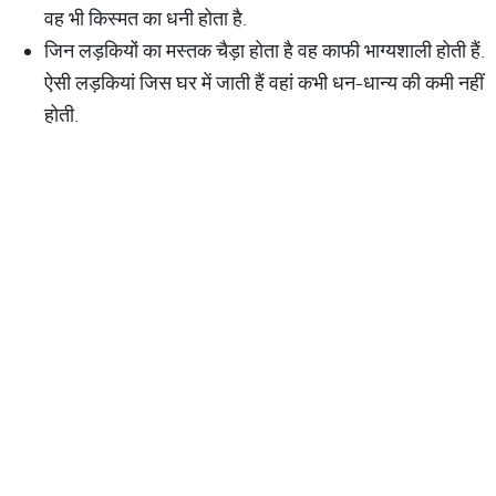
वह भी किस्मत का धनी होता है.
जिन लड़कियों का मस्तक चैड़ा होता है वह काफी भाग्यशाली होती हैं.
ऐसी लड़कियां जिस घर में जाती हैं वहां कभी धन-धान्य की कमी नहीं
होती.